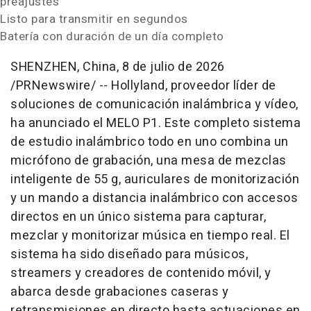
preajustes
Listo para transmitir en segundos
Batería con duración de un día completo
SHENZHEN, China
,
8 de julio de 2026
/PRNewswire/ -- Hollyland, proveedor líder de
soluciones de comunicación inalámbrica y vídeo,
ha anunciado el MELO P1. Este completo sistema
de estudio inalámbrico todo en uno combina un
micrófono de grabación, una mesa de mezclas
inteligente de 55 g, auriculares de monitorización
y un mando a distancia inalámbrico con accesos
directos en un único sistema para capturar,
mezclar y monitorizar música en tiempo real. El
sistema ha sido diseñado para músicos,
streamers y creadores de contenido móvil, y
abarca desde grabaciones caseras y
retransmisiones en directo hasta actuaciones en