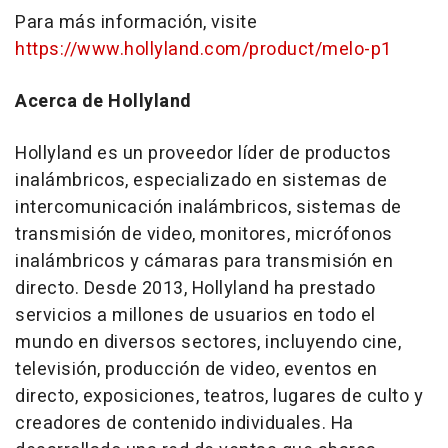
Para más información, visite
https://www.hollyland.com/product/melo-p1
Acerca de Hollyland
Hollyland es un proveedor líder de productos
inalámbricos, especializado en sistemas de
intercomunicación inalámbricos, sistemas de
transmisión de video, monitores, micrófonos
inalámbricos y cámaras para transmisión en
directo. Desde 2013, Hollyland ha prestado
servicios a millones de usuarios en todo el
mundo en diversos sectores, incluyendo cine,
televisión, producción de video, eventos en
directo, exposiciones, teatros, lugares de culto y
creadores de contenido individuales. Ha