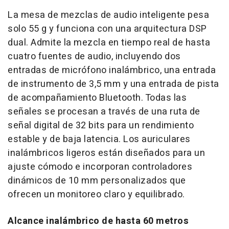
La mesa de mezclas de audio inteligente pesa
solo 55 g y funciona con una arquitectura DSP
dual. Admite la mezcla en tiempo real de hasta
cuatro fuentes de audio, incluyendo dos
entradas de micrófono inalámbrico, una entrada
de instrumento de 3,5 mm y una entrada de pista
de acompañamiento Bluetooth. Todas las
señales se procesan a través de una ruta de
señal digital de 32 bits para un rendimiento
estable y de baja latencia. Los auriculares
inalámbricos ligeros están diseñados para un
ajuste cómodo e incorporan controladores
dinámicos de 10 mm personalizados que
ofrecen un monitoreo claro y equilibrado.
Alcance inalámbrico de hasta 60 metros