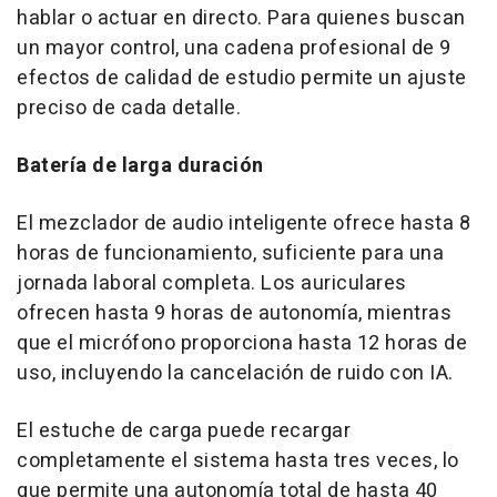
hablar o actuar en directo. Para quienes buscan
un mayor control, una cadena profesional de 9
efectos de calidad de estudio permite un ajuste
preciso de cada detalle.
Batería de larga duración
El mezclador de audio inteligente ofrece hasta 8
horas de funcionamiento, suficiente para una
jornada laboral completa. Los auriculares
ofrecen hasta 9 horas de autonomía, mientras
que el micrófono proporciona hasta 12 horas de
uso, incluyendo la cancelación de ruido con IA.
El estuche de carga puede recargar
completamente el sistema hasta tres veces, lo
que permite una autonomía total de hasta 40