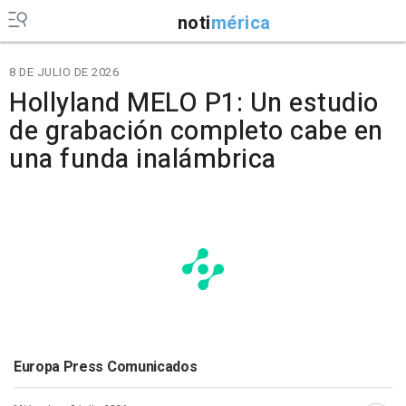
noti
mérica
8 DE JULIO DE 2026
Hollyland MELO P1: Un estudio
de grabación completo cabe en
una funda inalámbrica
Europa Press Comunicados