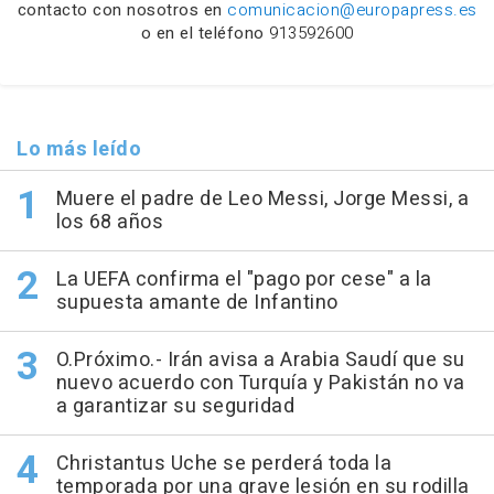
contacto con nosotros en
comunicacion@europapress.es
o en el teléfono
913592600
Lo más leído
Muere el padre de Leo Messi, Jorge Messi, a
los 68 años
La UEFA confirma el "pago por cese" a la
supuesta amante de Infantino
O.Próximo.- Irán avisa a Arabia Saudí que su
nuevo acuerdo con Turquía y Pakistán no va
a garantizar su seguridad
Christantus Uche se perderá toda la
temporada por una grave lesión en su rodilla