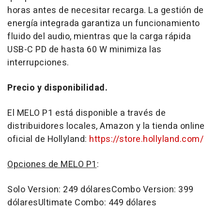
horas antes de necesitar recarga. La gestión de
energía integrada garantiza un funcionamiento
fluido del audio, mientras que la carga rápida
USB-C PD de hasta 60 W minimiza las
interrupciones.
Precio y disponibilidad.
El MELO P1 está disponible a través de
distribuidores locales, Amazon y la tienda online
oficial de Hollyland:
https://store.hollyland.com/
Opciones de MELO P1
:
Solo Version: 249 dólaresCombo Version: 399
dólaresUltimate Combo: 449 dólares