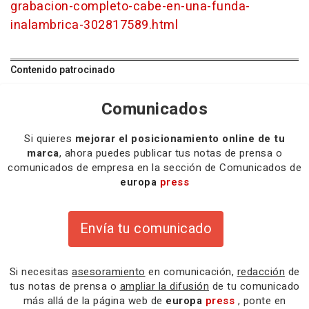
grabacion-completo-cabe-en-una-funda-
inalambrica-302817589.html
Contenido patrocinado
Comunicados
Si quieres
mejorar el posicionamiento online de tu
marca
, ahora puedes publicar tus notas de prensa o
comunicados de empresa en la sección de Comunicados de
europa
press
Envía tu comunicado
Si necesitas
asesoramiento
en comunicación,
redacción
de
tus notas de prensa o
ampliar la difusión
de tu comunicado
más allá de la página web de
europa
press
, ponte en