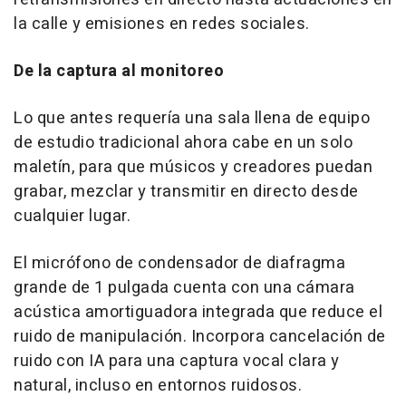
la calle y emisiones en redes sociales.
De la captura al monitoreo
Lo que antes requería una sala llena de equipo
de estudio tradicional ahora cabe en un solo
maletín, para que músicos y creadores puedan
grabar, mezclar y transmitir en directo desde
cualquier lugar.
El micrófono de condensador de diafragma
grande de 1 pulgada cuenta con una cámara
acústica amortiguadora integrada que reduce el
ruido de manipulación. Incorpora cancelación de
ruido con IA para una captura vocal clara y
natural, incluso en entornos ruidosos.