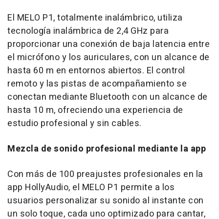
El MELO P1, totalmente inalámbrico, utiliza
tecnología inalámbrica de 2,4 GHz para
proporcionar una conexión de baja latencia entre
el micrófono y los auriculares, con un alcance de
hasta 60 m en entornos abiertos. El control
remoto y las pistas de acompañamiento se
conectan mediante Bluetooth con un alcance de
hasta 10 m, ofreciendo una experiencia de
estudio profesional y sin cables.
Mezcla de sonido profesional mediante la app
Con más de 100 preajustes profesionales en la
app HollyAudio, el MELO P1 permite a los
usuarios personalizar su sonido al instante con
un solo toque, cada uno optimizado para cantar,