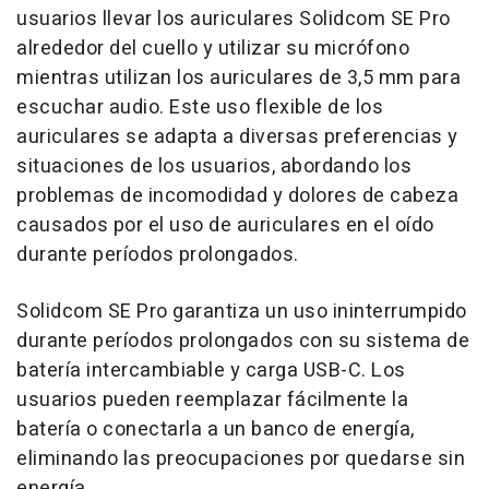
usuarios llevar los auriculares Solidcom SE Pro
alrededor del cuello y utilizar su micrófono
mientras utilizan los auriculares de 3,5 mm para
escuchar audio. Este uso flexible de los
auriculares se adapta a diversas preferencias y
situaciones de los usuarios, abordando los
problemas de incomodidad y dolores de cabeza
causados por el uso de auriculares en el oído
durante períodos prolongados.
Solidcom SE Pro garantiza un uso ininterrumpido
durante períodos prolongados con su sistema de
batería intercambiable y carga USB-C. Los
usuarios pueden reemplazar fácilmente la
batería o conectarla a un banco de energía,
eliminando las preocupaciones por quedarse sin
energía.