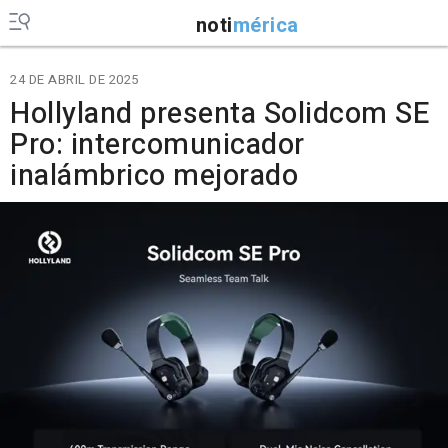
noti
mérica
24 DE ABRIL DE 2025
Hollyland presenta Solidcom SE
Pro: intercomunicador
inalámbrico mejorado