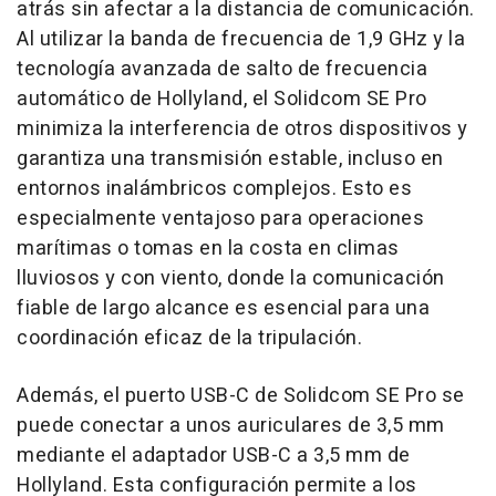
atrás sin afectar a la distancia de comunicación.
Al utilizar la banda de frecuencia de 1,9 GHz y la
tecnología avanzada de salto de frecuencia
automático de Hollyland, el Solidcom SE Pro
minimiza la interferencia de otros dispositivos y
garantiza una transmisión estable, incluso en
entornos inalámbricos complejos. Esto es
especialmente ventajoso para operaciones
marítimas o tomas en la costa en climas
lluviosos y con viento, donde la comunicación
fiable de largo alcance es esencial para una
coordinación eficaz de la tripulación.
Además, el puerto USB-C de Solidcom SE Pro se
puede conectar a unos auriculares de 3,5 mm
mediante el adaptador USB-C a 3,5 mm de
Hollyland. Esta configuración permite a los