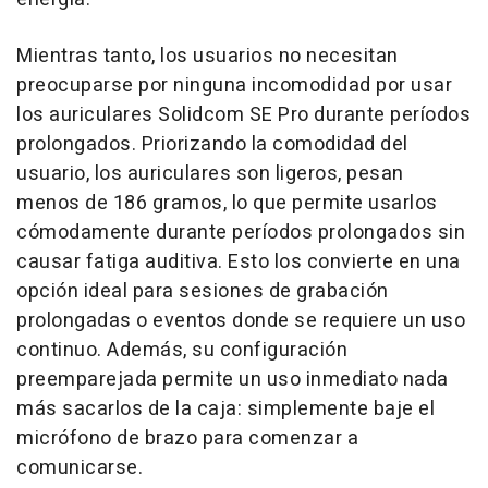
Mientras tanto, los usuarios no necesitan
preocuparse por ninguna incomodidad por usar
los auriculares Solidcom SE Pro durante períodos
prolongados. Priorizando la comodidad del
usuario, los auriculares son ligeros, pesan
menos de 186 gramos, lo que permite usarlos
cómodamente durante períodos prolongados sin
causar fatiga auditiva. Esto los convierte en una
opción ideal para sesiones de grabación
prolongadas o eventos donde se requiere un uso
continuo. Además, su configuración
preemparejada permite un uso inmediato nada
más sacarlos de la caja: simplemente baje el
micrófono de brazo para comenzar a
comunicarse.