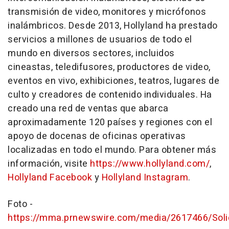
transmisión de video, monitores y micrófonos
inalámbricos. Desde 2013, Hollyland ha prestado
servicios a millones de usuarios de todo el
mundo en diversos sectores, incluidos
cineastas, teledifusores, productores de video,
eventos en vivo, exhibiciones, teatros, lugares de
culto y creadores de contenido individuales. Ha
creado una red de ventas que abarca
aproximadamente 120 países y regiones con el
apoyo de docenas de oficinas operativas
localizadas en todo el mundo. Para obtener más
información, visite
https://www.hollyland.com/
,
Hollyland Facebook
y
Hollyland Instagram
.
Foto -
https://mma.prnewswire.com/media/2617466/Sol