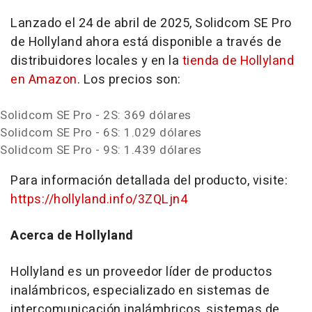
Lanzado el 24 de abril de 2025, Solidcom SE Pro
de Hollyland ahora está disponible a través de
distribuidores locales y en la
tienda de Hollyland
en Amazon
. Los precios son:
Solidcom SE Pro - 2S: 369 dólares
Solidcom SE Pro - 6S: 1.029 dólares
Solidcom SE Pro - 9S: 1.439 dólares
Para información detallada del producto, visite:
https://hollyland.info/3ZQLjn4
Acerca de Hollyland
Hollyland es un proveedor líder de productos
inalámbricos, especializado en sistemas de
intercomunicación inalámbricos, sistemas de