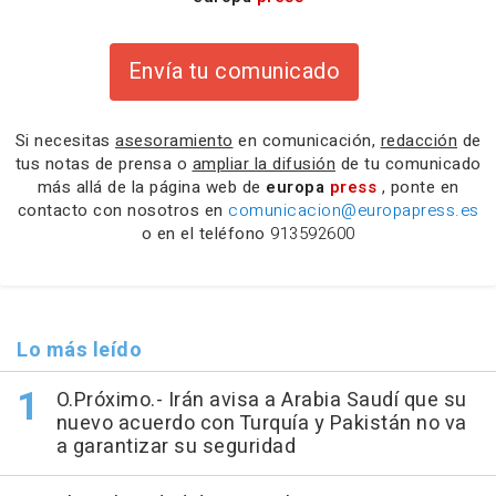
Envía tu comunicado
Si necesitas
asesoramiento
en comunicación,
redacción
de
tus notas de prensa o
ampliar la difusión
de tu comunicado
más allá de la página web de
europa
press
, ponte en
contacto con nosotros en
comunicacion@europapress.es
o en el teléfono
913592600
Lo más leído
O.Próximo.- Irán avisa a Arabia Saudí que su
nuevo acuerdo con Turquía y Pakistán no va
a garantizar su seguridad