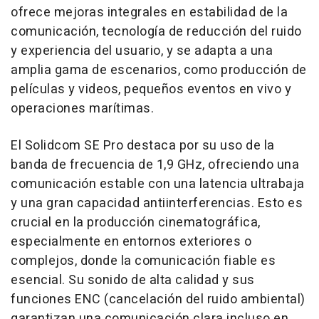
ofrece mejoras integrales en estabilidad de la
comunicación, tecnología de reducción del ruido
y experiencia del usuario, y se adapta a una
amplia gama de escenarios, como producción de
películas y videos, pequeños eventos en vivo y
operaciones marítimas.
El Solidcom SE Pro destaca por su uso de la
banda de frecuencia de 1,9 GHz, ofreciendo una
comunicación estable con una latencia ultrabaja
y una gran capacidad antiinterferencias. Esto es
crucial en la producción cinematográfica,
especialmente en entornos exteriores o
complejos, donde la comunicación fiable es
esencial. Su sonido de alta calidad y sus
funciones ENC (cancelación del ruido ambiental)
garantizan una comunicación clara incluso en