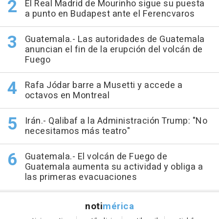
El Real Madrid de Mourinho sigue su puesta
a punto en Budapest ante el Ferencvaros
Guatemala.- Las autoridades de Guatemala
anuncian el fin de la erupción del volcán de
Fuego
Rafa Jódar barre a Musetti y accede a
octavos en Montreal
Irán.- Qalibaf a la Administración Trump: "No
necesitamos más teatro"
Guatemala.- El volcán de Fuego de
Guatemala aumenta su actividad y obliga a
las primeras evacuaciones
noti
mérica