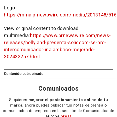
Logo -
https://mma.prnewswire.com/media/2013148/5161
View original content to download
multimedia:
https://www.prnewswire.com/news-
releases/hollyland-presenta-solidcom-se-pro-
intercomunicador-inalambrico-mejorado-
302432257.html
Contenido patrocinado
Comunicados
Si quieres
mejorar el posicionamiento online de tu
marca
, ahora puedes publicar tus notas de prensa o
comunicados de empresa en la sección de Comunicados de
europa
press