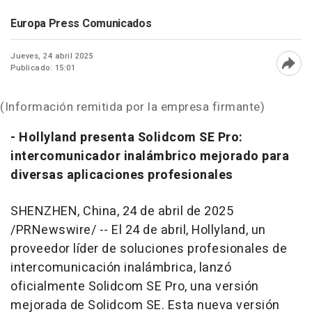
Europa Press Comunicados
Jueves, 24 abril 2025
Publicado: 15:01
Abri
(Información remitida por la empresa firmante)
- Hollyland presenta Solidcom SE Pro:
intercomunicador inalámbrico mejorado para
diversas aplicaciones profesionales
SHENZHEN, China
,
24 de abril de 2025
/PRNewswire/ -- El 24 de abril, Hollyland, un
proveedor líder de soluciones profesionales de
intercomunicación inalámbrica, lanzó
oficialmente Solidcom SE Pro, una versión
mejorada de Solidcom SE. Esta nueva versión