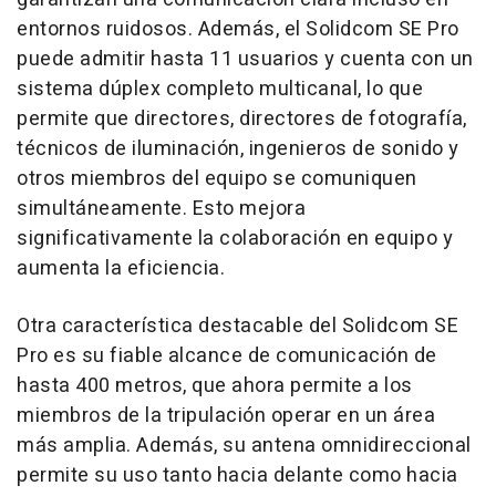
entornos ruidosos. Además, el Solidcom SE Pro
puede admitir hasta 11 usuarios y cuenta con un
sistema dúplex completo multicanal, lo que
permite que directores, directores de fotografía,
técnicos de iluminación, ingenieros de sonido y
otros miembros del equipo se comuniquen
simultáneamente. Esto mejora
significativamente la colaboración en equipo y
aumenta la eficiencia.
Otra característica destacable del Solidcom SE
Pro es su fiable alcance de comunicación de
hasta 400 metros, que ahora permite a los
miembros de la tripulación operar en un área
más amplia. Además, su antena omnidireccional
permite su uso tanto hacia delante como hacia