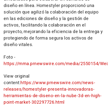
diseño en línea. Homestyler proporcionó una
solución que agilizó la colaboración del equipo
en las ediciones de diseño y la gestión de
activos, facilitando la colaboración en el
proyecto, mejorando la eficiencia de la entrega y
protegiendo de forma segura los activos de
diseño vitales.
Foto -
https://mma.prnewswire.com/media/2550154/Wei
View original
content:
https://www.prnewswire.com/news-
releases/homestyler-presenta-innovadoras-
herramientas-de-diseno-en-la-nube-3d-en-high-
point-market-302297726.html