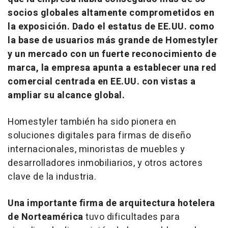
socios globales altamente comprometidos en
la exposición. Dado el estatus de EE.UU. como
la base de usuarios más grande de Homestyler
y un mercado con un fuerte reconocimiento de
marca, la empresa apunta a establecer una red
comercial centrada en EE.UU. con vistas a
ampliar su alcance global.
Homestyler también ha sido pionera en
soluciones digitales para firmas de diseño
internacionales, minoristas de muebles y
desarrolladores inmobiliarios, y otros actores
clave de la industria.
Una importante firma de arquitectura hotelera
de Norteamérica
tuvo dificultades para