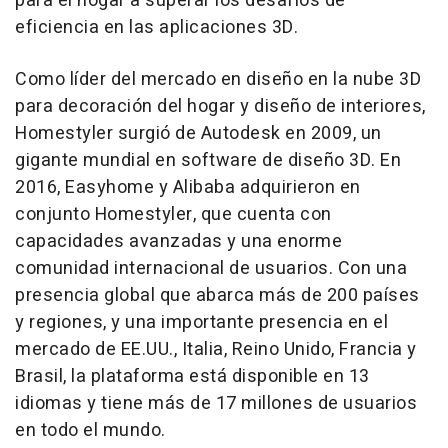
para el hogar a superar los desafíos de
eficiencia en las aplicaciones 3D.
Como líder del mercado en diseño en la nube 3D
para decoración del hogar y diseño de interiores,
Homestyler surgió de Autodesk en 2009, un
gigante mundial en software de diseño 3D. En
2016, Easyhome y Alibaba adquirieron en
conjunto Homestyler, que cuenta con
capacidades avanzadas y una enorme
comunidad internacional de usuarios. Con una
presencia global que abarca más de 200 países
y regiones, y una importante presencia en el
mercado de EE.UU., Italia, Reino Unido, Francia y
Brasil, la plataforma está disponible en 13
idiomas y tiene más de 17 millones de usuarios
en todo el mundo.