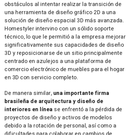
obstáculos al intentar realizar la transición de
una herramienta de diseño gráfico 2D a una
solución de diseño espacial 3D más avanzada.
Homestyler intervino con un sólido soporte
técnico, lo que le permitió a la empresa mejorar
significativamente sus capacidades de diseño
3D y reposicionarse de un sitio principalmente
centrado en azulejos a una plataforma de
comercio electrónico de muebles para el hogar
en 3D con servicio completo.
De manera similar,
una importante firma
brasileña de arquitectura y diseño de
interiores en línea
se enfrentó a la pérdida de
proyectos de diseño y activos de modelos
debido a la rotación de personal, así como a
dificultades para colaborar en cambios de