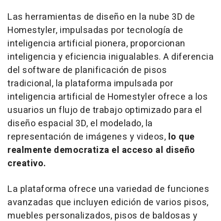
Las herramientas de diseño en la nube 3D de
Homestyler, impulsadas por tecnología de
inteligencia artificial pionera, proporcionan
inteligencia y eficiencia inigualables. A diferencia
del software de planificación de pisos
tradicional, la plataforma impulsada por
inteligencia artificial de Homestyler ofrece a los
usuarios un flujo de trabajo optimizado para el
diseño espacial 3D, el modelado, la
representación de imágenes y videos,
lo que
realmente democratiza el acceso al diseño
creativo.
La plataforma ofrece una variedad de funciones
avanzadas que incluyen edición de varios pisos,
muebles personalizados, pisos de baldosas y