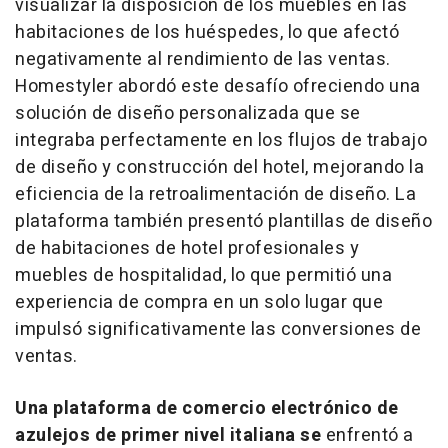
visualizar la disposición de los muebles en las
habitaciones de los huéspedes, lo que afectó
negativamente al rendimiento de las ventas.
Homestyler abordó este desafío ofreciendo una
solución de diseño personalizada que se
integraba perfectamente en los flujos de trabajo
de diseño y construcción del hotel, mejorando la
eficiencia de la retroalimentación de diseño. La
plataforma también presentó plantillas de diseño
de habitaciones de hotel profesionales y
muebles de hospitalidad, lo que permitió una
experiencia de compra en un solo lugar que
impulsó significativamente las conversiones de
ventas.
Una plataforma de comercio electrónico de
azulejos de primer nivel italiana se
enfrentó a