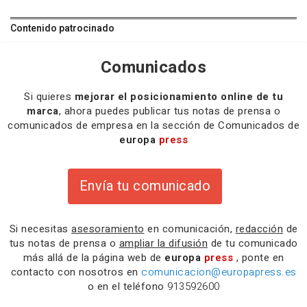
Contenido patrocinado
Comunicados
Si quieres
mejorar el posicionamiento online de tu
marca
, ahora puedes publicar tus notas de prensa o
comunicados de empresa en la sección de Comunicados de
europa
press
Envía tu comunicado
Si necesitas
asesoramiento
en comunicación,
redacción
de
tus notas de prensa o
ampliar la difusión
de tu comunicado
más allá de la página web de
europa
press
, ponte en
contacto con nosotros en
comunicacion@europapress.es
o en el teléfono
913592600