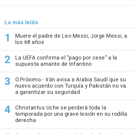
Lo más leído
Muere el padre de Leo Messi, Jorge Messi, a
los 68 años
La UEFA confirma el "pago por cese" a la
supuesta amante de Infantino
O.Próximo.- Irán avisa a Arabia Saudí que su
nuevo acuerdo con Turquía y Pakistán no va
a garantizar su seguridad
Christantus Uche se perderá toda la
temporada por una grave lesión en su rodilla
derecha