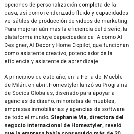
opciones de personalización completa de la
casa, así como renderizado fluido y capacidades
versátiles de producción de videos de marketing.
Para mejorar aún más la eficiencia del diseño, la
plataforma incluye capacidades de IA como AI
Designer, AI Decor y Home Copilot, que funcionan
como asistente creativo, potenciador de la
eficiencia y asistente de aprendizaje.
A principios de este año, en la Feria del Mueble
de Milán, en abril, Homestyler lanzó su Programa
de Socios Globales, diseñado para apoyar a
agencias de diseño, minoristas de muebles,
empresas inmobiliarias y agencias de software
de todo el mundo.
Stephanie Ma
, directora del
negocio internacional de Homestyler, reveló
que la empresa había conseguido más de 30