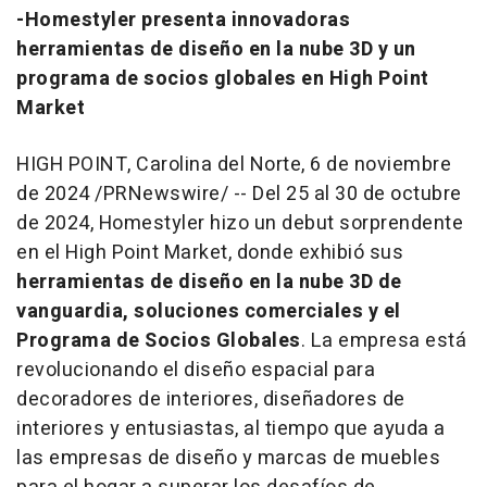
-Homestyler presenta innovadoras
herramientas de diseño en la nube 3D y un
programa de socios globales en High Point
Market
HIGH POINT,
Carolina del Norte
,
6 de noviembre
de 2024
/PRNewswire/ -- Del 25 al 30 de octubre
de 2024, Homestyler hizo un debut sorprendente
en el High Point Market, donde exhibió sus
herramientas de diseño en la nube 3D de
vanguardia, soluciones comerciales y el
Programa de Socios Globales
. La empresa está
revolucionando el diseño espacial para
decoradores de interiores, diseñadores de
interiores y entusiastas, al tiempo que ayuda a
las empresas de diseño y marcas de muebles