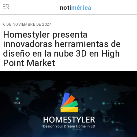
noti
mérica
6 DE NOVIEMBRE DE 2024
Homestyler presenta
innovadoras herramientas de
diseño en la nube 3D en High
Point Market