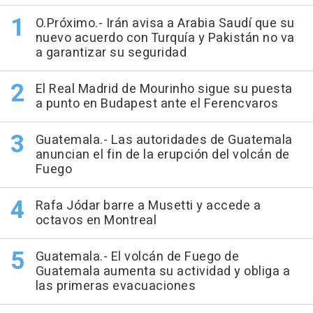
O.Próximo.- Irán avisa a Arabia Saudí que su
nuevo acuerdo con Turquía y Pakistán no va
a garantizar su seguridad
El Real Madrid de Mourinho sigue su puesta
a punto en Budapest ante el Ferencvaros
Guatemala.- Las autoridades de Guatemala
anuncian el fin de la erupción del volcán de
Fuego
Rafa Jódar barre a Musetti y accede a
octavos en Montreal
Guatemala.- El volcán de Fuego de
Guatemala aumenta su actividad y obliga a
las primeras evacuaciones