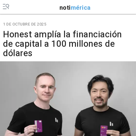
noti
mérica
1 DE OCTUBRE DE 2025
Honest amplía la financiación
de capital a 100 millones de
dólares