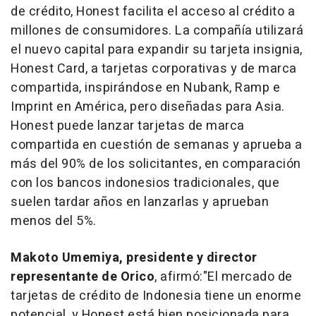
de crédito, Honest facilita el acceso al crédito a
millones de consumidores. La compañía utilizará
el nuevo capital para expandir su tarjeta insignia,
Honest Card, a tarjetas corporativas y de marca
compartida, inspirándose en Nubank, Ramp e
Imprint en América, pero diseñadas para
Asia
.
Honest puede lanzar tarjetas de marca
compartida en cuestión de semanas y aprueba a
más del 90% de los solicitantes, en comparación
con los bancos indonesios tradicionales, que
suelen tardar años en lanzarlas y aprueban
menos del 5%.
Makoto Umemiya, presidente y director
representante de Orico
, afirmó:
"El mercado de
tarjetas de crédito de
Indonesia
tiene un enorme
potencial, y Honest está bien posicionada para