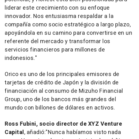
liderar este crecimiento con su enfoque
innovador. Nos entusiasma respaldar a la
compañía como socio estratégico a largo plazo,
apoyándola en su camino para convertirse en un
referente del mercado y transformar los
servicios financieros para millones de
indonesios."
Orico es uno de los principales emisores de
tarjetas de crédito de Japón y la división de
financiación al consumo de Mizuho Financial
Group, uno de los bancos más grandes del
mundo con billones de dólares en activos.
Ross Fubini
, socio director de XYZ Venture
Capital
, añadió:
"Nunca habíamos visto nada