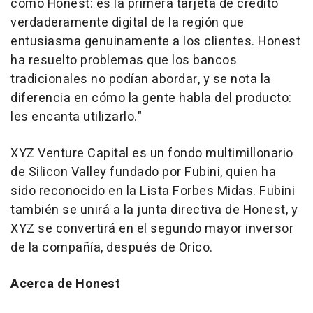
como Honest: es la primera tarjeta de crédito
verdaderamente digital de la región que
entusiasma genuinamente a los clientes. Honest
ha resuelto problemas que los bancos
tradicionales no podían abordar, y se nota la
diferencia en cómo la gente habla del producto:
les encanta utilizarlo."
XYZ Venture Capital es un fondo multimillonario
de Silicon Valley fundado por Fubini, quien ha
sido reconocido en la Lista Forbes Midas. Fubini
también se unirá a la junta directiva de Honest, y
XYZ se convertirá en el segundo mayor inversor
de la compañía, después de Orico.
Acerca de Honest