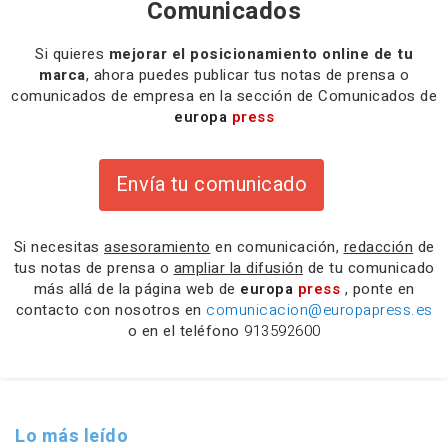
Comunicados
Si quieres
mejorar el posicionamiento online de tu
marca
, ahora puedes publicar tus notas de prensa o
comunicados de empresa en la sección de Comunicados de
europa
press
Envía tu comunicado
Si necesitas
asesoramiento
en comunicación,
redacción
de
tus notas de prensa o
ampliar la difusión
de tu comunicado
más allá de la página web de
europa
press
, ponte en
contacto con nosotros en
comunicacion@europapress.es
o en el teléfono
913592600
Lo más leído