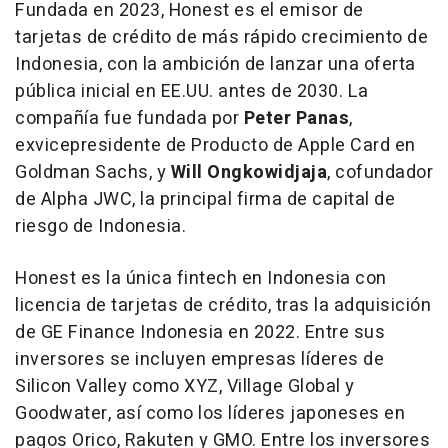
Fundada en 2023, Honest es el emisor de
tarjetas de crédito de más rápido crecimiento de
Indonesia
, con la ambición de lanzar una oferta
pública inicial en EE.UU. antes de 2030. La
compañía fue fundada por
Peter Panas
,
exvicepresidente de Producto de Apple Card en
Goldman Sachs, y
Will Ongkowidjaja
, cofundador
de Alpha JWC, la principal firma de capital de
riesgo de
Indonesia
.
Honest es la única fintech en
Indonesia
con
licencia de tarjetas de crédito, tras la adquisición
de GE Finance Indonesia en 2022. Entre sus
inversores se incluyen empresas líderes de
Silicon Valley como XYZ, Village Global y
Goodwater, así como los líderes japoneses en
pagos Orico, Rakuten y GMO. Entre los inversores