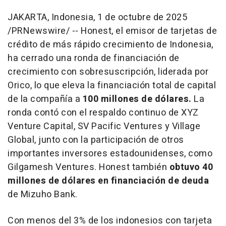
JAKARTA, Indonesia
,
1 de octubre de 2025
/PRNewswire/ -- Honest, el emisor de tarjetas de
crédito de más rápido crecimiento de
Indonesia
,
ha cerrado una ronda de financiación de
crecimiento con sobresuscripción, liderada por
Orico, lo que eleva la financiación total de capital
de la compañía a
100 millones de dólares.
La
ronda contó con el respaldo continuo de XYZ
Venture Capital, SV Pacific Ventures y Village
Global, junto con la participación de otros
importantes inversores estadounidenses, como
Gilgamesh Ventures. Honest también
obtuvo 40
millones de dólares en financiación de deuda
de
Mizuho Bank
.
Con menos del 3% de los indonesios con tarjeta