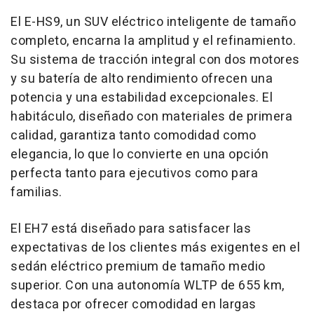
El E-HS9, un SUV eléctrico inteligente de tamaño
completo, encarna la amplitud y el refinamiento.
Su sistema de tracción integral con dos motores
y su batería de alto rendimiento ofrecen una
potencia y una estabilidad excepcionales. El
habitáculo, diseñado con materiales de primera
calidad, garantiza tanto comodidad como
elegancia, lo que lo convierte en una opción
perfecta tanto para ejecutivos como para
familias.
El EH7 está diseñado para satisfacer las
expectativas de los clientes más exigentes en el
sedán eléctrico premium de tamaño medio
superior. Con una autonomía WLTP de 655 km,
destaca por ofrecer comodidad en largas