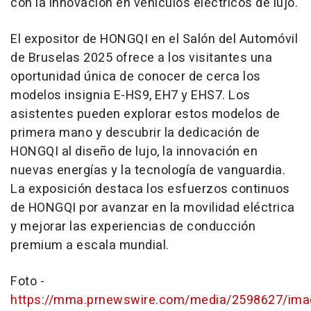
con la innovación en vehículos eléctricos de lujo.
El expositor de HONGQI en el Salón del Automóvil
de Bruselas 2025 ofrece a los visitantes una
oportunidad única de conocer de cerca los
modelos insignia E-HS9, EH7 y EHS7. Los
asistentes pueden explorar estos modelos de
primera mano y descubrir la dedicación de
HONGQI al diseño de lujo, la innovación en
nuevas energías y la tecnología de vanguardia.
La exposición destaca los esfuerzos continuos
de HONGQI por avanzar en la movilidad eléctrica
y mejorar las experiencias de conducción
premium a escala mundial.
Foto -
https://mma.prnewswire.com/media/2598627/im