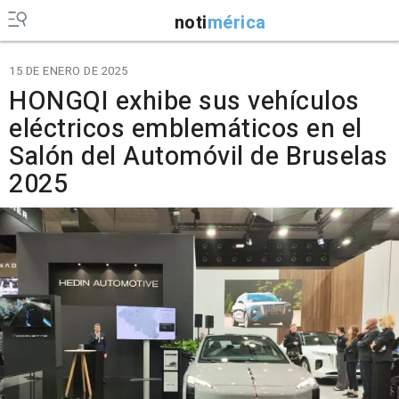
noti
mérica
15 DE ENERO DE 2025
HONGQI exhibe sus vehículos
eléctricos emblemáticos en el
Salón del Automóvil de Bruselas
2025