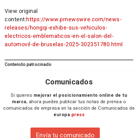
View original
content:
https://www.prnewswire.com/news-
releases/hongqi-exhibe-sus-vehiculos-
electricos-emblematicos-en-el-salon-del-
automovil-de-bruselas-2025-302351780.html
Contenido patrocinado
Comunicados
Si quieres
mejorar el posicionamiento online de tu
marca
, ahora puedes publicar tus notas de prensa o
comunicados de empresa en la sección de Comunicados de
europa
press
Envía tu comunicado