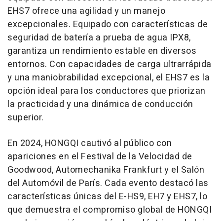
EHS7 ofrece una agilidad y un manejo
excepcionales. Equipado con características de
seguridad de batería a prueba de agua IPX8,
garantiza un rendimiento estable en diversos
entornos. Con capacidades de carga ultrarrápida
y una maniobrabilidad excepcional, el EHS7 es la
opción ideal para los conductores que priorizan
la practicidad y una dinámica de conducción
superior.
En 2024, HONGQI cautivó al público con
apariciones en el Festival de la Velocidad de
Goodwood, Automechanika Frankfurt y el Salón
del Automóvil de París. Cada evento destacó las
características únicas del E-HS9, EH7 y EHS7, lo
que demuestra el compromiso global de HONGQI