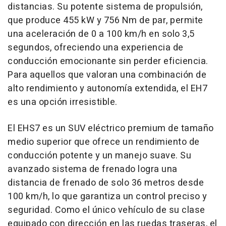
distancias. Su potente sistema de propulsión,
que produce 455 kW y 756 Nm de par, permite
una aceleración de 0 a 100 km/h en solo 3,5
segundos, ofreciendo una experiencia de
conducción emocionante sin perder eficiencia.
Para aquellos que valoran una combinación de
alto rendimiento y autonomía extendida, el EH7
es una opción irresistible.
El EHS7 es un SUV eléctrico premium de tamaño
medio superior que ofrece un rendimiento de
conducción potente y un manejo suave. Su
avanzado sistema de frenado logra una
distancia de frenado de solo 36 metros desde
100 km/h, lo que garantiza un control preciso y
seguridad. Como el único vehículo de su clase
equipado con dirección en las ruedas traseras, el