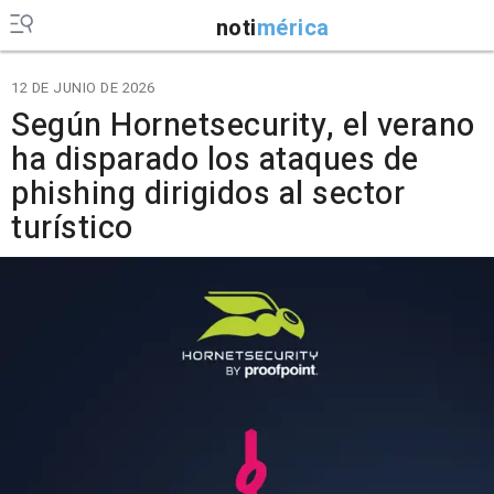
noti
mérica
12 DE JUNIO DE 2026
Según Hornetsecurity, el verano
ha disparado los ataques de
phishing dirigidos al sector
turístico