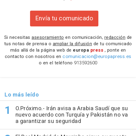
Envía tu comunicado
Si necesitas
asesoramiento
en comunicación,
redacción
de
tus notas de prensa o
ampliar la difusión
de tu comunicado
más allá de la página web de
europa
press
, ponte en
contacto con nosotros en
comunicacion@europapress.es
o en el teléfono
913592600
Lo más leído
O.Próximo.- Irán avisa a Arabia Saudí que su
nuevo acuerdo con Turquía y Pakistán no va
a garantizar su seguridad