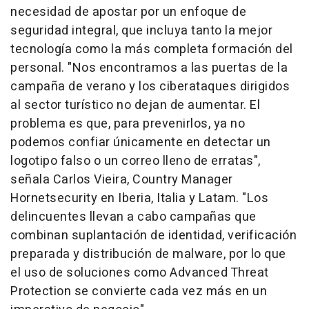
necesidad de apostar por un enfoque de
seguridad integral, que incluya tanto la mejor
tecnología como la más completa formación del
personal. "Nos encontramos a las puertas de la
campaña de verano y los ciberataques dirigidos
al sector turístico no dejan de aumentar. El
problema es que, para prevenirlos, ya no
podemos confiar únicamente en detectar un
logotipo falso o un correo lleno de erratas",
señala Carlos Vieira, Country Manager
Hornetsecurity en Iberia, Italia y Latam. "Los
delincuentes llevan a cabo campañas que
combinan suplantación de identidad, verificación
preparada y distribución de malware, por lo que
el uso de soluciones como Advanced Threat
Protection se convierte cada vez más en un