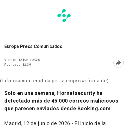
Europa Press Comunicados
Viernes, 12 junio 2026
Publicado: 12:39
Abri
(Información remitida por la empresa firmante)
Solo en una semana, Hornetsecurity ha
detectado más de 45.000 correos maliciosos
que parecen enviados desde Booking.com
Madrid, 12 de junio de 2026.- El inicio de la