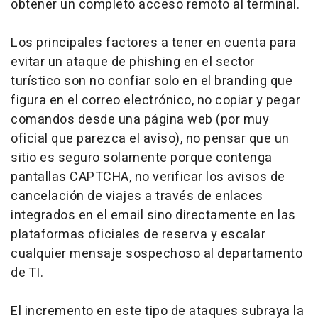
obtener un completo acceso remoto al terminal.
Los principales factores a tener en cuenta para
evitar un ataque de phishing en el sector
turístico son no confiar solo en el branding que
figura en el correo electrónico, no copiar y pegar
comandos desde una página web (por muy
oficial que parezca el aviso), no pensar que un
sitio es seguro solamente porque contenga
pantallas CAPTCHA, no verificar los avisos de
cancelación de viajes a través de enlaces
integrados en el email sino directamente en las
plataformas oficiales de reserva y escalar
cualquier mensaje sospechoso al departamento
de TI.
El incremento en este tipo de ataques subraya la