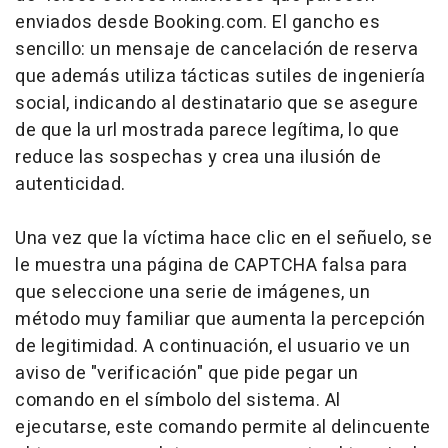
enviados desde Booking.com. El gancho es
sencillo: un mensaje de cancelación de reserva
que además utiliza tácticas sutiles de ingeniería
social, indicando al destinatario que se asegure
de que la url mostrada parece legítima, lo que
reduce las sospechas y crea una ilusión de
autenticidad.
Una vez que la víctima hace clic en el señuelo, se
le muestra una página de CAPTCHA falsa para
que seleccione una serie de imágenes, un
método muy familiar que aumenta la percepción
de legitimidad. A continuación, el usuario ve un
aviso de "verificación" que pide pegar un
comando en el símbolo del sistema. Al
ejecutarse, este comando permite al delincuente