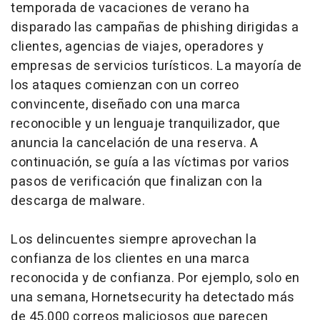
temporada de vacaciones de verano ha
disparado las campañas de phishing dirigidas a
clientes, agencias de viajes, operadores y
empresas de servicios turísticos. La mayoría de
los ataques comienzan con un correo
convincente, diseñado con una marca
reconocible y un lenguaje tranquilizador, que
anuncia la cancelación de una reserva. A
continuación, se guía a las víctimas por varios
pasos de verificación que finalizan con la
descarga de
malware
.
Los delincuentes siempre aprovechan la
confianza de los clientes en una marca
reconocida y de confianza. Por ejemplo, solo en
una semana, Hornetsecurity ha detectado más
de 45.000 correos maliciosos que parecen