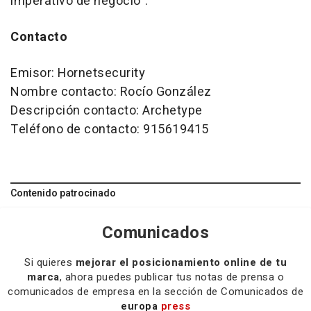
imperativo de negocio".
Contacto
Emisor: Hornetsecurity
Nombre contacto: Rocío González
Descripción contacto: Archetype
Teléfono de contacto: 915619415
Contenido patrocinado
Comunicados
Si quieres
mejorar el posicionamiento online de tu
marca
, ahora puedes publicar tus notas de prensa o
comunicados de empresa en la sección de Comunicados de
europa
press