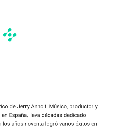
tico de Jerry Anholt. Músico, productor y
 en España, lleva décadas dedicado
 los años noventa logró varios éxitos en