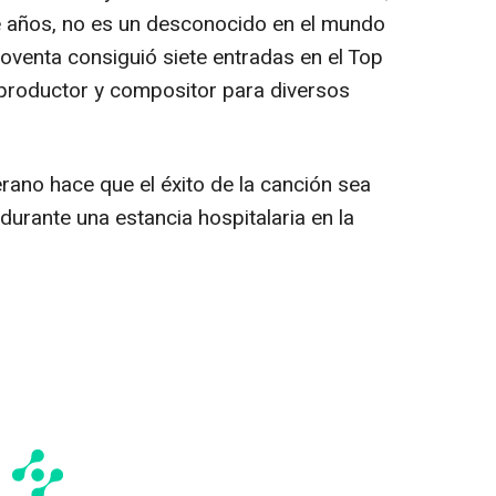
 años, no es un desconocido en el mundo
oventa consiguió siete entradas en el Top
productor y compositor para diversos
erano
hace que el éxito de la canción sea
durante una estancia hospitalaria en la