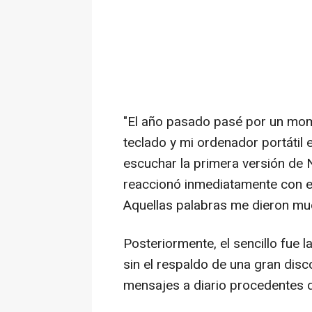
"El año pasado pasé por un momen
teclado y mi ordenador portátil
escuchar la primera versión de
reaccionó inmediatamente con en
Aquellas palabras me dieron mu
Posteriormente, el sencillo fue 
sin el respaldo de una gran disc
mensajes a diario procedentes d