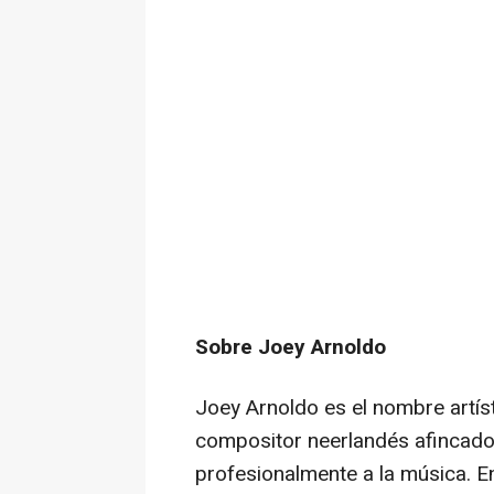
Sobre Joey Arnoldo
Joey Arnoldo es el nombre artís
compositor neerlandés afincado
profesionalmente a la música. En