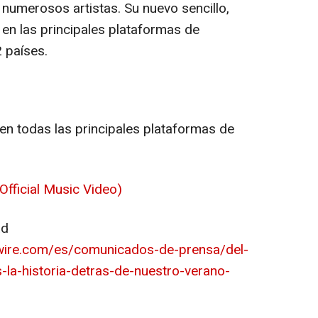
 numerosos artistas. Su nuevo sencillo,
e en las principales plataformas de
 países.
en todas las principales plataformas de
Official Music Video)
ad
wire.com/es/comunicados-de-prensa/del-
-la-historia-detras-de-nuestro-verano-