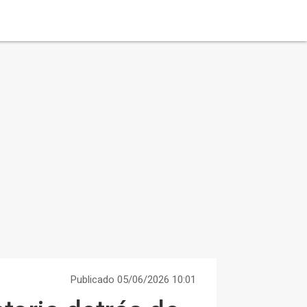
Publicado 05/06/2026 10:01