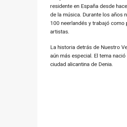
residente en España desde hace
de la música. Durante los años n
100 neerlandés y trabajó como 
artistas.
La historia detrás de
Nuestro V
aún más especial. El tema nació 
ciudad alicantina de Denia.