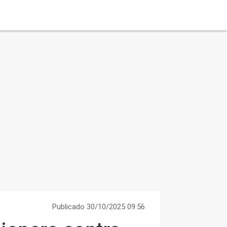
Publicado 30/10/2025 09:56