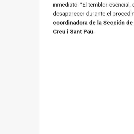
inmediato. “El temblor esencial, 
desaparecer durante el procedim
coordinadora de la Sección de 
Creu i Sant Pau
.