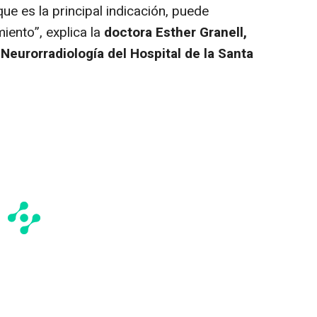
que es la principal indicación, puede
iento”, explica la
doctora
Esther Granell,
Neurorradiología del Hospital de la Santa