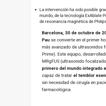
La intervención ha sido posible grac
mundo, de la tecnología ExAblate P
de resonancia magnética de Philip
Barcelona, 30 de octubre de 2
Pau
se convierte en el primer ho
más avanzado de ultrasonidos fo
Prime). Este equipo, desarrollad
MRgFUS (ultrasonido focalizado
primero del mundo integrado e
capaz de tratar
el temblor esen
sin necesidad de cirugía en paci
farmacológica.