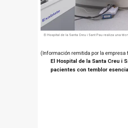
El Hospital de la Santa Creu i Sant Pau realiza una t
(Información remitida por la empresa 
El Hospital de la Santa Creu i 
pacientes con temblor esencial