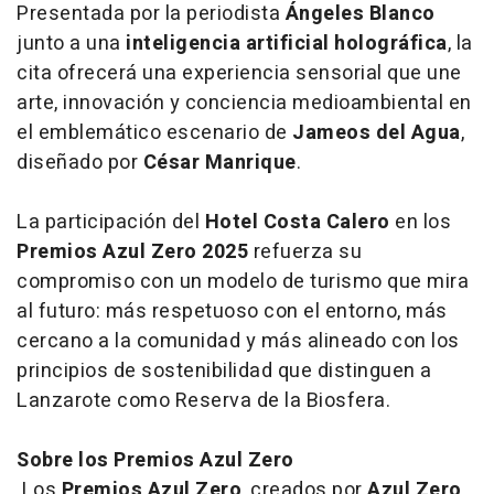
Presentada por la periodista
Ángeles Blanco
junto a una
inteligencia artificial holográfica
, la
cita ofrecerá una experiencia sensorial que une
arte, innovación y conciencia medioambiental en
el emblemático escenario de
Jameos del Agua
,
diseñado por
César Manrique
.
La participación del
Hotel Costa Calero
en los
Premios Azul Zero 2025
refuerza su
compromiso con un modelo de turismo que mira
al futuro: más respetuoso con el entorno, más
cercano a la comunidad y más alineado con los
principios de sostenibilidad que distinguen a
Lanzarote como Reserva de la Biosfera.
Sobre los Premios Azul Zero
Los
Premios Azul Zero
, creados por
Azul Zero