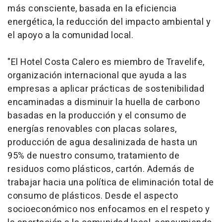
más consciente, basada en la eficiencia
energética, la reducción del impacto ambiental y
el apoyo a la comunidad local.
"El Hotel Costa Calero es miembro de Travelife,
organización internacional que ayuda a las
empresas a aplicar prácticas de sostenibilidad
encaminadas a disminuir la huella de carbono
basadas en la producción y el consumo de
energías renovables con placas solares,
producción de agua desalinizada de hasta un
95% de nuestro consumo, tratamiento de
residuos como plásticos, cartón. Además de
trabajar hacia una política de eliminación total de
consumo de plásticos. Desde el aspecto
socioeconómico nos enfocamos en el respeto y