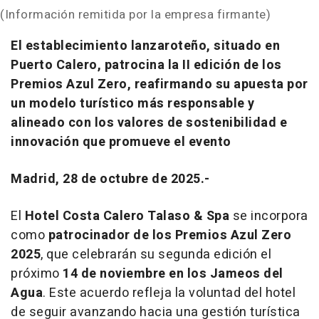
(Información remitida por la empresa firmante)
El establecimiento lanzaroteño, situado en
Puerto Calero, patrocina la II edición de los
Premios Azul Zero, reafirmando su apuesta por
un modelo turístico más responsable y
alineado con los valores de sostenibilidad e
innovación que promueve el evento
Madrid, 28 de octubre de 2025.-
El
Hotel Costa Calero Talaso & Spa
se incorpora
como
patrocinador de los Premios Azul Zero
2025
, que celebrarán su segunda edición el
próximo
14 de noviembre en los Jameos del
Agua
. Este acuerdo refleja la voluntad del hotel
de seguir avanzando hacia una gestión turística