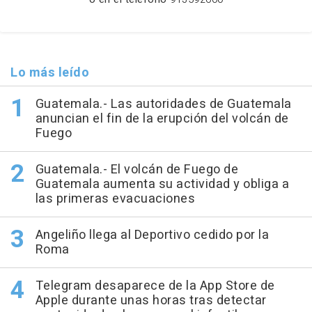
Lo más leído
Guatemala.- Las autoridades de Guatemala
anuncian el fin de la erupción del volcán de
Fuego
Guatemala.- El volcán de Fuego de
Guatemala aumenta su actividad y obliga a
las primeras evacuaciones
Angeliño llega al Deportivo cedido por la
Roma
Telegram desaparece de la App Store de
Apple durante unas horas tras detectar