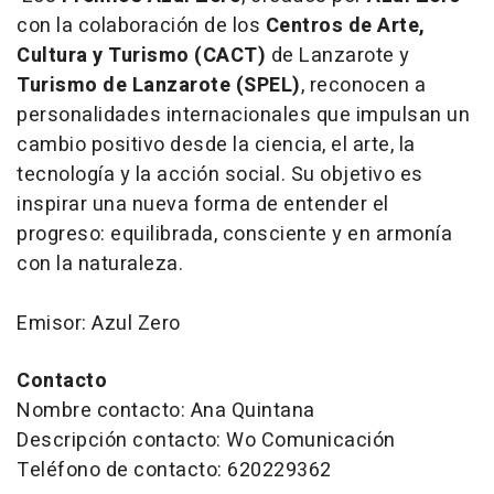
con la colaboración de los
Centros de Arte,
Cultura y Turismo (CACT)
de Lanzarote y
Turismo de Lanzarote (SPEL)
, reconocen a
personalidades internacionales que impulsan un
cambio positivo desde la ciencia, el arte, la
tecnología y la acción social. Su objetivo es
inspirar una nueva forma de entender el
progreso: equilibrada, consciente y en armonía
con la naturaleza.
Emisor: Azul Zero
Contacto
Nombre contacto: Ana Quintana
Descripción contacto: Wo Comunicación
Teléfono de contacto: 620229362