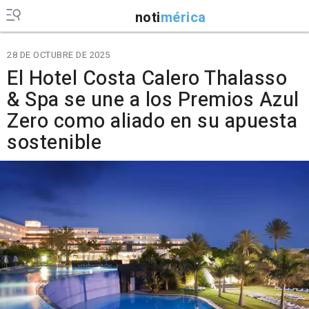
noti
mérica
28 DE OCTUBRE DE 2025
El Hotel Costa Calero Thalasso
& Spa se une a los Premios Azul
Zero como aliado en su apuesta
sostenible