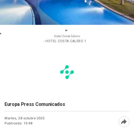
Hotel Costa Calero
- HOTEL COSTA CALERO 1
Europa Press Comunicados
Martes, 28 octubre 2025
Publicado: 15:48
Abri