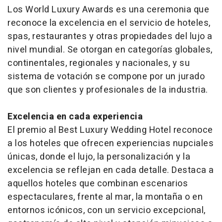
Los
World Luxury Awards
es una ceremonia que
reconoce la excelencia en el servicio de hoteles,
spas, restaurantes y otras propiedades del lujo a
nivel mundial. Se otorgan en categorías globales,
continentales, regionales y nacionales, y su
sistema de votación se compone por un jurado
que son clientes y profesionales de la industria.
Excelencia en cada experiencia
El premio al
Best Luxury Wedding Hotel
reconoce
a los hoteles que ofrecen experiencias nupciales
únicas, donde el lujo, la personalización y la
excelencia se reflejan en cada detalle. Destaca a
aquellos hoteles que combinan escenarios
espectaculares, frente al mar, la montaña o en
entornos icónicos, con un servicio excepcional,