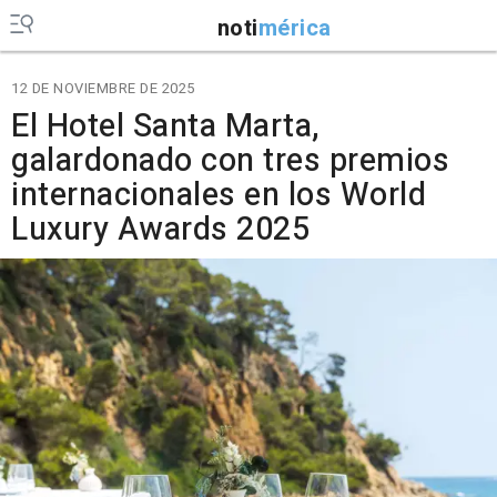
noti
mérica
12 DE NOVIEMBRE DE 2025
El Hotel Santa Marta,
galardonado con tres premios
internacionales en los World
Luxury Awards 2025