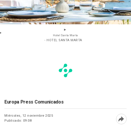
Hotel Santa Marta
- HOTEL SANTA MARTA
Europa Press Comunicados
Miércoles, 12 noviembre 2025
Publicado: 09:08
Abri