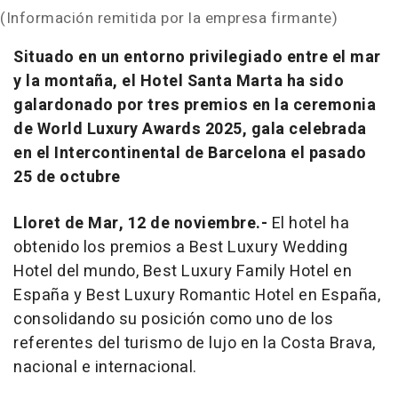
(Información remitida por la empresa firmante)
Situado en un entorno privilegiado entre el mar
y la montaña, el Hotel Santa Marta ha sido
galardonado por tres premios en la ceremonia
de World Luxury Awards 2025, gala celebrada
en el Intercontinental de Barcelona el pasado
25 de octubre
Lloret de Mar, 12 de noviembre.-
El hotel ha
obtenido los premios a
Best Luxury Wedding
Hotel
del mundo,
Best Luxury Family Hotel
en
España y
Best Luxury Romantic Hotel
en España,
consolidando su posición como uno de los
referentes del turismo de lujo en la Costa Brava,
nacional e internacional.