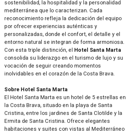
sostenibilidad, la hospitalidad y la personalidad
mediterránea que lo caracterizan. Cada
reconocimiento refleja la dedicación del equipo
por ofrecer experiencias auténticas y
personalizadas, donde el confort, el detalle y el
entorno natural se integran de forma armoniosa.
Con esta triple distinción, el
Hotel Santa Marta
consolida su liderazgo en el turismo de lujo y su
vocación de seguir creando momentos
inolvidables en el corazón de la Costa Brava.
Sobre Hotel Santa Marta
El Hotel Santa Marta es un hotel de 5 estrellas en
la Costa Brava, situado en la playa de Santa
Cristina, entre los jardines de Santa Clotilde y la
Ermita de Santa Cristina. Ofrece elegantes
habitaciones y suites con vistas al Mediterráneo