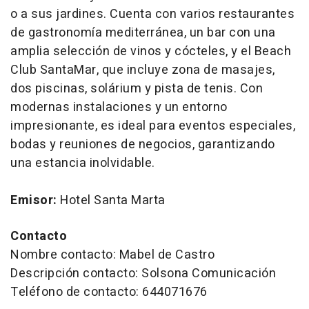
o a sus jardines. Cuenta con varios restaurantes
de gastronomía mediterránea, un bar con una
amplia selección de vinos y cócteles, y el Beach
Club SantaMar, que incluye zona de masajes,
dos piscinas, solárium y pista de tenis. Con
modernas instalaciones y un entorno
impresionante, es ideal para eventos especiales,
bodas y reuniones de negocios, garantizando
una estancia inolvidable.
Emisor:
Hotel Santa Marta
Contacto
Nombre contacto: Mabel de Castro
Descripción contacto: Solsona Comunicación
Teléfono de contacto: 644071676