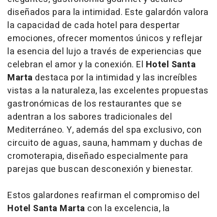
diseñados para la intimidad. Este galardón valora
la capacidad de cada hotel para despertar
emociones, ofrecer momentos únicos y reflejar
la esencia del lujo a través de experiencias que
celebran el amor y la conexión. El
Hotel Santa
Marta
destaca por la intimidad y las increíbles
vistas a la naturaleza, las excelentes propuestas
gastronómicas de los restaurantes que se
adentran a los sabores tradicionales del
Mediterráneo. Y, además del spa exclusivo, con
circuito de aguas, sauna, hammam y duchas de
cromoterapia, diseñado especialmente para
parejas que buscan desconexión y bienestar.
Estos galardones reafirman el compromiso del
Hotel Santa Marta
con la excelencia, la