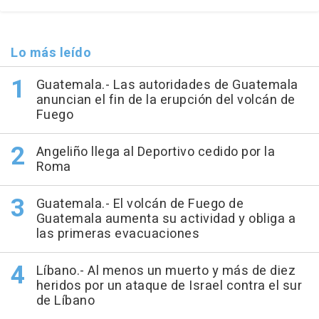
Lo más leído
Guatemala.- Las autoridades de Guatemala
anuncian el fin de la erupción del volcán de
Fuego
Angeliño llega al Deportivo cedido por la
Roma
Guatemala.- El volcán de Fuego de
Guatemala aumenta su actividad y obliga a
las primeras evacuaciones
Líbano.- Al menos un muerto y más de diez
heridos por un ataque de Israel contra el sur
de Líbano