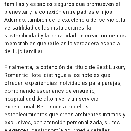
familias y espacios seguros que promueven el
bienestar y la conexión entre padres e hijos.
Además, también de la excelencia del servicio, la
versatilidad de las instalaciones, la
sostenibilidad y la capacidad de crear momentos
memorables que reflejan la verdadera esencia
del lujo familiar.
Finalmente, la obtención del título de
Best Luxury
Romantic Hotel
distingue a los hoteles que
ofrecen experiencias inolvidables para parejas,
combinando escenarios de ensueño,
hospitalidad de alto nivel y un servicio
excepcional. Reconoce a aquellos
establecimientos que crean ambientes íntimos y
exclusivos, con atención personalizada, suites
elegantes, gastronomía gourmet y detalles