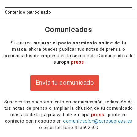
Contenido patrocinado
Comunicados
Si quieres
mejorar el posicionamiento online de tu
marca
, ahora puedes publicar tus notas de prensa o
comunicados de empresa en la sección de Comunicados de
europa
press
Envía tu comunicado
Si necesitas
asesoramiento
en comunicación,
redacción
de
tus notas de prensa o
ampliar la difusión
de tu comunicado
más allá de la página web de
europa
press
, ponte en
contacto con nosotros en
comunicacion@europapress.es
o en el teléfono
913592600