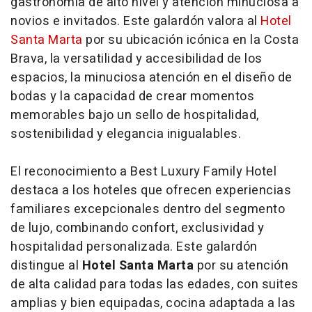
gastronomía de alto nivel y atención minuciosa a
novios e invitados. Este galardón valora al
Hotel
Santa Marta
por su ubicación icónica en la Costa
Brava, la versatilidad y accesibilidad de los
espacios, la minuciosa atención en el diseño de
bodas y la capacidad de crear momentos
memorables bajo un sello de hospitalidad,
sostenibilidad y elegancia inigualables.
El reconocimiento a
Best Luxury Family Hotel
destaca a los hoteles que ofrecen experiencias
familiares excepcionales dentro del segmento
de lujo, combinando confort, exclusividad y
hospitalidad personalizada. Este galardón
distingue al
Hotel Santa Marta
por su atención
de alta calidad para todas las edades, con suites
amplias y bien equipadas, cocina adaptada a las