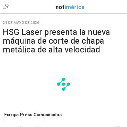
noti
mérica
21 DE MAYO DE 2026
HSG Laser presenta la nueva
máquina de corte de chapa
metálica de alta velocidad
Europa Press Comunicados