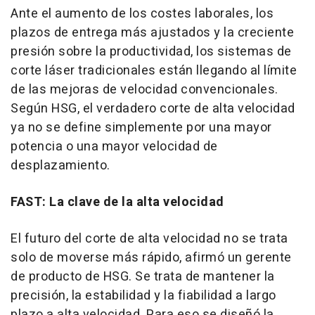
Ante el aumento de los costes laborales, los
plazos de entrega más ajustados y la creciente
presión sobre la productividad, los sistemas de
corte láser tradicionales están llegando al límite
de las mejoras de velocidad convencionales.
Según HSG, el verdadero corte de alta velocidad
ya no se define simplemente por una mayor
potencia o una mayor velocidad de
desplazamiento.
FAST: La clave de la alta velocidad
El futuro del corte de alta velocidad no se trata
solo de moverse más rápido, afirmó un gerente
de producto de HSG. Se trata de mantener la
precisión, la estabilidad y la fiabilidad a largo
plazo a alta velocidad. Para eso se diseñó la