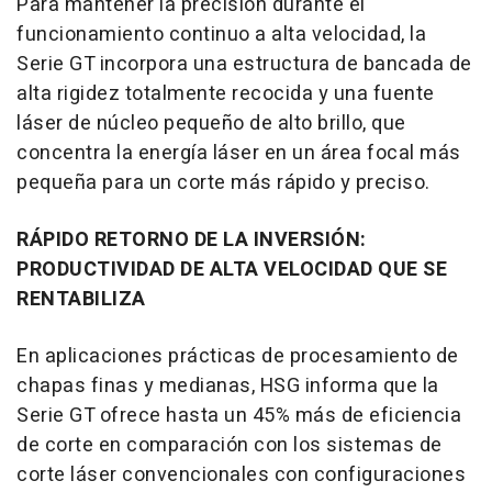
Para mantener la precisión durante el
funcionamiento continuo a alta velocidad, la
Serie GT incorpora una estructura de bancada de
alta rigidez totalmente recocida y una fuente
láser de núcleo pequeño de alto brillo, que
concentra la energía láser en un área focal más
pequeña para un corte más rápido y preciso.
RÁPIDO RETORNO DE LA INVERSIÓN:
PRODUCTIVIDAD DE ALTA VELOCIDAD QUE SE
RENTABILIZA
En aplicaciones prácticas de procesamiento de
chapas finas y medianas, HSG informa que la
Serie GT ofrece hasta un 45% más de eficiencia
de corte en comparación con los sistemas de
corte láser convencionales con configuraciones