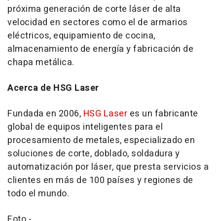
próxima generación de corte láser de alta
velocidad en sectores como el de armarios
eléctricos, equipamiento de cocina,
almacenamiento de energía y fabricación de
chapa metálica.
Acerca de HSG Laser
Fundada en 2006,
HSG Laser
es un fabricante
global de equipos inteligentes para el
procesamiento de metales, especializado en
soluciones de corte, doblado, soldadura y
automatización por láser, que presta servicios a
clientes en más de 100 países y regiones de
todo el mundo.
Foto -