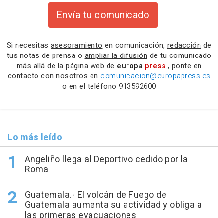
Envía tu comunicado
Si necesitas
asesoramiento
en comunicación,
redacción
de
tus notas de prensa o
ampliar la difusión
de tu comunicado
más allá de la página web de
europa
press
, ponte en
contacto con nosotros en
comunicacion@europapress.es
o en el teléfono
913592600
Lo más leído
Angeliño llega al Deportivo cedido por la
Roma
Guatemala.- El volcán de Fuego de
Guatemala aumenta su actividad y obliga a
las primeras evacuaciones