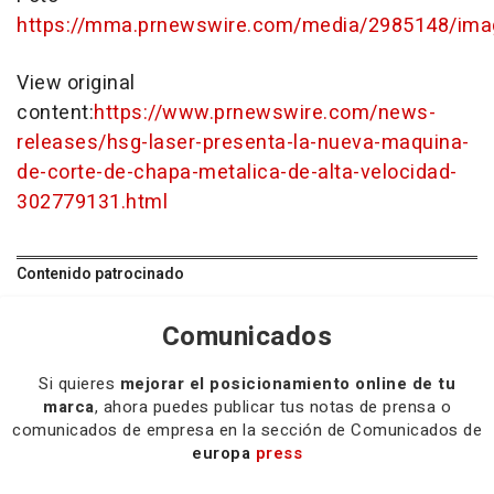
https://mma.prnewswire.com/media/2985148/ima
View original
content:
https://www.prnewswire.com/news-
releases/hsg-laser-presenta-la-nueva-maquina-
de-corte-de-chapa-metalica-de-alta-velocidad-
302779131.html
Contenido patrocinado
Comunicados
Si quieres
mejorar el posicionamiento online de tu
marca
, ahora puedes publicar tus notas de prensa o
comunicados de empresa en la sección de Comunicados de
europa
press