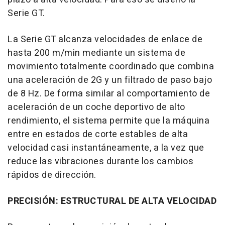
Serie GT.
La Serie GT alcanza velocidades de enlace de
hasta 200 m/min mediante un sistema de
movimiento totalmente coordinado que combina
una aceleración de 2G y un filtrado de paso bajo
de 8 Hz. De forma similar al comportamiento de
aceleración de un coche deportivo de alto
rendimiento, el sistema permite que la máquina
entre en estados de corte estables de alta
velocidad casi instantáneamente, a la vez que
reduce las vibraciones durante los cambios
rápidos de dirección.
PRECISIÓN: ESTRUCTURAL DE ALTA VELOCIDAD