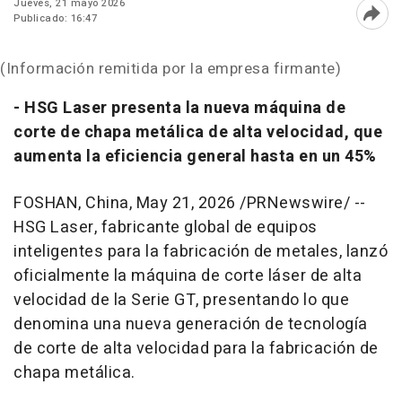
Jueves, 21 mayo 2026
Publicado: 16:47
Abri
(Información remitida por la empresa firmante)
- HSG Laser presenta la nueva máquina de
corte de chapa metálica de alta velocidad, que
aumenta la eficiencia general hasta en un 45%
FOSHAN, China
,
May 21, 2026
/PRNewswire/ --
HSG Laser, fabricante global de equipos
inteligentes para la fabricación de metales, lanzó
oficialmente la máquina de corte láser de alta
velocidad de la Serie GT, presentando lo que
denomina una nueva generación de tecnología
de corte de alta velocidad para la fabricación de
chapa metálica.