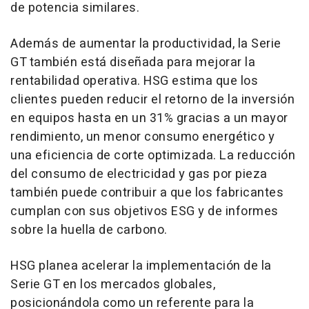
de potencia similares.
Además de aumentar la productividad, la Serie
GT también está diseñada para mejorar la
rentabilidad operativa. HSG estima que los
clientes pueden reducir el retorno de la inversión
en equipos hasta en un 31% gracias a un mayor
rendimiento, un menor consumo energético y
una eficiencia de corte optimizada. La reducción
del consumo de electricidad y gas por pieza
también puede contribuir a que los fabricantes
cumplan con sus objetivos ESG y de informes
sobre la huella de carbono.
HSG planea acelerar la implementación de la
Serie GT en los mercados globales,
posicionándola como un referente para la