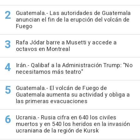
Guatemala.- Las autoridades de Guatemala
anuncian el fin de la erupción del volcán de
Fuego
Rafa Jódar barre a Musetti y accede a
octavos en Montreal
Irán.- Qalibaf a la Administración Trump: "No
necesitamos más teatro"
Guatemala.- El volcán de Fuego de
Guatemala aumenta su actividad y obliga a
las primeras evacuaciones
Ucrania.- Rusia cifra en 640 los civiles
muertos y en 540 los heridos en la invasión
ucraniana de la región de Kursk