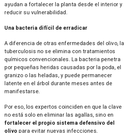
ayudan a fortalecer la planta desde el interior y
reducir su vulnerabilidad.
Una bacteria difícil de erradicar
A diferencia de otras enfermedades del olivo, la
tuberculosis no se elimina con tratamientos
químicos convencionales. La bacteria penetra
por pequeñas heridas causadas por la poda, el
granizo o las heladas, y puede permanecer
latente en el árbol durante meses antes de
manifestarse.
Por eso, los expertos coinciden en que la clave
no está solo en eliminar las agallas, sino en
fortalecer el propio sistema defensivo del
olivo
para evitar nuevas infecciones.