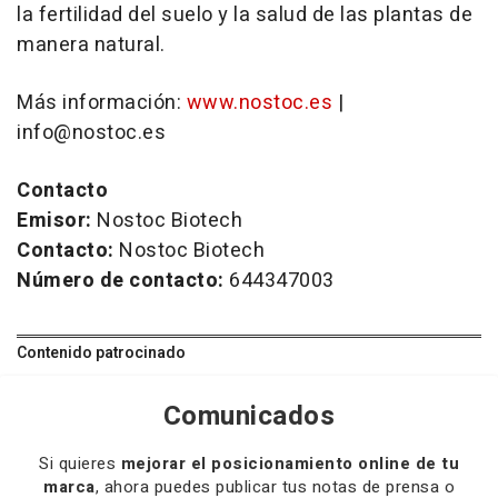
la fertilidad del suelo y la salud de las plantas de
manera natural.
Más información:
www.nostoc.es
|
info@nostoc.es
Contacto
Emisor:
Nostoc Biotech
Contacto:
Nostoc Biotech
Número de contacto:
644347003
Contenido patrocinado
Comunicados
Si quieres
mejorar el posicionamiento online de tu
marca
, ahora puedes publicar tus notas de prensa o