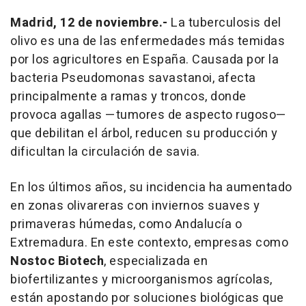
Madrid, 12 de noviembre.-
La tuberculosis del
olivo es una de las enfermedades más temidas
por los agricultores en España. Causada por la
bacteria
Pseudomonas savastanoi
, afecta
principalmente a ramas y troncos, donde
provoca agallas —tumores de aspecto rugoso—
que debilitan el árbol, reducen su producción y
dificultan la circulación de savia.
En los últimos años, su incidencia ha aumentado
en zonas olivareras con inviernos suaves y
primaveras húmedas, como Andalucía o
Extremadura. En este contexto, empresas como
Nostoc Biotech
, especializada en
biofertilizantes y microorganismos agrícolas,
están apostando por soluciones biológicas que