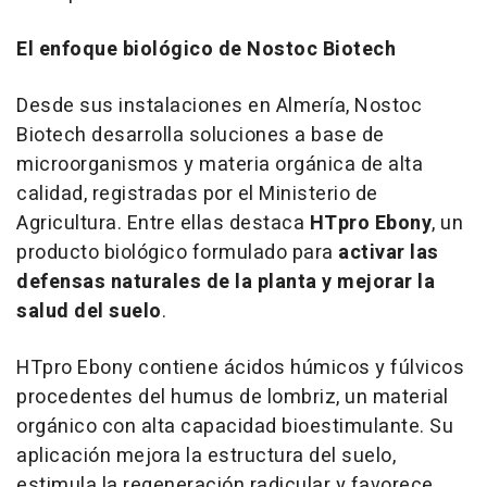
El enfoque biológico de Nostoc Biotech
Desde sus instalaciones en Almería, Nostoc
Biotech desarrolla soluciones a base de
microorganismos y materia orgánica de alta
calidad, registradas por el Ministerio de
Agricultura. Entre ellas destaca
HTpro Ebony
, un
producto biológico formulado para
activar las
defensas naturales de la planta y mejorar la
salud del suelo
.
HTpro Ebony contiene ácidos húmicos y fúlvicos
procedentes del humus de lombriz, un material
orgánico con alta capacidad bioestimulante. Su
aplicación mejora la estructura del suelo,
estimula la regeneración radicular y favorece