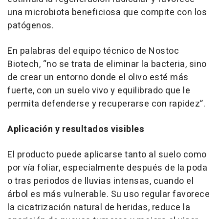
una microbiota beneficiosa que compite con los
patógenos.
En palabras del equipo técnico de Nostoc
Biotech, “no se trata de eliminar la bacteria, sino
de crear un entorno donde el olivo esté más
fuerte, con un suelo vivo y equilibrado que le
permita defenderse y recuperarse con rapidez”.
Aplicación y resultados visibles
El producto puede aplicarse tanto al suelo como
por vía foliar, especialmente después de la poda
o tras periodos de lluvias intensas, cuando el
árbol es más vulnerable. Su uso regular favorece
la cicatrización natural de heridas, reduce la