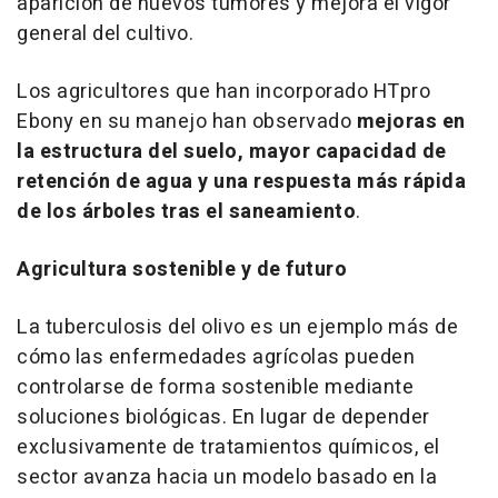
aparición de nuevos tumores y mejora el vigor
general del cultivo.
Los agricultores que han incorporado HTpro
Ebony en su manejo han observado
mejoras en
la estructura del suelo, mayor capacidad de
retención de agua y una respuesta más rápida
de los árboles tras el saneamiento
.
Agricultura sostenible y de futuro
La tuberculosis del olivo es un ejemplo más de
cómo las enfermedades agrícolas pueden
controlarse de forma sostenible mediante
soluciones biológicas. En lugar de depender
exclusivamente de tratamientos químicos, el
sector avanza hacia un modelo basado en la