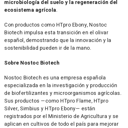
microbiología del suelo y la regeneración del
ecosistema agrícola
.
Con productos como HTpro Ebony, Nostoc
Biotech impulsa esta transición en el olivar
español, demostrando que la innovación y la
sostenibilidad pueden ir de la mano.
Sobre Nostoc Biotech
Nostoc Biotech es una empresa española
especializada en la investigación y producción
de biofertilizantes y microorganismos agrícolas.
Sus productos —como
HTpro Flame
,
HTpro
Silver
,
Simbius
y
HTpro Ebony
— están
registrados por el Ministerio de Agricultura y se
aplican en cultivos de todo el país para mejorar