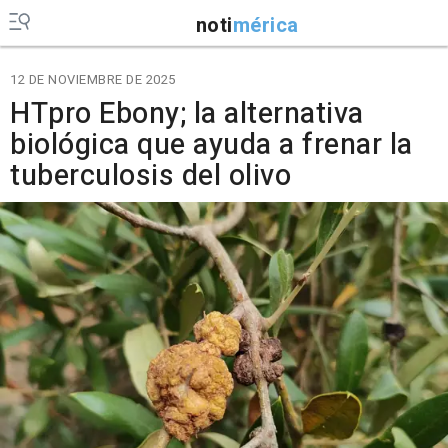
noti
mérica
12 DE NOVIEMBRE DE 2025
HTpro Ebony; la alternativa
biológica que ayuda a frenar la
tuberculosis del olivo