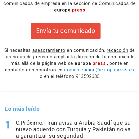
comunicados de empresa en la sección de Comunicados de
europa
press
Envía tu comunicado
Si necesitas
asesoramiento
en comunicación,
redacción
de
tus notas de prensa o
ampliar la difusión
de tu comunicado
más allá de la página web de
europa
press
, ponte en
contacto con nosotros en
comunicacion@europapress.es
o en el teléfono
913592600
Lo más leído
O.Próximo.- Irán avisa a Arabia Saudí que su
nuevo acuerdo con Turquía y Pakistán no va
a garantizar su seguridad