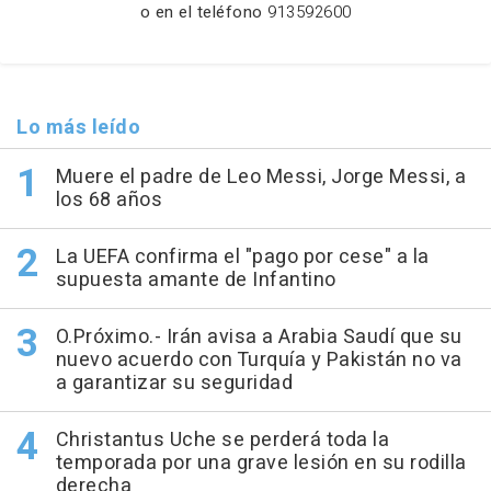
o en el teléfono
913592600
Lo más leído
Muere el padre de Leo Messi, Jorge Messi, a
los 68 años
La UEFA confirma el "pago por cese" a la
supuesta amante de Infantino
O.Próximo.- Irán avisa a Arabia Saudí que su
nuevo acuerdo con Turquía y Pakistán no va
a garantizar su seguridad
Christantus Uche se perderá toda la
temporada por una grave lesión en su rodilla
derecha