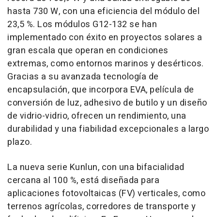
hasta 730 W, con una eficiencia del módulo del
23,5 %. Los módulos G12-132 se han
implementado con éxito en proyectos solares a
gran escala que operan en condiciones
extremas, como entornos marinos y desérticos.
Gracias a su avanzada tecnología de
encapsulación, que incorpora EVA, película de
conversión de luz, adhesivo de butilo y un diseño
de vidrio-vidrio, ofrecen un rendimiento, una
durabilidad y una fiabilidad excepcionales a largo
plazo.
La nueva serie Kunlun, con una bifacialidad
cercana al 100 %, está diseñada para
aplicaciones fotovoltaicas (FV) verticales, como
terrenos agrícolas, corredores de transporte y