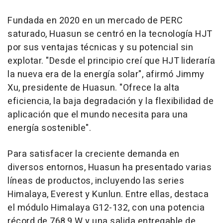
Fundada en 2020 en un mercado de PERC
saturado, Huasun se centró en la tecnología HJT
por sus ventajas técnicas y su potencial sin
explotar. "Desde el principio creí que HJT lideraría
la nueva era de la energía solar", afirmó
Jimmy
Xu
, presidente de Huasun. "Ofrece la alta
eficiencia, la baja degradación y la flexibilidad de
aplicación que el mundo necesita para una
energía sostenible".
Para satisfacer la creciente demanda en
diversos entornos, Huasun ha presentado varias
líneas de productos, incluyendo las series
Himalaya, Everest y Kunlun. Entre ellas, destaca
el módulo Himalaya G12-132, con una potencia
récord de 768,9 W y una salida entregable de