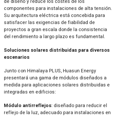
de diseño y reduce los costes de los
componentes para instalaciones de alta tensión.
Su arquitectura eléctrica está concebida para
satisfacer las exigencias de fiabilidad de
proyectos a gran escala donde la consistencia
del rendimiento a largo plazo es fundamental.
Soluciones solares distribuidas para diversos
escenarios
Junto con Himalaya PLUS, Huasun Energy
presentará una gama de módulos diseñados a
medida para aplicaciones solares distribuidas e
integradas en edificios:
Módulo antirreflejos
: diseñado para reducir el
reflejo de la luz, adecuado para instalaciones en