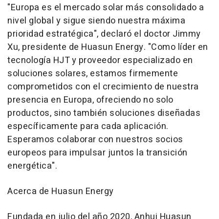
"Europa es el mercado solar más consolidado a
nivel global y sigue siendo nuestra máxima
prioridad estratégica", declaró el doctor Jimmy
Xu, presidente de Huasun Energy. "Como líder en
tecnología HJT y proveedor especializado en
soluciones solares, estamos firmemente
comprometidos con el crecimiento de nuestra
presencia en Europa, ofreciendo no solo
productos, sino también soluciones diseñadas
específicamente para cada aplicación.
Esperamos colaborar con nuestros socios
europeos para impulsar juntos la transición
energética".
Acerca de Huasun Energy
Fundada en julio del año 2020, Anhui Huasun