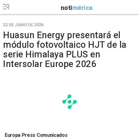
noti
mérica
22 DE JUNIO DE 2026
Huasun Energy presentará el
módulo fotovoltaico HJT de la
serie Himalaya PLUS en
Intersolar Europe 2026
Europa Press Comunicados