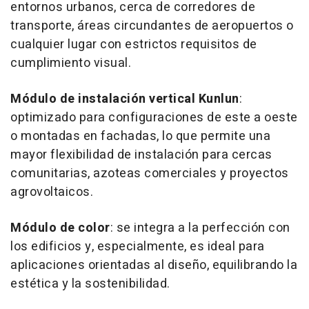
entornos urbanos, cerca de corredores de
transporte, áreas circundantes de aeropuertos o
cualquier lugar con estrictos requisitos de
cumplimiento visual.
Módulo de instalación vertical Kunlun
:
optimizado para configuraciones de este a oeste
o montadas en fachadas, lo que permite una
mayor flexibilidad de instalación para cercas
comunitarias, azoteas comerciales y proyectos
agrovoltaicos.
Módulo de color
: se integra a la perfección con
los edificios y, especialmente, es ideal para
aplicaciones orientadas al diseño, equilibrando la
estética y la sostenibilidad.