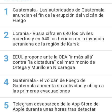
Guatemala.- Las autoridades de Guatemala
anuncian el fin de la erupción del volcán de
Fuego
Ucrania.- Rusia cifra en 640 los civiles
muertos y en 540 los heridos en la invasión
ucraniana de la región de Kursk
EEUU propone ante la OEA "ir más allá"
contra "la dictadura" del matrimonio de
Ortega y Murillo en Nicaragua
Guatemala.- El volcán de Fuego de
Guatemala aumenta su actividad y obliga a
las primeras evacuaciones
Telegram desaparece de la App Store de
Apple durante unas horas tras detectar