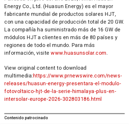
Energy Co., Ltd. (Huasun Energy) es el mayor
fabricante mundial de productos solares HJT,
con una capacidad de producción total de 20 GW.
La compañía ha suministrado más de 16 GW de
módulos HJT a clientes en más de 80 países y
regiones de todo el mundo. Para más
información, visite
www.huasunsolar.com
.
View original content to download
multimedia:
https://www.prnewswire.com/news-
releases/huasun-energy-presentara-el-modulo-
fotovoltaico-hjt-de-la-serie-himalaya-plus-en-
intersolar-europe-2026-302803186.html
Contenido patrocinado