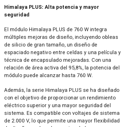
Himalaya PLUS: Alta potencia y mayor
seguridad
El módulo Himalaya PLUS de 760 W integra
múltiples mejoras de diseño, incluyendo obleas
de silicio de gran tamaño, un diseño de
espaciado negativo entre celdas y una película y
técnica de encapsulado mejoradas. Con una
relación de área activa del 95,8%, la potencia del
módulo puede alcanzar hasta 760 W.
Además, la serie Himalaya PLUS se ha diseñado
con el objetivo de proporcionar un rendimiento
eléctrico superior y una mayor seguridad del
sistema. Es compatible con voltajes de sistema
de 2.000 V, lo que permite una mayor flexibilidad