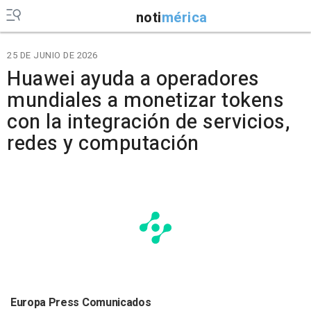
noti
mérica
25 DE JUNIO DE 2026
Huawei ayuda a operadores
mundiales a monetizar tokens
con la integración de servicios,
redes y computación
Europa Press Comunicados