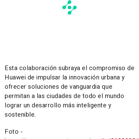
Esta colaboración subraya el compromiso de
Huawei de
impulsar la innovación urbana y
ofrecer soluciones de vanguardia que
permitan a las ciudades de todo el mundo
lograr un desarrollo más inteligente y
sostenible.
Foto -