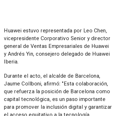
Huawei estuvo representada por
Leo Chen
,
vicepresidente Corporativo Senior y director
general de Ventas Empresariales de Huawei
y Andrés Yin, consejero delegado de Huawei
Iberia.
Durante el acto, el alcalde de
Barcelona
,
Jaume Collboni, afirmó: "Esta colaboración,
que refuerza la posición de
Barcelona
como
capital tecnológica, es un paso importante
para promover la inclusión digital y garantizar
el acceso equitativo a la tecnología.