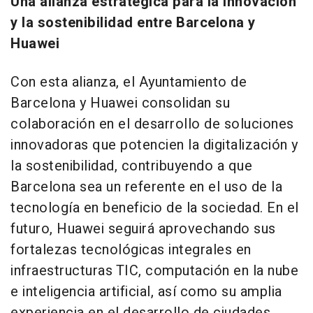
Una alianza estratégica para la innovación
y la sostenibilidad entre
Barcelona
y
Huawei
Con esta alianza, el Ayuntamiento de
Barcelona
y Huawei consolidan su
colaboración en el desarrollo de soluciones
innovadoras que potencien la digitalización y
la sostenibilidad, contribuyendo a que
Barcelona
sea un referente en el uso de la
tecnología en beneficio de la sociedad. En el
futuro, Huawei seguirá aprovechando sus
fortalezas tecnológicas integrales en
infraestructuras TIC, computación en la nube
e inteligencia artificial, así como su amplia
experiencia en el desarrollo de ciudades