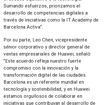
Sumando esfuerzos, priorizamos el
desarrollo de competencias digitales a
través de iniciativas como la IT Academy de
Barcelona Activa".
Por su parte,
Leo Chen
, vicepresidente
sénior corporativo y director general de
ventas empresariales de Huawei, señaló:
"Este acuerdo refleja nuestro fuerte
compromiso con la innovación y la
transformación digital de las ciudades.
Barcelona
es un referente mundial en
tecnología y sostenibilidad, y en Huawei
estamos orgullosos de colaborar en
iniciativas que contribuyan al desarrollo de