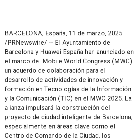
BARCELONA
, España
,
11 de marzo, 2025
/PRNewswire/ -- El Ayuntamiento de
Barcelona
y Huawei España han anunciado en
el marco del Mobile World Congress (MWC)
un acuerdo de colaboración para el
desarrollo de actividades de innovación y
formación en Tecnologías de la Información
y la Comunicación (TIC) en el MWC 2025. La
alianza impulsará la construcción del
proyecto de ciudad inteligente de
Barcelona
,
especialmente en áreas clave como el
Centro de Comando de la Ciudad, los