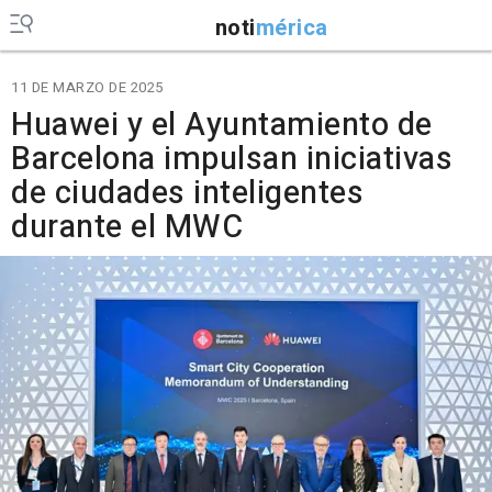
noti
mérica
11 DE MARZO DE 2025
Huawei y el Ayuntamiento de
Barcelona impulsan iniciativas
de ciudades inteligentes
durante el MWC