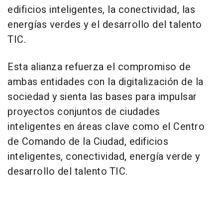
edificios inteligentes, la conectividad, las
energías verdes y el desarrollo del talento
TIC.
Esta alianza refuerza el compromiso de
ambas entidades con la digitalización de la
sociedad y sienta las bases para impulsar
proyectos conjuntos de ciudades
inteligentes en áreas clave como el Centro
de Comando de la Ciudad, edificios
inteligentes, conectividad, energía verde y
desarrollo del talento TIC.