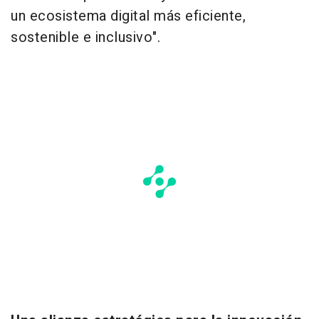
un ecosistema digital más eficiente,
sostenible e inclusivo".