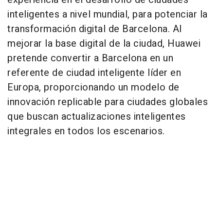
inteligentes a nivel mundial, para potenciar la
transformación digital de
Barcelona
. Al
mejorar la base digital de la ciudad, Huawei
pretende convertir a
Barcelona
en un
referente de ciudad inteligente líder en
Europa, proporcionando un modelo de
innovación replicable para ciudades globales
que buscan actualizaciones inteligentes
integrales en todos los escenarios.