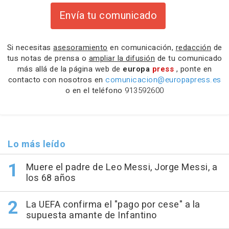
Envía tu comunicado
Si necesitas
asesoramiento
en comunicación,
redacción
de
tus notas de prensa o
ampliar la difusión
de tu comunicado
más allá de la página web de
europa
press
, ponte en
contacto con nosotros en
comunicacion@europapress.es
o en el teléfono
913592600
Lo más leído
Muere el padre de Leo Messi, Jorge Messi, a
los 68 años
La UEFA confirma el "pago por cese" a la
supuesta amante de Infantino