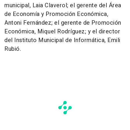
municipal,
Laia Claverol
; el gerente del Área
de Economía y Promoción Económica,
Antoni Fernández; el gerente de Promoción
Económica, Miquel Rodríguez; y el director
del Instituto Municipal de Informática, Emili
Rubió.