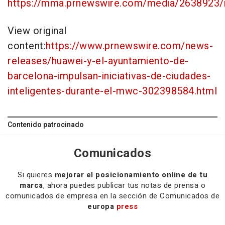
https://mma.prnewswire.com/media/2638923/
View original
content:
https://www.prnewswire.com/news-
releases/huawei-y-el-ayuntamiento-de-
barcelona-impulsan-iniciativas-de-ciudades-
inteligentes-durante-el-mwc-302398584.html
Contenido patrocinado
Comunicados
Si quieres
mejorar el posicionamiento online de tu
marca
, ahora puedes publicar tus notas de prensa o
comunicados de empresa en la sección de Comunicados de
europa
press