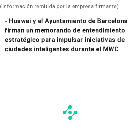
(Información remitida por la empresa firmante)
- Huawei y el Ayuntamiento de
Barcelona
firman un memorando de entendimiento
estratégico para impulsar iniciativas de
ciudades inteligentes durante el MWC