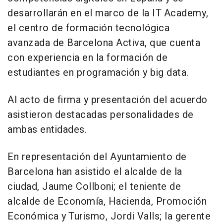
desarrollarán en el marco de la IT Academy,
el centro de formación tecnológica
avanzada de Barcelona Activa, que cuenta
con experiencia en la formación de
estudiantes en programación y big data.
Al acto de firma y presentación del acuerdo
asistieron destacadas personalidades de
ambas entidades.
En representación del Ayuntamiento de
Barcelona
han asistido el alcalde de la
ciudad, Jaume Collboni; el teniente de
alcalde de Economía, Hacienda, Promoción
Económica y Turismo,
Jordi Valls
; la gerente