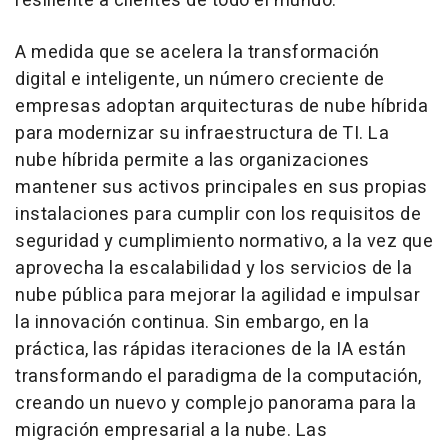
resiliente a clientes de todo el mundo.
A medida que se acelera la transformación
digital e inteligente, un número creciente de
empresas adoptan arquitecturas de nube híbrida
para modernizar su infraestructura de TI. La
nube híbrida permite a las organizaciones
mantener sus activos principales en sus propias
instalaciones para cumplir con los requisitos de
seguridad y cumplimiento normativo, a la vez que
aprovecha la escalabilidad y los servicios de la
nube pública para mejorar la agilidad e impulsar
la innovación continua. Sin embargo, en la
práctica, las rápidas iteraciones de la IA están
transformando el paradigma de la computación,
creando un nuevo y complejo panorama para la
migración empresarial a la nube. Las