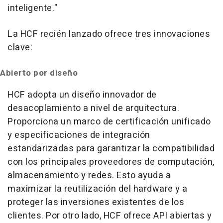
inteligente."
La HCF recién lanzado ofrece tres innovaciones
clave:
Abierto por diseño
HCF adopta un diseño innovador de
desacoplamiento a nivel de arquitectura.
Proporciona un marco de certificación unificado
y especificaciones de integración
estandarizadas para garantizar la compatibilidad
con los principales proveedores de computación,
almacenamiento y redes. Esto ayuda a
maximizar la reutilización del hardware y a
proteger las inversiones existentes de los
clientes. Por otro lado, HCF ofrece API abiertas y