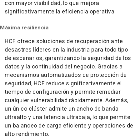
con mayor visibilidad, lo que mejora
significativamente la eficiencia operativa.
Máxima resiliencia
HCF ofrece soluciones de recuperación ante
desastres líderes en la industria para todo tipo
de escenarios, garantizando la seguridad de los
datos y la continuidad del negocio. Gracias a
mecanismos automatizados de protección de
seguridad, HCF reduce significativamente el
tiempo de configuración y permite remediar
cualquier vulnerabilidad rápidamente. Además,
un único clúster admite un ancho de banda
ultraalto y una latencia ultrabaja, lo que permite
un balanceo de carga eficiente y operaciones de
alto rendimiento.