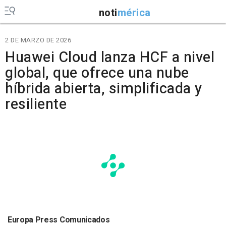
noti
mérica
2 DE MARZO DE 2026
Huawei Cloud lanza HCF a nivel
global, que ofrece una nube
híbrida abierta, simplificada y
resiliente
Europa Press Comunicados