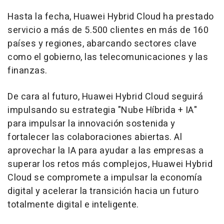
Hasta la fecha, Huawei Hybrid Cloud ha prestado
servicio a más de 5.500 clientes en más de 160
países y regiones, abarcando sectores clave
como el gobierno, las telecomunicaciones y las
finanzas.
De cara al futuro, Huawei Hybrid Cloud seguirá
impulsando su estrategia "Nube Híbrida + IA"
para impulsar la innovación sostenida y
fortalecer las colaboraciones abiertas. Al
aprovechar la IA para ayudar a las empresas a
superar los retos más complejos, Huawei Hybrid
Cloud se compromete a impulsar la economía
digital y acelerar la transición hacia un futuro
totalmente digital e inteligente.