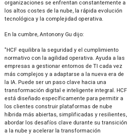
organizaciones se enfrentan constantemente a
los altos costes de la nube, la rápida evolución
tecnológica y la complejidad operativa.
En la cumbre, Antonony Gu dijo:
"HCF equilibra la seguridad y el cumplimiento
normativo con la agilidad operativa. Ayuda a las
empresas a gestionar entornos de TI cada vez
más complejos y a adaptarse a la nueva era de
la IA. Puede ser un paso clave hacia una
transformación digital e inteligente integral. HCF
está diseñado específicamente para permitir a
los clientes construir plataformas de nube
híbrida más abiertas, simplificadas y resilientes,
abordar los desafíos clave durante su transición
a la nube y acelerar la transformación