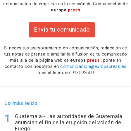
comunicados de empresa en la sección de Comunicados de
europa
press
Envía tu comunicado
Si necesitas
asesoramiento
en comunicación,
redacción
de
tus notas de prensa o
ampliar la difusión
de tu comunicado
más allá de la página web de
europa
press
, ponte en
contacto con nosotros en
comunicacion@europapress.es
o en el teléfono
913592600
Lo más leído
Guatemala.- Las autoridades de Guatemala
anuncian el fin de la erupción del volcán de
Fuego