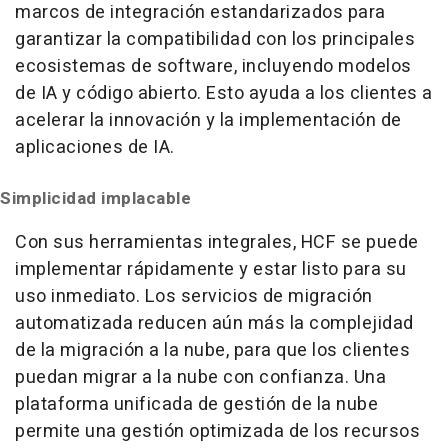
marcos de integración estandarizados para
garantizar la compatibilidad con los principales
ecosistemas de software, incluyendo modelos
de IA y código abierto. Esto ayuda a los clientes a
acelerar la innovación y la implementación de
aplicaciones de IA.
Simplicidad implacable
Con sus herramientas integrales, HCF se puede
implementar rápidamente y estar listo para su
uso inmediato. Los servicios de migración
automatizada reducen aún más la complejidad
de la migración a la nube, para que los clientes
puedan migrar a la nube con confianza. Una
plataforma unificada de gestión de la nube
permite una gestión optimizada de los recursos