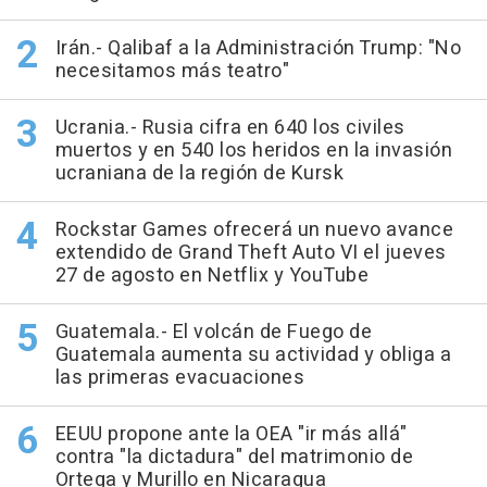
Irán.- Qalibaf a la Administración Trump: "No
necesitamos más teatro"
Ucrania.- Rusia cifra en 640 los civiles
muertos y en 540 los heridos en la invasión
ucraniana de la región de Kursk
Rockstar Games ofrecerá un nuevo avance
extendido de Grand Theft Auto VI el jueves
27 de agosto en Netflix y YouTube
Guatemala.- El volcán de Fuego de
Guatemala aumenta su actividad y obliga a
las primeras evacuaciones
EEUU propone ante la OEA "ir más allá"
contra "la dictadura" del matrimonio de
Ortega y Murillo en Nicaragua