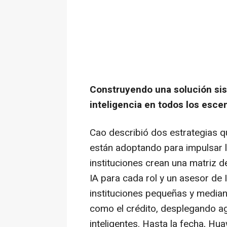
Construyendo una solución sis
inteligencia en todos los esce
Cao describió dos estrategias qu
están adoptando para impulsar l
instituciones crean una matriz 
IA para cada rol y un asesor de 
instituciones pequeñas y median
como el crédito, desplegando a
inteligentes. Hasta la fecha, Hu