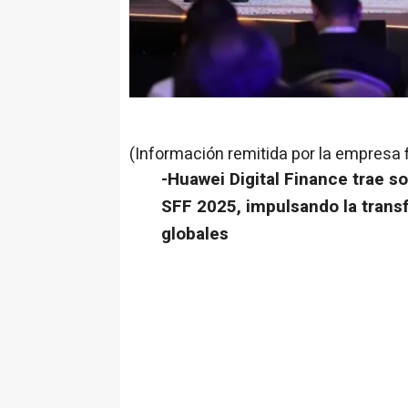
(Información remitida por la empresa 
-Huawei Digital Finance trae s
SFF 2025, impulsando la transf
globales