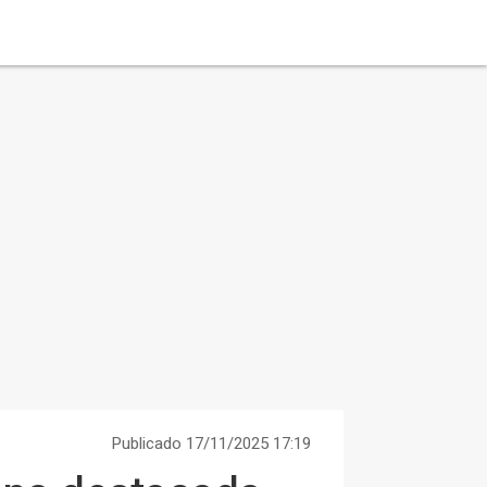
Publicado 17/11/2025 17:19