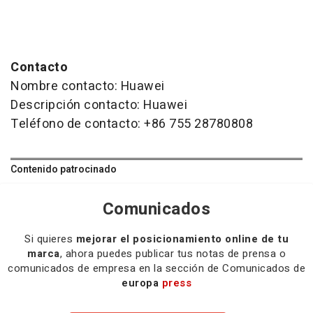
Contacto
Nombre contacto: Huawei
Descripción contacto: Huawei
Teléfono de contacto: +86 755 28780808
Contenido patrocinado
Comunicados
Si quieres
mejorar el posicionamiento online de tu
marca
, ahora puedes publicar tus notas de prensa o
comunicados de empresa en la sección de Comunicados de
europa
press