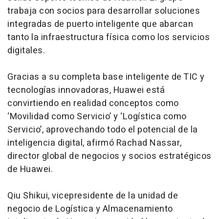
trabaja con socios para desarrollar soluciones
integradas de puerto inteligente que abarcan
tanto la infraestructura física como los servicios
digitales.
Gracias a su completa base inteligente de TIC y
tecnologías innovadoras, Huawei está
convirtiendo en realidad conceptos como
‘Movilidad como Servicio’ y ‘Logística como
Servicio’, aprovechando todo el potencial de la
inteligencia digital, afirmó Rachad Nassar,
director global de negocios y socios estratégicos
de Huawei.
Qiu Shikui, vicepresidente de la unidad de
negocio de Logística y Almacenamiento