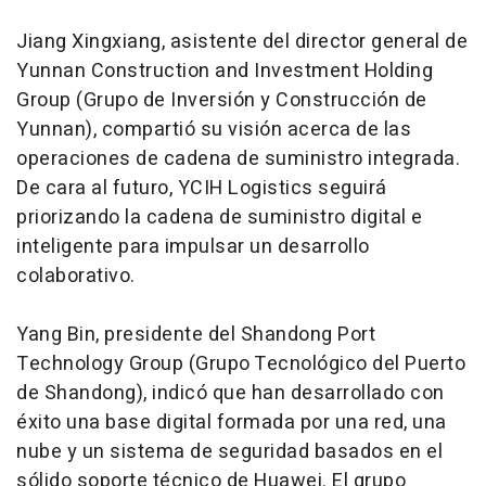
Jiang Xingxiang, asistente del director general de
Yunnan Construction and Investment Holding
Group (Grupo de Inversión y Construcción de
Yunnan), compartió su visión acerca de las
operaciones de cadena de suministro integrada.
De cara al futuro, YCIH Logistics seguirá
priorizando la cadena de suministro digital e
inteligente para impulsar un desarrollo
colaborativo.
Yang Bin, presidente del Shandong Port
Technology Group (Grupo Tecnológico del Puerto
de Shandong), indicó que han desarrollado con
éxito una base digital formada por una red, una
nube y un sistema de seguridad basados en el
sólido soporte técnico de Huawei. El grupo