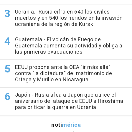
Ucrania.- Rusia cifra en 640 los civiles
muertos y en 540 los heridos en la invasión
ucraniana de la región de Kursk
Guatemala.- El volcán de Fuego de
Guatemala aumenta su actividad y obliga a
las primeras evacuaciones
EEUU propone ante la OEA "ir más allá"
contra "la dictadura" del matrimonio de
Ortega y Murillo en Nicaragua
Japón.- Rusia afea a Japón que utilice el
aniversario del ataque de EEUU a Hiroshima
para criticar la guerra en Ucrania
noti
mérica