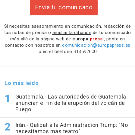
Envía tu comunicado
Si necesitas
asesoramiento
en comunicación,
redacción
de
tus notas de prensa o
ampliar la difusión
de tu comunicado
más allá de la página web de
europa
press
, ponte en
contacto con nosotros en
comunicacion@europapress.es
o en el teléfono
913592600
Lo más leído
Guatemala.- Las autoridades de Guatemala
anuncian el fin de la erupción del volcán de
Fuego
Irán.- Qalibaf a la Administración Trump: "No
necesitamos más teatro"