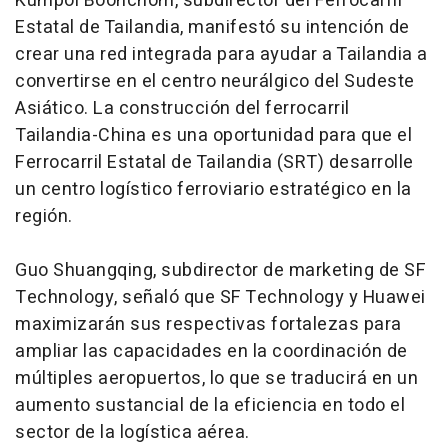
Kumpol Boonchom, subdirector del Ferrocarril
Estatal de Tailandia, manifestó su intención de
crear una red integrada para ayudar a Tailandia a
convertirse en el centro neurálgico del Sudeste
Asiático. La construcción del ferrocarril
Tailandia-China es una oportunidad para que el
Ferrocarril Estatal de Tailandia (SRT) desarrolle
un centro logístico ferroviario estratégico en la
región.
Guo Shuangqing, subdirector de marketing de SF
Technology, señaló que SF Technology y Huawei
maximizarán sus respectivas fortalezas para
ampliar las capacidades en la coordinación de
múltiples aeropuertos, lo que se traducirá en un
aumento sustancial de la eficiencia en todo el
sector de la logística aérea.