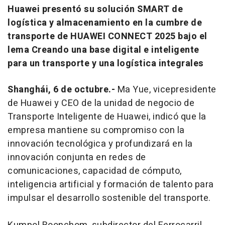
Huawei presentó su solución SMART de
logística y almacenamiento en la cumbre de
transporte de HUAWEI CONNECT 2025 bajo el
lema Creando una base digital e inteligente
para un transporte y una logística integrales
Shanghái, 6 de octubre.-
Ma Yue, vicepresidente
de Huawei y CEO de la unidad de negocio de
Transporte Inteligente de Huawei, indicó que la
empresa mantiene su compromiso con la
innovación tecnológica y profundizará en la
innovación conjunta en redes de
comunicaciones, capacidad de cómputo,
inteligencia artificial y formación de talento para
impulsar el desarrollo sostenible del transporte.