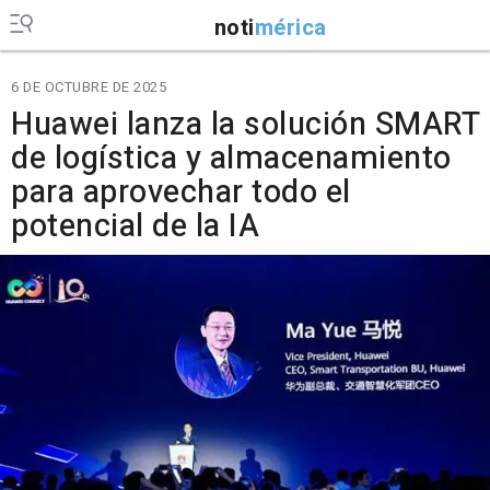
noti
mérica
6 DE OCTUBRE DE 2025
Huawei lanza la solución SMART
de logística y almacenamiento
para aprovechar todo el
potencial de la IA