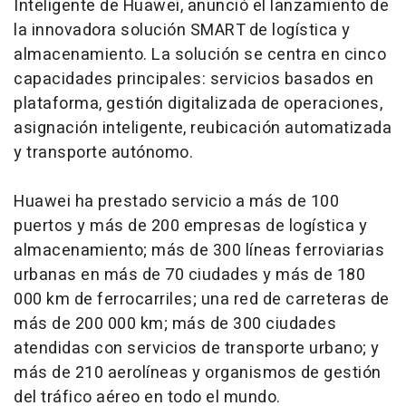
Inteligente de Huawei, anunció el lanzamiento de
la innovadora solución SMART de logística y
almacenamiento. La solución se centra en cinco
capacidades principales: servicios basados en
plataforma, gestión digitalizada de operaciones,
asignación inteligente, reubicación automatizada
y transporte autónomo.
Huawei ha prestado servicio a más de 100
puertos y más de 200 empresas de logística y
almacenamiento; más de 300 líneas ferroviarias
urbanas en más de 70 ciudades y más de 180
000 km de ferrocarriles; una red de carreteras de
más de 200 000 km; más de 300 ciudades
atendidas con servicios de transporte urbano; y
más de 210 aerolíneas y organismos de gestión
del tráfico aéreo en todo el mundo.