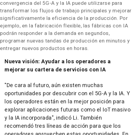
convergencia del 5G-A y la IA puede utilizarse para
transformar los flujos de trabajo principales y mejorar
significativamente la eficiencia de la producción. Por
ejemplo, en la fabricación flexible, las fábricas con IA
podrán responder a la demanda en segundos,
programar nuevas tandas de producción en minutos y
entregar nuevos productos en horas.
Nueva visión: Ayudar a los operadores a
mejorar su cartera de servicios con IA
"De cara al futuro, aún existen muchas
oportunidades por descubrir con el 5G-A y la IA. Y
los operadores están en la mejor posición para
explorar aplicaciones futuras como el IoT masivo
y la IA incorporada", indicó Li. También
recomendó tres líneas de acción para que los
operadores aprovechen estas oportunidades. En