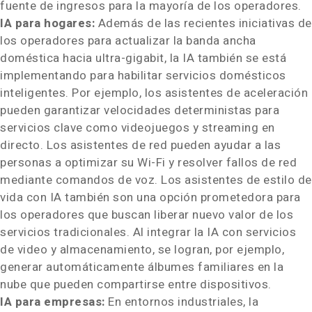
fuente de ingresos para la mayoría de los operadores.
IA para hogares:
Además de las recientes iniciativas de
los operadores para actualizar la banda ancha
doméstica hacia ultra-gigabit, la IA también se está
implementando para habilitar servicios domésticos
inteligentes. Por ejemplo, los asistentes de aceleración
pueden garantizar velocidades deterministas para
servicios clave como videojuegos y streaming en
directo. Los asistentes de red pueden ayudar a las
personas a optimizar su Wi-Fi y resolver fallos de red
mediante comandos de voz. Los asistentes de estilo de
vida con IA también son una opción prometedora para
los operadores que buscan liberar nuevo valor de los
servicios tradicionales. Al integrar la IA con servicios
de video y almacenamiento, se logran, por ejemplo,
generar automáticamente álbumes familiares en la
nube que pueden compartirse entre dispositivos.
IA para empresas:
En entornos industriales, la