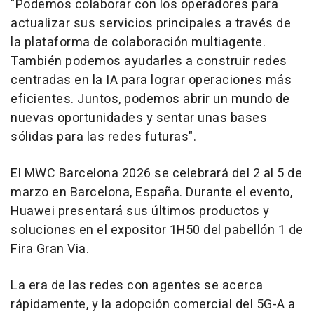
"Podemos colaborar con los operadores para
actualizar sus servicios principales a través de
la plataforma de colaboración multiagente.
También podemos ayudarles a construir redes
centradas en la IA para lograr operaciones más
eficientes. Juntos, podemos abrir un mundo de
nuevas oportunidades y sentar unas bases
sólidas para las redes futuras".
El MWC Barcelona 2026 se celebrará del 2 al 5 de
marzo en Barcelona, España. Durante el evento,
Huawei presentará sus últimos productos y
soluciones en el expositor 1H50 del pabellón 1 de
Fira Gran Via.
La era de las redes con agentes se acerca
rápidamente, y la adopción comercial del 5G-A a