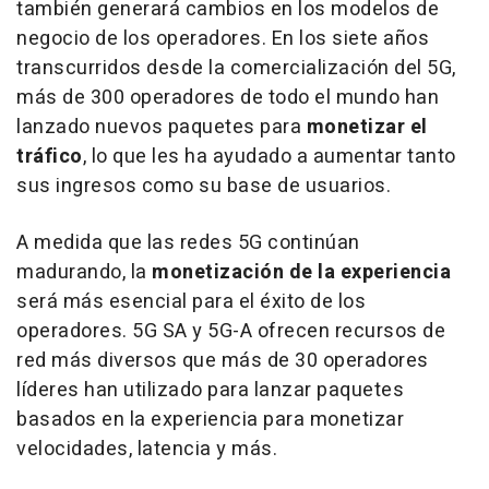
también generará cambios en los modelos de
negocio de los operadores. En los siete años
transcurridos desde la comercialización del 5G,
más de 300 operadores de todo el mundo han
lanzado nuevos paquetes para
monetizar el
tráfico
, lo que les ha ayudado a aumentar tanto
sus ingresos como su base de usuarios.
A medida que las redes 5G continúan
madurando, la
monetización de la experiencia
será más esencial para el éxito de los
operadores. 5G SA y 5G-A ofrecen recursos de
red más diversos que más de 30 operadores
líderes han utilizado para lanzar paquetes
basados en la experiencia para monetizar
velocidades, latencia y más.