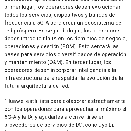
primer lugar, los operadores deben evolucionar
todos los servicios, dispositivos y bandas de
frecuencia a 5G-A para crear un ecosistema de
red próspero. En segundo lugar, los operadores
deben introducir la IA en los dominios de negocio,
operaciones y gestión (BOM). Esto sentará las
bases para servicios diversificados de operación
y mantenimiento (O&M). En tercer lugar, los
operadores deben incorporar inteligencia a la
infraestructura para respaldar la evolución de la
futura arquitectura de red.
"Huawei está lista para colaborar estrechamente
con los operadores para aprovechar al máximo el
5G-A y la IA, y ayudarles a convertirse en
proveedores de servicios de IA", concluyó Li.