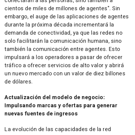
conectarán a las personas, sino también a
cientos de miles de millones de agentes". Sin
embargo, el auge de las aplicaciones de agentes
durante la próxima década incrementará la
demanda de conectividad, ya que las redes no
solo facilitarán la comunicación humana, sino
también la comunicación entre agentes. Esto
impulsará a los operadores a pasar de ofrecer
tráfico a ofrecer servicios de alto valor y abrirá
un nuevo mercado con un valor de diez billones
de dólares.
Actualización del modelo de negocio:
Impulsando marcas y ofertas para generar
nuevas fuentes de ingresos
La evolución de las capacidades de la red