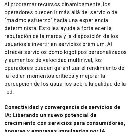
Al programar recursos dinámicamente, los
operadores pueden ir más allá del servicio de
"máximo esfuerzo" hacia una experiencia
determinista. Esto les ayuda a fortalecer la
reputación de la marca y la disposición de los
usuarios a invertir en servicios premium. Al
ofrecer servicios como logotipos personalizados
y aumentos de velocidad multinivel, los
operadores pueden garantizar el rendimiento de
la red en momentos críticos y mejorar la
percepción de los usuarios sobre la calidad de la
red.
Conectividad y convergencia de servicios de
IA: Liberando un nuevo potencial de
crecimiento con servicios para consumidores,
hogares y empresas impulsados por IA.