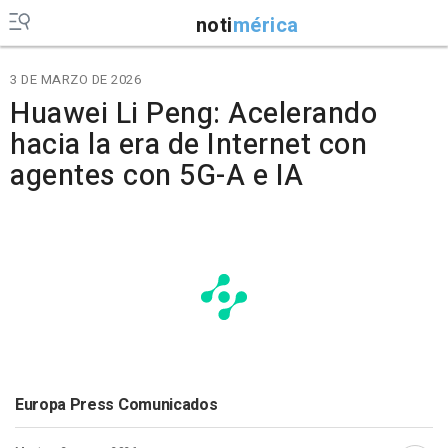
noti
mérica
3 DE MARZO DE 2026
Huawei Li Peng: Acelerando
hacia la era de Internet con
agentes con 5G-A e IA
Europa Press Comunicados