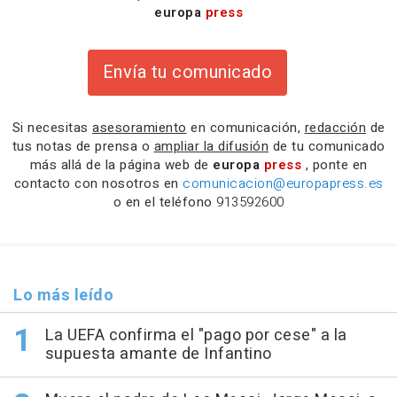
europa
press
Envía tu comunicado
Si necesitas
asesoramiento
en comunicación,
redacción
de
tus notas de prensa o
ampliar la difusión
de tu comunicado
más allá de la página web de
europa
press
, ponte en
contacto con nosotros en
comunicacion@europapress.es
o en el teléfono
913592600
Lo más leído
La UEFA confirma el "pago por cese" a la
supuesta amante de Infantino