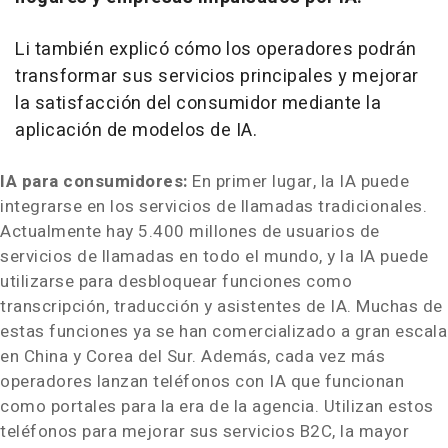
Li también explicó cómo los operadores podrán
transformar sus servicios principales y mejorar
la satisfacción del consumidor mediante la
aplicación de modelos de IA.
IA para consumidores:
En primer lugar, la IA puede
integrarse en los servicios de llamadas tradicionales.
Actualmente hay 5.400 millones de usuarios de
servicios de llamadas en todo el mundo, y la IA puede
utilizarse para desbloquear funciones como
transcripción, traducción y asistentes de IA. Muchas de
estas funciones ya se han comercializado a gran escala
en China y Corea del Sur. Además, cada vez más
operadores lanzan teléfonos con IA que funcionan
como portales para la era de la agencia. Utilizan estos
teléfonos para mejorar sus servicios B2C, la mayor