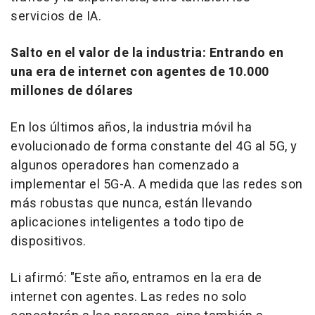
servicios de IA.
Salto en el valor de la industria: Entrando en
una era de internet con agentes de 10.000
millones de dólares
En los últimos años, la industria móvil ha
evolucionado de forma constante del 4G al 5G, y
algunos operadores han comenzado a
implementar el 5G-A. A medida que las redes son
más robustas que nunca, están llevando
aplicaciones inteligentes a todo tipo de
dispositivos.
Li afirmó: "Este año, entramos en la era de
internet con agentes. Las redes no solo