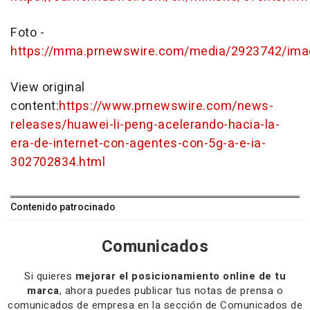
Foto -
https://mma.prnewswire.com/media/2923742/ima
View original
content:
https://www.prnewswire.com/news-
releases/huawei-li-peng-acelerando-hacia-la-
era-de-internet-con-agentes-con-5g-a-e-ia-
302702834.html
Contenido patrocinado
Comunicados
Si quieres
mejorar el posicionamiento online de tu
marca
, ahora puedes publicar tus notas de prensa o
comunicados de empresa en la sección de Comunicados de