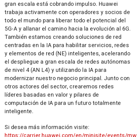
gran escala está cobrando impulso. Huawei
trabaja activamente con operadores y socios de
todo el mundo para liberar todo el potencial del
5G-A y allanar el camino hacia la evolución al 6G.
También estamos creando soluciones de red
centradas en la IA para habilitar servicios, redes
y elementos de red (NE) inteligentes, acelerando
el despliegue a gran escala de redes autónomas
de nivel 4 (AN L4) y utilizando la IA para
modernizar nuestro negocio principal. Junto con
otros actores del sector, crearemos redes
líderes basadas en valor y pilares de
computación de IA para un futuro totalmente
inteligente.
Si desea más información visite:
https://carrier.huawei.com/en/minisite/events/m