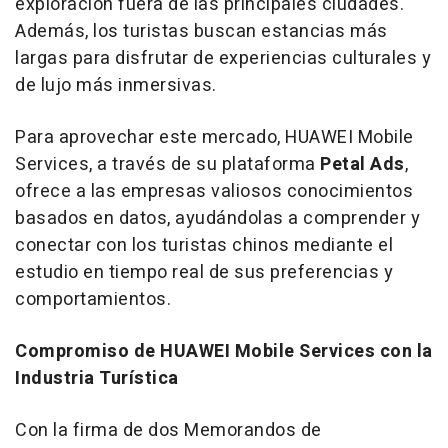
exploración fuera de las principales ciudades.
Además, los turistas buscan estancias más
largas para disfrutar de experiencias culturales y
de lujo más inmersivas.
Para aprovechar este mercado, HUAWEI Mobile
Services, a través de su plataforma
Petal Ads
,
ofrece a las empresas valiosos conocimientos
basados en datos, ayudándolas a comprender y
conectar con los turistas chinos mediante el
estudio en tiempo real de sus preferencias y
comportamientos.
Compromiso de HUAWEI Mobile Services con la
Industria Turística
Con la firma de dos Memorandos de