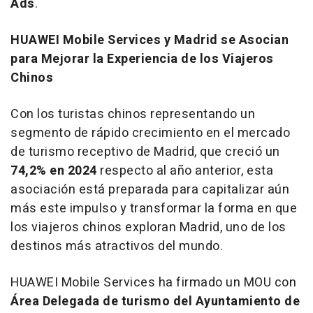
Ads
.
HUAWEI Mobile Services y
Madrid
se Asocian
para Mejorar la Experiencia de los Viajeros
Chinos
Con los turistas chinos representando un
segmento de rápido crecimiento en el mercado
de turismo receptivo de
Madrid
, que creció un
74,2% en 2024
respecto al año anterior, esta
asociación está preparada para capitalizar aún
más este impulso y transformar la forma en que
los viajeros chinos exploran
Madrid
, uno de los
destinos más atractivos del mundo.
HUAWEI Mobile Services ha firmado un MOU con
Área Delegada de turismo del Ayuntamiento de