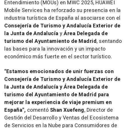
Entendimiento (MOUs) en MWC 2025, HUAWEI
Mobile Services ha reforzado su presencia en la
industria turística de España al asociarse con el
Consejería de Turismo y Andalucía Exterior de
la Junta de Andalucía
y
Área Delegada de
turismo del Ayuntamiento de
Madrid
, sentando
las bases para la innovación y un impacto
económico más fuerte en el sector turístico.
"Estamos emocionados de unir fuerzas con
Consejería de Turismo y Andalucía Exterior de
la Junta de Andalucía y Área Delegada de
turismo del Ayuntamiento de
Madrid
para
mejorar la experiencia de viaje premium en
España",
comentó
Shan Xuefeng
, Director de
Gestión del Desarrollo y Ventas del Ecosistema
de Servicios en la Nube para Consumidores de