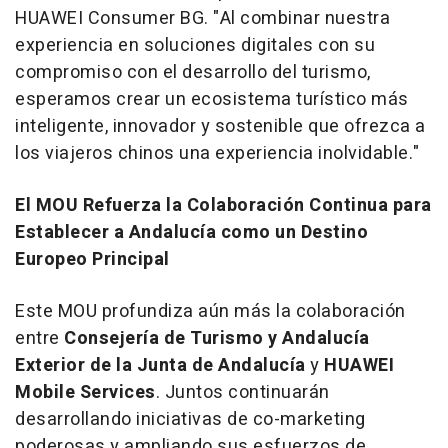
HUAWEI Consumer BG. "Al combinar nuestra
experiencia en soluciones digitales con su
compromiso con el desarrollo del turismo,
esperamos crear un ecosistema turístico más
inteligente, innovador y sostenible que ofrezca a
los viajeros chinos una experiencia inolvidable."
El MOU Refuerza la Colaboración Continua para
Establecer a Andalucía como un Destino
Europeo Principal
Este MOU profundiza aún más la colaboración
entre
Consejería de Turismo y Andalucía
Exterior de la Junta de Andalucía
y
HUAWEI
Mobile Services
. Juntos continuarán
desarrollando iniciativas de co-marketing
poderosas y ampliando sus esfuerzos de