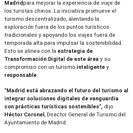
Madrid
para mejorar la experiencia de viaje de
los turistas chinos. La iniciativa promueve el
turismo descentralizado, alentando la
exploración fuera de los puntos turísticos
tradicionales y apoyando los viajes fuera de
temporada alta para impulsar la sostenibilidad.
Esto se alinea con la
estrategia de
Transformación Digital de este área
y su
compromiso con un turismo
inteligente
y
responsable
.
"
Madrid
está abrazando el futuro del turismo al
integrar soluciones digitales de vanguardia
con prácticas turísticas sostenibles",
dijo
Héctor Coronel
, Director General de Turismo del
Ayuntamiento de
Madrid
.