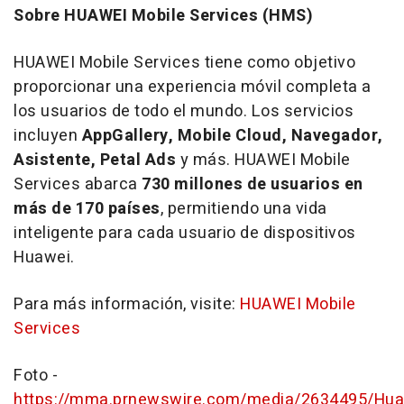
Sobre HUAWEI Mobile Services (HMS)
HUAWEI Mobile Services tiene como objetivo
proporcionar una experiencia móvil completa a
los usuarios de todo el mundo. Los servicios
incluyen
AppGallery, Mobile Cloud, Navegador,
Asistente, Petal Ads
y más. HUAWEI Mobile
Services abarca
730 millones de usuarios en
más de 170 países
, permitiendo una vida
inteligente para cada usuario de dispositivos
Huawei.
Para más información, visite:
HUAWEI Mobile
Services
Foto -
https://mma.prnewswire.com/media/2634495/Huaw