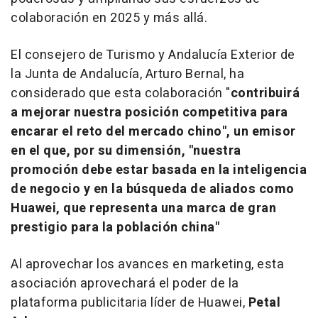
colaboración en 2025 y más allá.
El consejero de Turismo y Andalucía Exterior de
la Junta de Andalucía,
Arturo Bernal
, ha
considerado que esta colaboración "
contribuirá
a mejorar nuestra posición competitiva para
encarar el reto del mercado chino", un emisor
en el que, por su dimensión, "nuestra
promoción debe estar basada en la inteligencia
de negocio y en la búsqueda de aliados como
Huawei, que representa una marca de gran
prestigio para la población china"
Al aprovechar los avances en marketing, esta
asociación aprovechará el poder de la
plataforma publicitaria líder de Huawei,
Petal