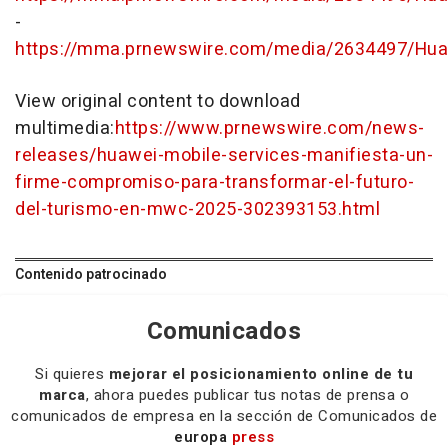
-
https://mma.prnewswire.com/media/2634497/Huaw
View original content to download
multimedia:
https://www.prnewswire.com/news-
releases/huawei-mobile-services-manifiesta-un-
firme-compromiso-para-transformar-el-futuro-
del-turismo-en-mwc-2025-302393153.html
Contenido patrocinado
Comunicados
Si quieres
mejorar el posicionamiento online de tu
marca
, ahora puedes publicar tus notas de prensa o
comunicados de empresa en la sección de Comunicados de
europa
press