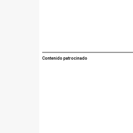
Contenido patrocinado