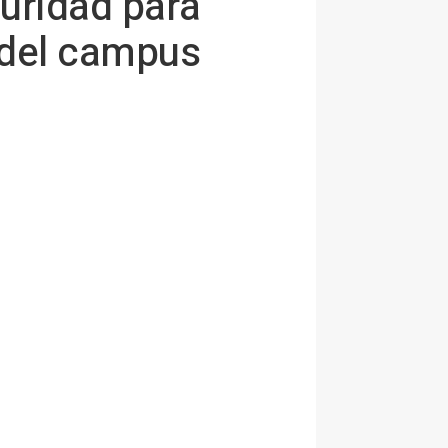
guridad para
 del campus