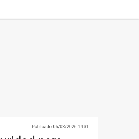
Publicado 06/03/2026 14:31