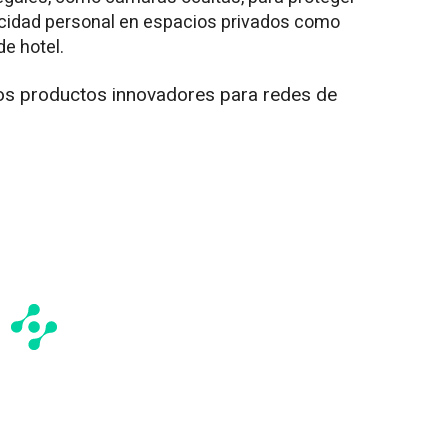
vacidad personal en espacios privados como
de hotel.
s productos innovadores para redes de