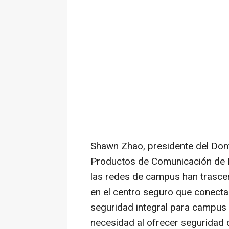
Shawn Zhao, presidente del Dom
Productos de Comunicación de Da
las redes de campus han trascen
en el centro seguro que conecta 
seguridad integral para campus 
necesidad al ofrecer seguridad d