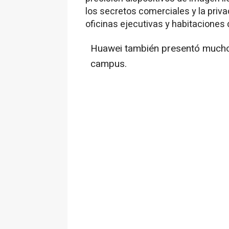
los secretos comerciales y la pri
oficinas ejecutivas y habitaciones 
Huawei también presentó mucho
campus.