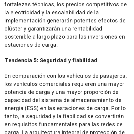
fortalezas técnicas, los precios competitivos de
la electricidad y la escalabilidad de la
implementación generarán potentes efectos de
clúster y garantizarán una rentabilidad
sostenible a largo plazo para las inversiones en
estaciones de carga.
Tendencia 5: Seguridad y fiabilidad
En comparación con los vehículos de pasajeros,
los vehículos comerciales requieren una mayor
potencia de carga y una mayor proporción de
capacidad del sistema de almacenamiento de
energía (ESS) en las estaciones de carga. Por lo
tanto, la seguridad y la fiabilidad se convertirán
en requisitos fundamentales para las redes de
carga. La arquitectura integral de protección de