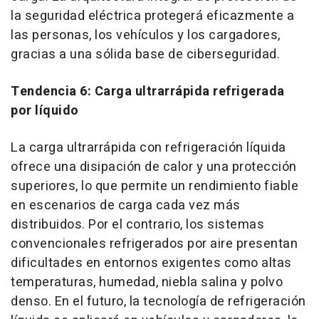
la seguridad eléctrica protegerá eficazmente a
las personas, los vehículos y los cargadores,
gracias a una sólida base de ciberseguridad.
Tendencia 6: Carga ultrarrápida refrigerada
por líquido
La carga ultrarrápida con refrigeración líquida
ofrece una disipación de calor y una protección
superiores, lo que permite un rendimiento fiable
en escenarios de carga cada vez más
distribuidos. Por el contrario, los sistemas
convencionales refrigerados por aire presentan
dificultades en entornos exigentes como altas
temperaturas, humedad, niebla salina y polvo
denso. En el futuro, la tecnología de refrigeración