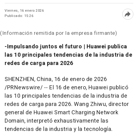
Viernes, 16 enero 2026
Publicado: 15:26
Abri
(Información remitida por la empresa firmante)
-Impulsando juntos el futuro | Huawei publica
las 10 principales tendencias de la industria de
redes de carga para 2026
SHENZHEN, China
,
16 de enero de 2026
/PRNewswire/ -- El 16 de enero, Huawei publicó
las 10 principales tendencias de la industria de
redes de carga para 2026. Wang Zhiwu, director
general de Huawei Smart Charging Network
Domain, interpretó exhaustivamente las
tendencias de la industria y la tecnología.