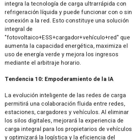
integra la tecnología de carga ultrarrápida con
refrigeración líquida y puede funcionar con o sin
conexión a la red. Esto constituye una solución
integral de
"fotovoltaico+ESS+cargador+vehículo+red" que
aumenta la capacidad energética, maximiza el
uso de energía verde y mejora los ingresos
mediante el arbitraje horario.
Tendencia 10: Empoderamiento de la IA
La evolución inteligente de las redes de carga
permitirá una colaboración fluida entre redes,
estaciones, cargadores y vehículos. Al eliminar
los silos digitales, mejorará la experiencia de
carga integral para los propietarios de vehículos
y optimizará la logística y la eficiencia del