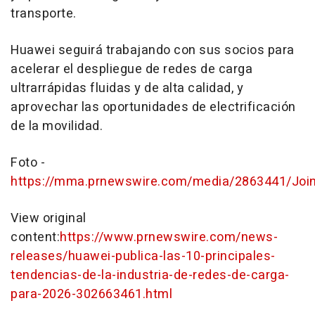
transporte.
Huawei seguirá trabajando con sus socios para
acelerar el despliegue de redes de carga
ultrarrápidas fluidas y de alta calidad, y
aprovechar las oportunidades de electrificación
de la movilidad.
Foto -
https://mma.prnewswire.com/media/2863441/Joi
View original
content:
https://www.prnewswire.com/news-
releases/huawei-publica-las-10-principales-
tendencias-de-la-industria-de-redes-de-carga-
para-2026-302663461.html