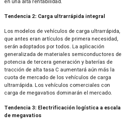
en una alta rentabilidad.
Tendencia 2: Carga ultrarrápida integral
Los modelos de vehículos de carga ultrarrápida,
que antes eran artículos de primera necesidad,
serán adoptados por todos. La aplicación
generalizada de materiales semiconductores de
potencia de tercera generación y baterías de
tracción de alta tasa C aumentará aún más la
cuota de mercado de los vehículos de carga
ultrarrápida. Los vehículos comerciales con
carga de megavatios dominarán el mercado.
Tendencia 3: Electrificación logística a escala
de megavatios