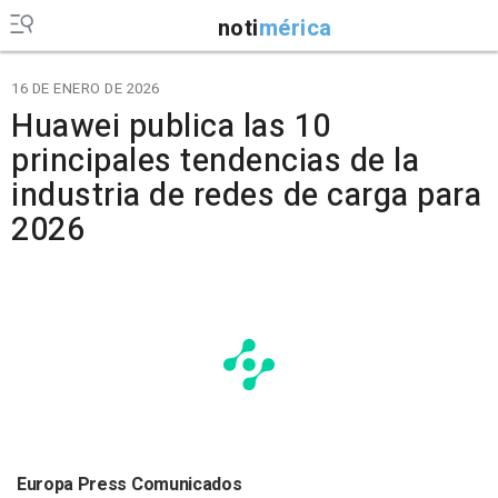
noti
mérica
16 DE ENERO DE 2026
Huawei publica las 10
principales tendencias de la
industria de redes de carga para
2026
Europa Press Comunicados