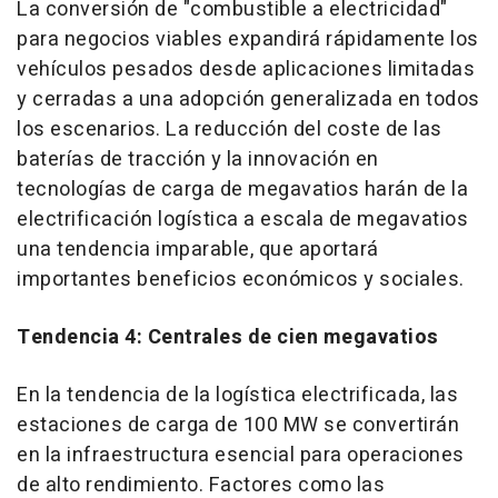
La conversión de "combustible a electricidad"
para negocios viables expandirá rápidamente los
vehículos pesados desde aplicaciones limitadas
y cerradas a una adopción generalizada en todos
los escenarios. La reducción del coste de las
baterías de tracción y la innovación en
tecnologías de carga de megavatios harán de la
electrificación logística a escala de megavatios
una tendencia imparable, que aportará
importantes beneficios económicos y sociales.
Tendencia 4: Centrales de cien megavatios
En la tendencia de la logística electrificada, las
estaciones de carga de 100 MW se convertirán
en la infraestructura esencial para operaciones
de alto rendimiento. Factores como las