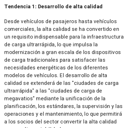
Tendencia 1: Desarrollo de alta calidad
Desde vehículos de pasajeros hasta vehículos
comerciales, la alta calidad se ha convertido en
un requisito indispensable para la infraestructura
de carga ultrarrápida, lo que impulsa la
modernización a gran escala de los dispositivos
de carga tradicionales para satisfacer las
necesidades energéticas de los diferentes
modelos de vehículos. El desarrollo de alta
calidad se extenderá de las "ciudades de carga
ultrarrápida" a las "ciudades de carga de
megavatios" mediante la unificación de la
planificación, los estándares, la supervisión y las
operaciones y el mantenimiento, lo que permitirá
a los socios del sector convertir la alta calidad