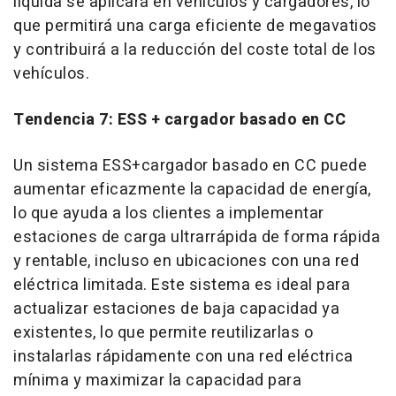
líquida se aplicará en vehículos y cargadores, lo
que permitirá una carga eficiente de megavatios
y contribuirá a la reducción del coste total de los
vehículos.
Tendencia 7: ESS + cargador basado en CC
Un sistema ESS+cargador basado en CC puede
aumentar eficazmente la capacidad de energía,
lo que ayuda a los clientes a implementar
estaciones de carga ultrarrápida de forma rápida
y rentable, incluso en ubicaciones con una red
eléctrica limitada. Este sistema es ideal para
actualizar estaciones de baja capacidad ya
existentes, lo que permite reutilizarlas o
instalarlas rápidamente con una red eléctrica
mínima y maximizar la capacidad para