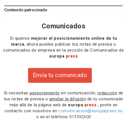
Contenido patrocinado
Comunicados
Si quieres
mejorar el posicionamiento online de tu
marca
, ahora puedes publicar tus notas de prensa o
comunicados de empresa en la sección de Comunicados de
europa
press
Envía tu comunicado
Si necesitas
asesoramiento
en comunicación,
redacción
de
tus notas de prensa o
ampliar la difusión
de tu comunicado
más allá de la página web de
europa
press
, ponte en
contacto con nosotros en
comunicacion@europapress.es
o en el teléfono
913592600