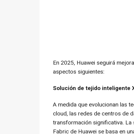
En 2025, Huawei seguirá mejoran
aspectos siguientes:
Solución de tejido inteligente
A medida que evolucionan las te
cloud, las redes de centros de 
transformación significativa. La 
Fabric de Huawei se basa en una 