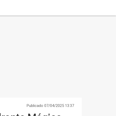
Publicado 07/04/2025 13:37