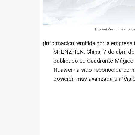
Huawei Recognized as a 
(Información remitida por la empresa 
SHENZHEN, China
,
7 de abril d
publicado su Cuadrante Mágico 
Huawei ha sido reconocida como 
posición más avanzada en "Visió