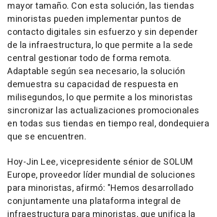
mayor tamaño. Con esta solución, las tiendas
minoristas pueden implementar puntos de
contacto digitales sin esfuerzo y sin depender
de la infraestructura, lo que permite a la sede
central gestionar todo de forma remota.
Adaptable según sea necesario, la solución
demuestra su capacidad de respuesta en
milisegundos, lo que permite a los minoristas
sincronizar las actualizaciones promocionales
en todas sus tiendas en tiempo real, dondequiera
que se encuentren.
Hoy-Jin Lee, vicepresidente sénior de SOLUM
Europe, proveedor líder mundial de soluciones
para minoristas, afirmó: "Hemos desarrollado
conjuntamente una plataforma integral de
infraestructura para minoristas, que unifica la