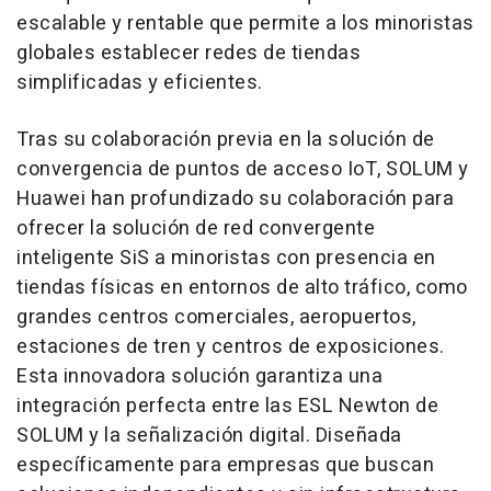
escalable y rentable que permite a los minoristas
globales establecer redes de tiendas
simplificadas y eficientes.
Tras su colaboración previa en la solución de
convergencia de puntos de acceso IoT, SOLUM y
Huawei han profundizado su colaboración para
ofrecer la solución de red convergente
inteligente SiS a minoristas con presencia en
tiendas físicas en entornos de alto tráfico, como
grandes centros comerciales, aeropuertos,
estaciones de tren y centros de exposiciones.
Esta innovadora solución garantiza una
integración perfecta entre las ESL Newton de
SOLUM y la señalización digital. Diseñada
específicamente para empresas que buscan