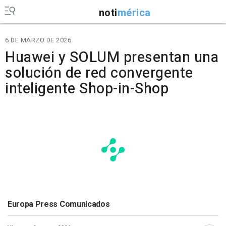
noti
mérica
6 DE MARZO DE 2026
Huawei y SOLUM presentan una
solución de red convergente
inteligente Shop-in-Shop
Europa Press Comunicados