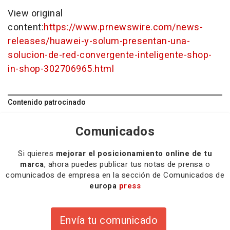
View original
content:
https://www.prnewswire.com/news-
releases/huawei-y-solum-presentan-una-
solucion-de-red-convergente-inteligente-shop-
in-shop-302706965.html
Contenido patrocinado
Comunicados
Si quieres
mejorar el posicionamiento online de tu
marca
, ahora puedes publicar tus notas de prensa o
comunicados de empresa en la sección de Comunicados de
europa
press
Envía tu comunicado