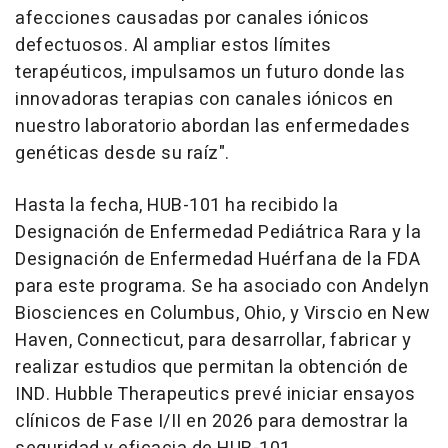
afecciones causadas por canales iónicos
defectuosos. Al ampliar estos límites
terapéuticos, impulsamos un futuro donde las
innovadoras terapias con canales iónicos en
nuestro laboratorio abordan las enfermedades
genéticas desde su raíz".
Hasta la fecha, HUB-101 ha recibido la
Designación de Enfermedad Pediátrica Rara y la
Designación de Enfermedad Huérfana de la FDA
para este programa. Se ha asociado con Andelyn
Biosciences en
Columbus, Ohio
, y Virscio en
New
Haven, Connecticut
, para desarrollar, fabricar y
realizar estudios que permitan la obtención de
IND. Hubble Therapeutics prevé iniciar ensayos
clínicos de Fase I/II en 2026 para demostrar la