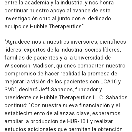
entre la academia y la industria, y nos honra
continuar nuestro apoyo al avance de esta
investigación crucial junto con el dedicado
equipo de Hubble Therapeutics".
"Agradecemos a nuestros inversores, científicos
líderes, expertos de la industria, socios líderes,
familias de pacientes y a la Universidad de
Wisconsin
-Madison, quienes comparten nuestro
compromiso de hacer realidad la promesa de
mejorar la visión de los pacientes con LCA16 y
SVD", declaró
Jeff Sabados
, fundador y
presidente de Hubble Therapeutics LLC. Sabados
continuó: "Con nuestra nueva financiación y el
establecimiento de alianzas clave, esperamos
ampliar la producción de HUB-101 y realizar
estudios adicionales que permitan la obtención