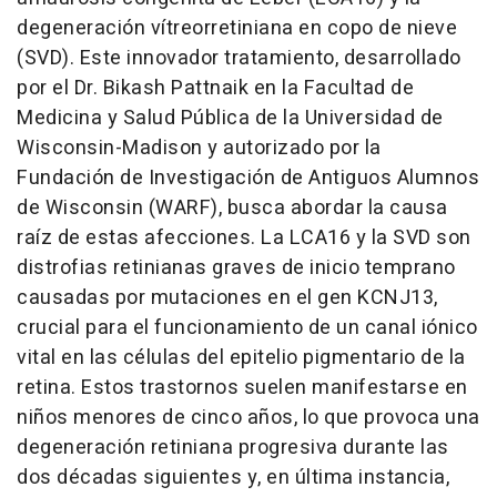
degeneración vítreorretiniana en copo de nieve
(SVD). Este innovador tratamiento, desarrollado
por el Dr.
Bikash Pattnaik
en la Facultad de
Medicina y Salud Pública de la Universidad de
Wisconsin
-Madison y autorizado por la
Fundación de Investigación de Antiguos Alumnos
de
Wisconsin
(WARF), busca abordar la causa
raíz de estas afecciones. La LCA16 y la SVD son
distrofias retinianas graves de inicio temprano
causadas por mutaciones en el gen KCNJ13,
crucial para el funcionamiento de un canal iónico
vital en las células del epitelio pigmentario de la
retina. Estos trastornos suelen manifestarse en
niños menores de cinco años, lo que provoca una
degeneración retiniana progresiva durante las
dos décadas siguientes y, en última instancia,