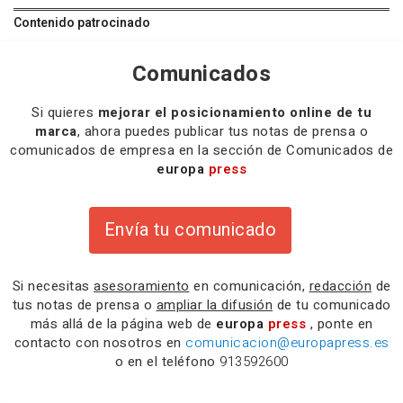
Contenido patrocinado
Comunicados
Si quieres
mejorar el posicionamiento online de tu
marca
, ahora puedes publicar tus notas de prensa o
comunicados de empresa en la sección de Comunicados de
europa
press
Envía tu comunicado
Si necesitas
asesoramiento
en comunicación,
redacción
de
tus notas de prensa o
ampliar la difusión
de tu comunicado
más allá de la página web de
europa
press
, ponte en
contacto con nosotros en
comunicacion@europapress.es
o en el teléfono
913592600