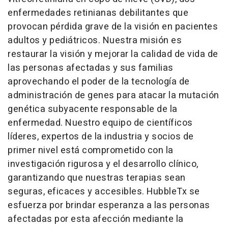
enfermedades retinianas debilitantes que
provocan pérdida grave de la visión en pacientes
adultos y pediátricos. Nuestra misión es
restaurar la visión y mejorar la calidad de vida de
las personas afectadas y sus familias
aprovechando el poder de la tecnología de
administración de genes para atacar la mutación
genética subyacente responsable de la
enfermedad. Nuestro equipo de científicos
líderes, expertos de la industria y socios de
primer nivel está comprometido con la
investigación rigurosa y el desarrollo clínico,
garantizando que nuestras terapias sean
seguras, eficaces y accesibles. HubbleTx se
esfuerza por brindar esperanza a las personas
afectadas por esta afección mediante la