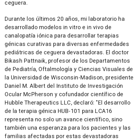
ceguera.
Durante los últimos 20 años, mi laboratorio ha
desarrollado modelos in vitro e in vivo de
canalopatía iónica para desarrollar terapias
génicas curativas para diversas enfermedades
pediátricas de ceguera devastadoras. El doctor
Bikash Pattnaik
, profesor de los Departamentos
de Pediatría, Oftalmología y Ciencias Visuales de
la Universidad de
Wisconsin
-Madison, presidente
Daniel M. Albert del Instituto de Investigación
Ocular McPherson y cofundador científico de
Hubble Therapeutics LLC, declaró: "El desarrollo
de la terapia génica HUB-101 para LCA16
representa no solo un avance científico, sino
también una esperanza para los pacientes y las
familias afectadas por estas devastadoras