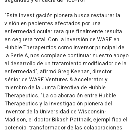
seguridad y eficacia de HUB-101.
"Esta investigación pionera busca restaurar la
visión en pacientes afectados por una
enfermedad ocular rara que finalmente resulta
en ceguera total. Con la inversión de WARF en
Hubble Therapeutics como inversor principal de
la Serie A, nos complace continuar nuestro apoyo
al desarrollo de un tratamiento modificador de la
enfermedad", afirmó
Greg Keenan
, director
sénior de WARF Ventures & Accelerator y
miembro de la Junta Directiva de Hubble
Therapeutics. "La colaboración entre Hubble
Therapeutics y la investigación pionera del
inventor de la Universidad de
Wisconsin
-
Madison, el doctor
Bikash Pattnaik
, ejemplifica el
potencial transformador de las colaboraciones