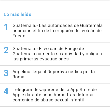
Lo más leído
Guatemala.- Las autoridades de Guatemala
anuncian el fin de la erupción del volcán de
Fuego
Guatemala.- El volcán de Fuego de
Guatemala aumenta su actividad y obliga a
las primeras evacuaciones
Angeliño llega al Deportivo cedido por la
Roma
Telegram desaparece de la App Store de
Apple durante unas horas tras detectar
contenido de abuso sexual infantil