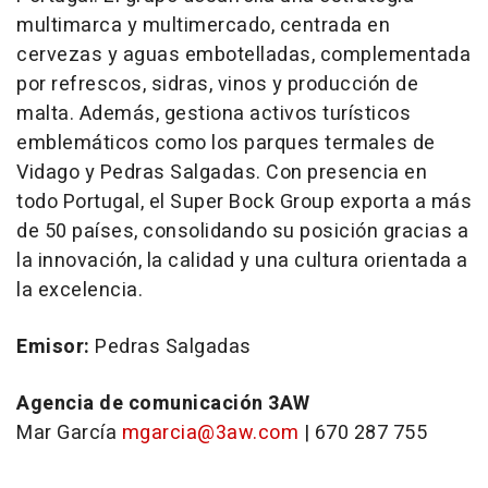
multimarca y multimercado, centrada en
cervezas y aguas embotelladas, complementada
por refrescos, sidras, vinos y producción de
malta. Además, gestiona activos turísticos
emblemáticos como los parques termales de
Vidago y Pedras Salgadas. Con presencia en
todo Portugal, el Super Bock Group exporta a más
de 50 países, consolidando su posición gracias a
la innovación, la calidad y una cultura orientada a
la excelencia.
Emisor:
Pedras Salgadas
Agencia de comunicación 3AW
Mar García
mgarcia@3aw.com
| 670 287 755