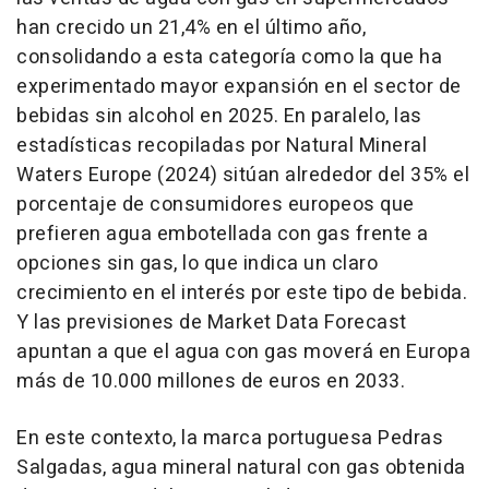
han crecido un 21,4% en el último año,
consolidando a esta categoría como la que ha
experimentado mayor expansión en el sector de
bebidas sin alcohol en 2025. En paralelo, las
estadísticas recopiladas por
Natural Mineral
Waters Europe
(2024) sitúan alrededor del 35% el
porcentaje de consumidores europeos que
prefieren agua embotellada con gas frente a
opciones sin gas, lo que indica un claro
crecimiento en el interés por este tipo de bebida.
Y las previsiones de
Market Data Forecast
apuntan a que el agua con gas moverá en Europa
más de 10.000 millones de euros en 2033.
En este contexto, la marca portuguesa Pedras
Salgadas, agua mineral natural con gas obtenida