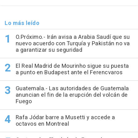
Lo más leído
O.Próximo.- Irán avisa a Arabia Saudí que su
nuevo acuerdo con Turquía y Pakistán no va
a garantizar su seguridad
El Real Madrid de Mourinho sigue su puesta
a punto en Budapest ante el Ferencvaros
Guatemala.- Las autoridades de Guatemala
anuncian el fin de la erupción del volcán de
Fuego
Rafa Jódar barre a Musetti y accede a
octavos en Montreal