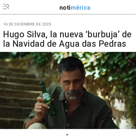
noti
mérica
16 DE DICIEMBRE DE 2025
Hugo Silva, la nueva ‘burbuja’ de
la Navidad de Agua das Pedras