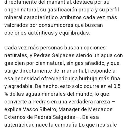
directamente del manantial, destaca por su
origen natural, su gasificación propia y su perfil
mineral característico, atributos cada vez más
valorados por consumidores que buscan
opciones auténticas y equilibradas.
Cada vez más personas buscan opciones
naturales, y Pedras Salgadas siendo un agua con
gas cien por cien natural, sin gas añadido, y que
surge directamente del manantial, responde a
esa necesidad ofreciendo una burbuja más fina
y agradable. De hecho, esto solo ocurre en el 0,5
% de las aguas minerales del mundo, lo que
convierte a Pedras en una verdadera rareza —
explica Vasco Ribeiro, Manager de Mercados
Externos de Pedras Salgadas—. De esa
autenticidad nace la campaña
Lo que nos sale