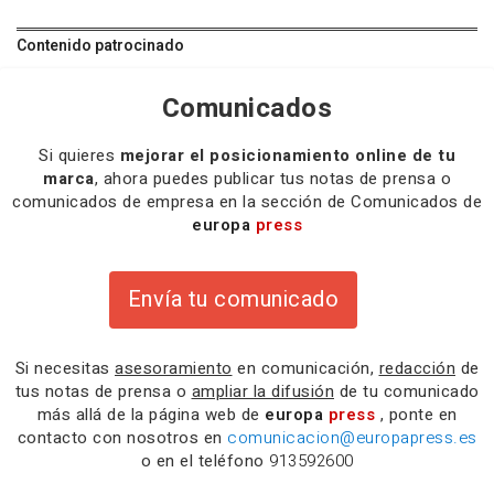
Contenido patrocinado
Comunicados
Si quieres
mejorar el posicionamiento online de tu
marca
, ahora puedes publicar tus notas de prensa o
comunicados de empresa en la sección de Comunicados de
europa
press
Envía tu comunicado
Si necesitas
asesoramiento
en comunicación,
redacción
de
tus notas de prensa o
ampliar la difusión
de tu comunicado
más allá de la página web de
europa
press
, ponte en
contacto con nosotros en
comunicacion@europapress.es
o en el teléfono
913592600