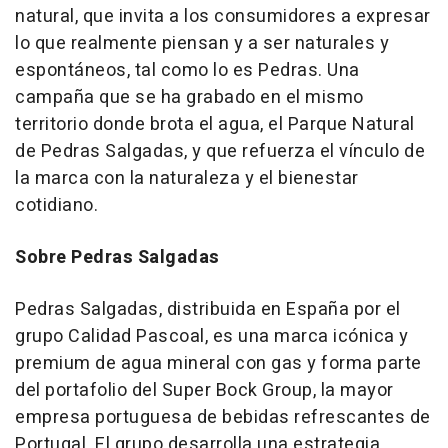
natural
, que invita a los consumidores a expresar
lo que realmente piensan y a ser naturales y
espontáneos, tal como lo es Pedras. Una
campaña que se ha grabado en el mismo
territorio donde brota el agua, el Parque Natural
de Pedras Salgadas, y que refuerza el vínculo de
la marca con la naturaleza y el bienestar
cotidiano.
Sobre Pedras Salgadas
Pedras Salgadas, distribuida en España por el
grupo Calidad Pascoal, es una marca icónica y
premium de agua mineral con gas y forma parte
del portafolio del Super Bock Group, la mayor
empresa portuguesa de bebidas refrescantes de
Portugal. El grupo desarrolla una estrategia