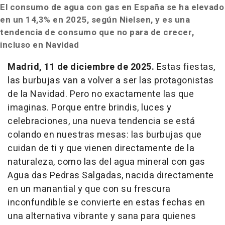
El consumo de agua con gas en España se ha elevado
en un 14,3% en 2025, según Nielsen, y es una
tendencia de consumo que no para de crecer,
incluso en Navidad
Madrid, 11 de diciembre de 2025.
Estas fiestas,
las burbujas van a volver a ser las protagonistas
de la Navidad. Pero no exactamente las que
imaginas. Porque entre brindis, luces y
celebraciones, una nueva tendencia se está
colando en nuestras mesas: las burbujas que
cuidan de ti y que vienen directamente de la
naturaleza, como las del agua mineral con gas
Agua das Pedras Salgadas, nacida directamente
en un manantial y que con su frescura
inconfundible se convierte en estas fechas en
una alternativa vibrante y sana para quienes