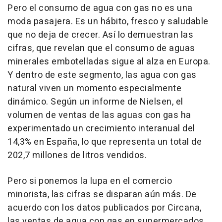
Pero el consumo de agua con gas no es una
moda pasajera. Es un hábito, fresco y saludable
que no deja de crecer. Así lo demuestran las
cifras, que revelan que el consumo de aguas
minerales embotelladas sigue al alza en Europa.
Y dentro de este segmento, las agua con gas
natural viven un momento especialmente
dinámico. Según un informe de Nielsen, el
volumen de ventas de las aguas con gas ha
experimentado un crecimiento interanual del
14,3% en España, lo que representa un total de
202,7 millones de litros vendidos.
Pero si ponemos la lupa en el comercio
minorista, las cifras se disparan aún más. De
acuerdo con los datos publicados por Circana,
las ventas de agua con gas en supermercados