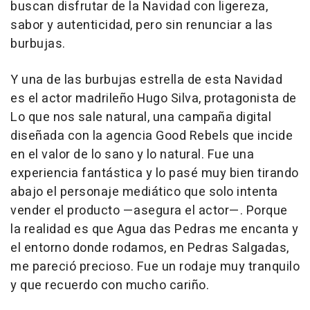
buscan disfrutar de la Navidad con ligereza,
sabor y autenticidad, pero sin renunciar a las
burbujas.
Y una de las burbujas estrella de esta Navidad
es el actor madrileño Hugo Silva, protagonista de
Lo que nos sale natural,
una campaña digital
diseñada con la agencia Good Rebels que incide
en el valor de lo sano y lo natural. Fue una
experiencia fantástica y lo pasé muy bien tirando
abajo el personaje mediático que solo intenta
vender el producto —asegura el actor—. Porque
la realidad es que Agua das Pedras me encanta y
el entorno donde rodamos, en Pedras Salgadas,
me pareció precioso. Fue un rodaje muy tranquilo
y que recuerdo con mucho cariño.