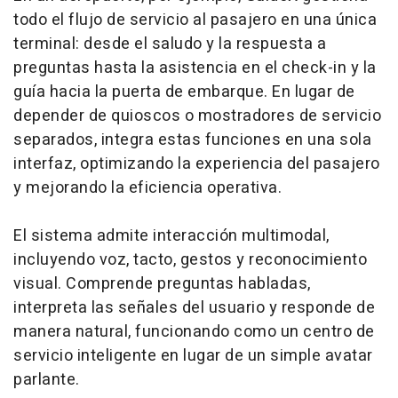
todo el flujo de servicio al pasajero en una única
terminal: desde el saludo y la respuesta a
preguntas hasta la asistencia en el
check-in
y la
guía hacia la puerta de embarque. En lugar de
depender de quioscos o mostradores de servicio
separados, integra estas funciones en una sola
interfaz, optimizando la experiencia del pasajero
y mejorando la eficiencia operativa.
El sistema admite interacción multimodal,
incluyendo voz, tacto, gestos y reconocimiento
visual. Comprende preguntas habladas,
interpreta las señales del usuario y responde de
manera natural, funcionando como un centro de
servicio inteligente en lugar de un simple avatar
parlante.