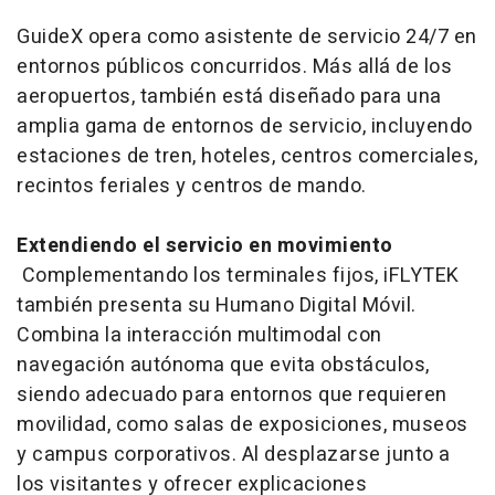
GuideX opera como asistente de servicio 24/7 en
entornos públicos concurridos. Más allá de los
aeropuertos, también está diseñado para una
amplia gama de entornos de servicio, incluyendo
estaciones de tren, hoteles, centros comerciales,
recintos feriales y centros de mando.
Extendiendo el servicio en movimiento
Complementando los terminales fijos, iFLYTEK
también presenta su Humano Digital Móvil.
Combina la interacción multimodal con
navegación autónoma que evita obstáculos,
siendo adecuado para entornos que requieren
movilidad, como salas de exposiciones, museos
y campus corporativos. Al desplazarse junto a
los visitantes y ofrecer explicaciones