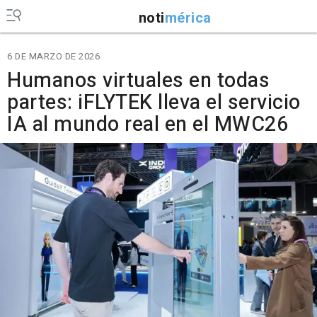
noti
mérica
6 DE MARZO DE 2026
Humanos virtuales en todas
partes: iFLYTEK lleva el servicio
IA al mundo real en el MWC26