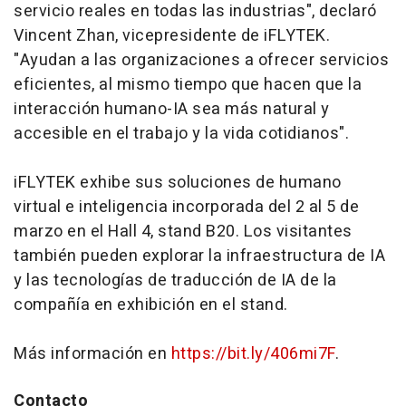
servicio reales en todas las industrias", declaró
Vincent Zhan, vicepresidente de iFLYTEK.
"Ayudan a las organizaciones a ofrecer servicios
eficientes, al mismo tiempo que hacen que la
interacción humano-IA sea más natural y
accesible en el trabajo y la vida cotidianos".
iFLYTEK exhibe sus soluciones de humano
virtual e inteligencia incorporada del 2 al 5 de
marzo en el Hall 4,
stand
B20. Los visitantes
también pueden explorar la infraestructura de IA
y las tecnologías de traducción de IA de la
compañía en exhibición en el
stand.
Más información en
https://bit.ly/406mi7F
.
Contacto