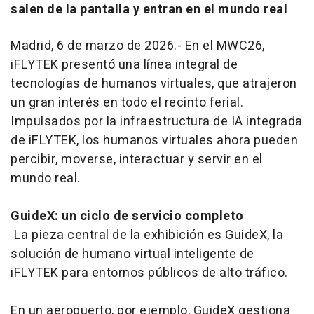
salen de la pantalla y entran en el mundo real
Madrid, 6 de marzo de 2026.- En el MWC26,
iFLYTEK presentó una línea integral de
tecnologías de humanos virtuales, que atrajeron
un gran interés en todo el recinto ferial.
Impulsados por la infraestructura de IA integrada
de iFLYTEK, los humanos virtuales ahora pueden
percibir, moverse, interactuar y servir en el
mundo real.
GuideX: un ciclo de servicio completo
La pieza central de la exhibición es GuideX, la
solución de humano virtual inteligente de
iFLYTEK para entornos públicos de alto tráfico.
En un aeropuerto, por ejemplo, GuideX gestiona