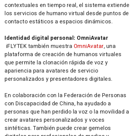
contextuales en tiempo real, el sistema extiende
los servicios de humano virtual desde puntos de
contacto estáticos a espacios dinámicos.
Identidad digital personal: OmniAvatar
iFLYTEK también muestra
OmniAvatar
, una
plataforma de creación de humanos virtuales
que permite la clonación rápida de voz y
apariencia para avatares de servicio
personalizados y presentadores digitales.
En colaboración con la Federación de Personas
con Discapacidad de China, ha ayudado a
personas que han perdido la voz o la movilidad a
crear avatares personalizados y voces
sintéticas. También puede crear gemelos