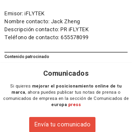
Emisor: iFLYTEK
Nombre contacto: Jack Zheng
Descripción contacto: PR iFLYTEK
Teléfono de contacto: 655578099
Contenido patrocinado
Comunicados
Si quieres
mejorar el posicionamiento online de tu
marca
, ahora puedes publicar tus notas de prensa o
comunicados de empresa en la sección de Comunicados de
europa
press
Envía tu comunicado