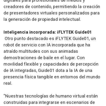
digitales para profesionales de medios y
creadores de contenido, permitiendo la creación
de presentadores virtuales personalizados para
la generación de propiedad intelectual.
Inteligencia incorporada: iFLYTEK Guide01
Otro punto destacado es iFLYTEK Guide01, un
robot de servicio con IA incorporada que ha
atraído multitudes con sus animadas
demostraciones de baile en el lugar. Con
movilidad flexible y capacidades de percepción
de IA integradas, Guide01 dota a la IA de una
presencia física tangible en entornos del mundo
real.
"Nuestras tecnologías de humano virtual están
construidas para integrarse en escenarios de