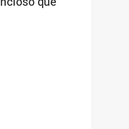
encioso que