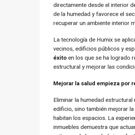
directamente desde el interior 
de la humedad y favorece el sec
recuperar un ambiente interior 
La tecnología de Humix se aplic
vecinos, edificios públicos y es
éxito
en los que se ha logrado 
estructural y mejorar las condici
Mejorar la salud empieza por 
Eliminar la humedad estructural 
edificio, sino también mejorar la
habitan los espacios. La experie
inmuebles demuestra que actuar 