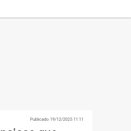
Publicado 19/12/2025 11:11