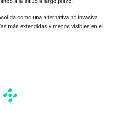
ando a la salud a largo plazo.
solida como una alternativa no invasiva
ías más extendidas y menos visibles en el