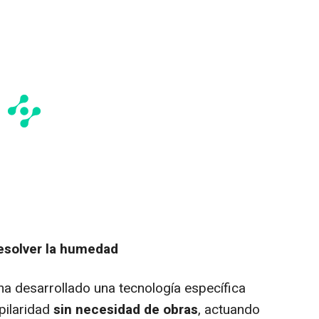
resolver la humedad
a desarrollado una tecnología específica
pilaridad
sin necesidad de obras
, actuando