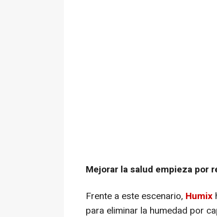
Mejorar la salud empieza por 
Frente a este escenario,
Humix
h
para eliminar la humedad por ca