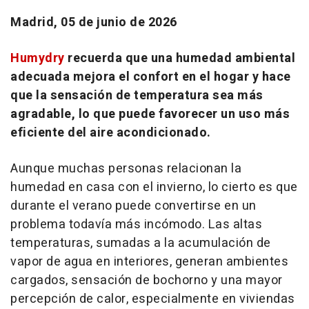
Madrid, 05 de junio de 2026
Humydry
recuerda que una humedad ambiental
adecuada mejora el confort en el hogar y hace
que la sensación de temperatura sea más
agradable, lo que puede favorecer un uso más
eficiente del aire acondicionado.
Aunque muchas personas relacionan la
humedad en casa con el invierno, lo cierto es que
durante el verano puede convertirse en un
problema todavía más incómodo. Las altas
temperaturas, sumadas a la acumulación de
vapor de agua en interiores, generan ambientes
cargados, sensación de bochorno y una mayor
percepción de calor, especialmente en viviendas