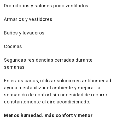
Dormitorios y salones poco ventilados
Armarios y vestidores
Baños y lavaderos
Cocinas
Segundas residencias cerradas durante
semanas
En estos casos, utilizar soluciones antihumedad
ayuda a estabilizar el ambiente y mejorar la
sensación de confort sin necesidad de recurrir
constantemente al aire acondicionado.
Menos humedad, más confort y menor