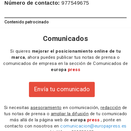
Número de contacto:
977549675
Contenido patrocinado
Comunicados
Si quieres
mejorar el posicionamiento online de tu
marca
, ahora puedes publicar tus notas de prensa o
comunicados de empresa en la sección de Comunicados de
europa
press
Envía tu comunicado
Si necesitas
asesoramiento
en comunicación,
redacción
de
tus notas de prensa o
ampliar la difusión
de tu comunicado
más allá de la página web de
europa
press
, ponte en
contacto con nosotros en
comunicacion@europapress.es