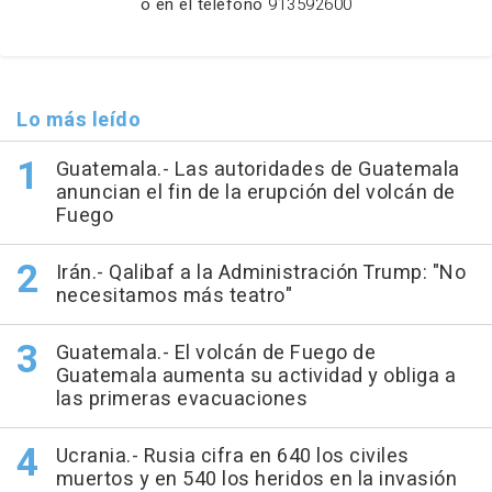
o en el teléfono
913592600
Lo más leído
Guatemala.- Las autoridades de Guatemala
anuncian el fin de la erupción del volcán de
Fuego
Irán.- Qalibaf a la Administración Trump: "No
necesitamos más teatro"
Guatemala.- El volcán de Fuego de
Guatemala aumenta su actividad y obliga a
las primeras evacuaciones
Ucrania.- Rusia cifra en 640 los civiles
muertos y en 540 los heridos en la invasión