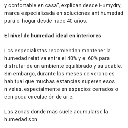
y confortable en casa”, explican desde Humydry,
marca especializada en soluciones antihumedad
para el hogar desde hace 40 años.
El nivel de humedad ideal en interiores
Los especialistas recomiendan mantener la
humedad relativa entre el 40% y el 60% para
disfrutar de un ambiente equilibrado y saludable.
Sin embargo, durante los meses de verano es
habitual que muchas estancias superen esos
niveles, especialmente en espacios cerrados o
con poca circulación de aire.
Las zonas donde más suele acumularse la
humedad son: