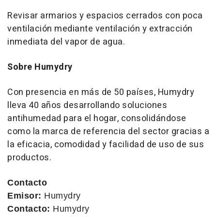
Revisar armarios y espacios cerrados con poca
ventilación mediante ventilación y extracción
inmediata del vapor de agua.
Sobre Humydry
Con presencia en más de 50 países, Humydry
lleva 40 años desarrollando soluciones
antihumedad para el hogar, consolidándose
como la marca de referencia del sector gracias a
la eficacia, comodidad y facilidad de uso de sus
productos.
Contacto
Emisor:
Humydry
Contacto:
Humydry