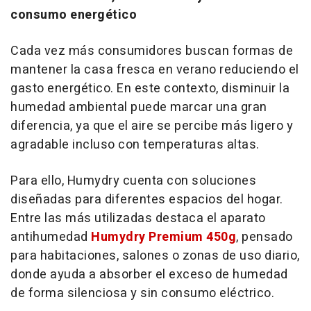
consumo energético
Cada vez más consumidores buscan formas de
mantener la casa fresca en verano reduciendo el
gasto energético. En este contexto, disminuir la
humedad ambiental puede marcar una gran
diferencia, ya que el aire se percibe más ligero y
agradable incluso con temperaturas altas.
Para ello, Humydry cuenta con soluciones
diseñadas para diferentes espacios del hogar.
Entre las más utilizadas destaca el aparato
antihumedad
Humydry Premium 450g
, pensado
para habitaciones, salones o zonas de uso diario,
donde ayuda a absorber el exceso de humedad
de forma silenciosa y sin consumo eléctrico.