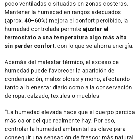
poco ventiladas o situadas en zonas costeras.
Mantener la humedad en rangos adecuados
(aprox.
40–60%
) mejora el confort percibido, la
humedad controlada permite
ajustar el
termostato a una temperatura algo más alta
sin perder confort
, con lo que se ahorra energía.
Además del malestar térmico, el exceso de
humedad puede favorecer la aparición de
condensación, malos olores y moho, afectando
tanto al bienestar diario como a la conservación
de ropa, calzado, textiles o muebles.
“La humedad elevada hace que el cuerpo perciba
más calor del que realmente hay. Por eso,
controlar la humedad ambiental es clave para
conseguir una sensación de frescor más natural