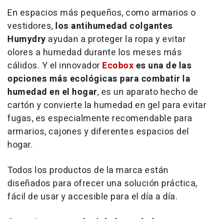
En espacios más pequeños, como armarios o
vestidores,
los antihumedad colgantes
Humydry
ayudan a proteger la ropa y evitar
olores a humedad durante los meses más
cálidos. Y el innovador
Ecobox
es una de las
opciones más ecológicas para combatir la
humedad en el hogar
, es un aparato hecho de
cartón y convierte la humedad en gel para evitar
fugas, es especialmente recomendable para
armarios, cajones y diferentes espacios del
hogar.
Todos los productos de la marca están
diseñados para ofrecer una solución práctica,
fácil de usar y accesible para el día a día.