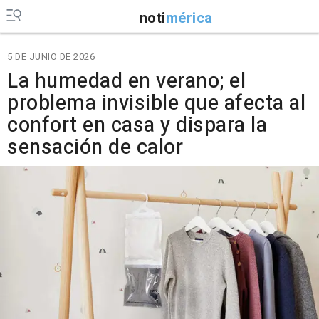
noti
mérica
5 DE JUNIO DE 2026
La humedad en verano; el
problema invisible que afecta al
confort en casa y dispara la
sensación de calor