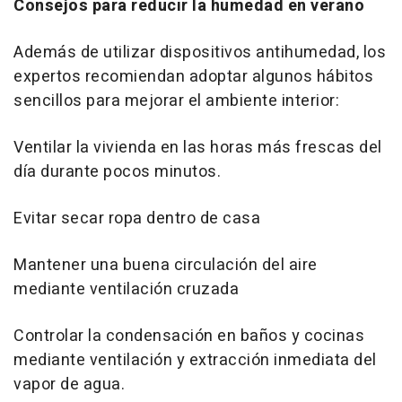
Consejos para reducir la humedad en verano
Además de utilizar dispositivos antihumedad, los
expertos recomiendan adoptar algunos hábitos
sencillos para mejorar el ambiente interior:
Ventilar la vivienda en las horas más frescas del
día durante pocos minutos.
Evitar secar ropa dentro de casa
Mantener una buena circulación del aire
mediante ventilación cruzada
Controlar la condensación en baños y cocinas
mediante ventilación y extracción inmediata del
vapor de agua.