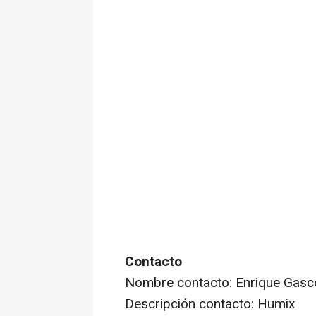
Contacto
Nombre contacto: Enrique Gasc
Descripción contacto: Humix