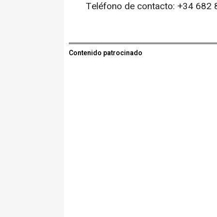
Teléfono de contacto: +34 682 
Contenido patrocinado