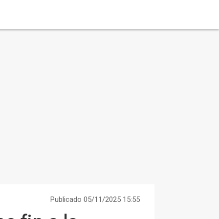
Publicado 05/11/2025 15:55