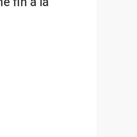
 fin a la