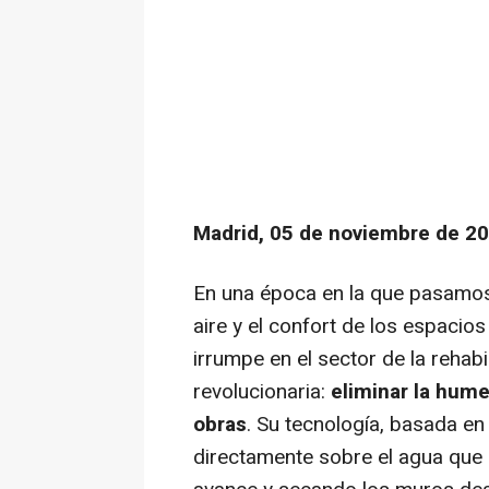
Madrid, 05 de noviembre de 20
En una época en la que pasamos 
aire y el confort de los espacio
irrumpe en el sector de la rehab
revolucionaria:
eliminar la hume
obras
. Su tecnología, basada en 
directamente sobre el agua que 