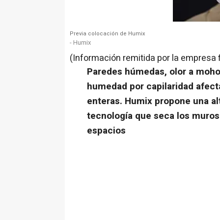
Previa colocación de Humix
- Humix
(Información remitida por la empresa 
Paredes húmedas, olor a moho
humedad por capilaridad afect
enteras. Humix propone una alt
tecnología que seca los muros 
espacios