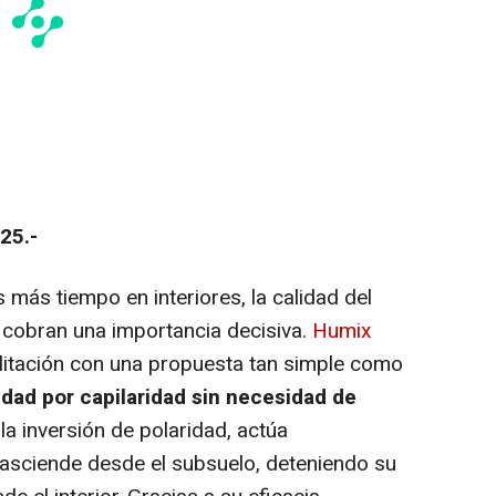
25.-
más tiempo en interiores, la calidad del
s cobran una importancia decisiva.
Humix
ilitación con una propuesta tan simple como
dad por capilaridad sin necesidad de
la inversión de polaridad, actúa
asciende desde el subsuelo, deteniendo su