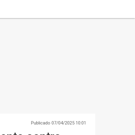
Publicado 07/04/2025 10:01