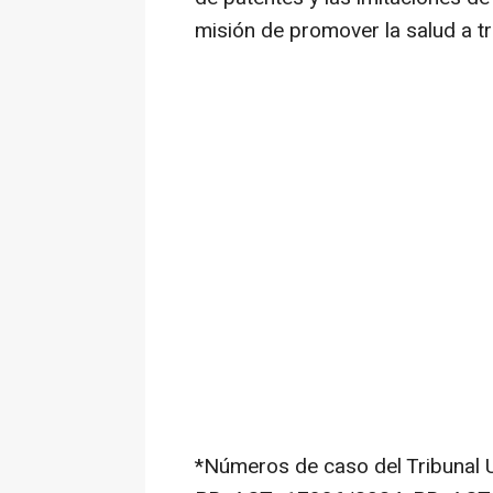
misión de promover la salud a t
*Números de caso del Tribunal U