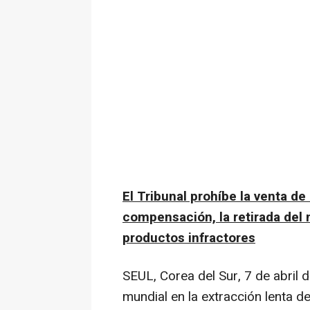
El Tribunal prohíbe la venta d
compensación, la retirada del 
productos infractores
SEUL,
Corea del Sur
,
7 de abril 
mundial en la extracción lenta d