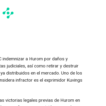
UC indemnizar a Hurom por daños y
as judiciales, así como retirar y destruir
 ya distribuidos en el mercado.
Uno de
los
nsidera infractor es el exprimidor Kuvings
as victorias legales previas de Hurom en