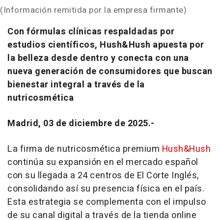
(Información remitida por la empresa firmante)
Con fórmulas clínicas respaldadas por
estudios científicos, Hush&Hush apuesta por
la belleza desde dentro y conecta con una
nueva generación de consumidores que buscan
bienestar integral a través de la
nutricosmética
Madrid, 03 de diciembre de 2025.-
La firma de nutricosmética premium
Hush&Hush
continúa su expansión en el mercado español
con su llegada a 24 centros de El Corte Inglés,
consolidando así su presencia física en el país.
Esta estrategia se complementa con el impulso
de su canal digital a través de la tienda online