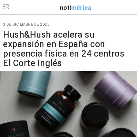
noti
mérica
3 DE DICIEMBRE DE 2025
Hush&Hush acelera su
expansión en España con
presencia física en 24 centros
El Corte Inglés