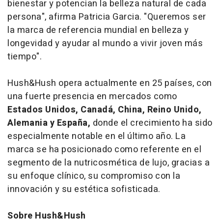
bienestar y potencian la belleza natural de cada
persona", afirma Patricia Garcia. "Queremos ser
la marca de referencia mundial en belleza y
longevidad y ayudar al mundo a vivir joven más
tiempo".
Hush&Hush opera actualmente en 25 países, con
una fuerte presencia en mercados como
Estados Unidos, Canadá, China, Reino Unido,
Alemania y España,
donde el crecimiento ha sido
especialmente notable en el último año. La
marca se ha posicionado como referente en el
segmento de la nutricosmética de lujo, gracias a
su enfoque clínico, su compromiso con la
innovación y su estética sofisticada.
Sobre Hush&Hush