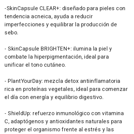
-SkinCapsule CLEAR+: diseñado para pieles con
tendencia acneica, ayuda a reducir
imperfecciones y equilibrar la producción de
sebo.
- SkinCapsule BRIGHTEN+: ilumina la piel y
combate la hiperpigmentación, ideal para
unificar el tono cutáneo.
- PlantYourDay: mezcla detox antiinflamatoria
rica en proteínas vegetales, ideal para comenzar
el día con energía y equilibrio digestivo.
- ShieldUp: refuerzo inmunológico con vitamina
C, adaptógenos y antioxidantes naturales para
proteger el organismo frente al estrés y las