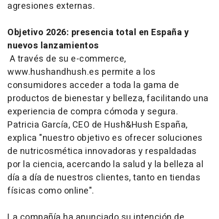
agresiones externas.
Objetivo 2026: presencia total en España y
nuevos lanzamientos
A través de su
e-commerce
,
www.hushandhush.es permite a los
consumidores acceder a toda la gama de
productos de bienestar y belleza, facilitando una
experiencia de compra cómoda y segura.
Patricia García, CEO de Hush&Hush España,
explica "nuestro objetivo es ofrecer soluciones
de nutricosmética innovadoras y respaldadas
por la ciencia, acercando la salud y la belleza al
día a día de nuestros clientes, tanto en tiendas
físicas como
online".
La compañía ha anunciado su intención de