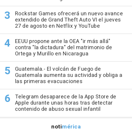
Rockstar Games ofrecerá un nuevo avance
extendido de Grand Theft Auto VI el jueves
27 de agosto en Netflix y YouTube
EEUU propone ante la OEA "ir más allá"
contra "la dictadura" del matrimonio de
Ortega y Murillo en Nicaragua
Guatemala.- El volcán de Fuego de
Guatemala aumenta su actividad y obliga a
las primeras evacuaciones
Telegram desaparece de la App Store de
Apple durante unas horas tras detectar
contenido de abuso sexual infantil
noti
mérica