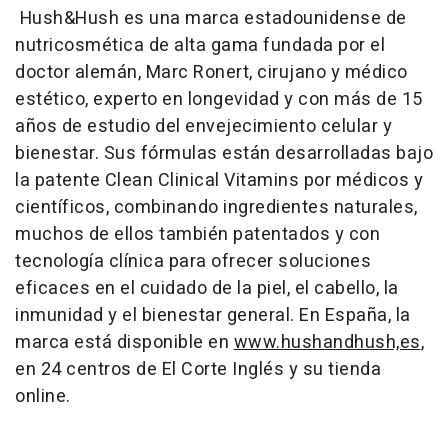
Hush&Hush es una marca estadounidense de
nutricosmética de alta gama fundada por el
doctor alemán, Marc Ronert, cirujano y médico
estético, experto en longevidad y con más de 15
años de estudio del envejecimiento celular y
bienestar. Sus fórmulas están desarrolladas bajo
la patente Clean Clinical Vitamins por médicos y
científicos, combinando ingredientes naturales,
muchos de ellos también patentados y con
tecnología clínica para ofrecer soluciones
eficaces en el cuidado de la piel, el cabello, la
inmunidad y el bienestar general. En España, la
marca está disponible en
www.hushandhush,es
,
en 24 centros de El Corte Inglés y su tienda
online.