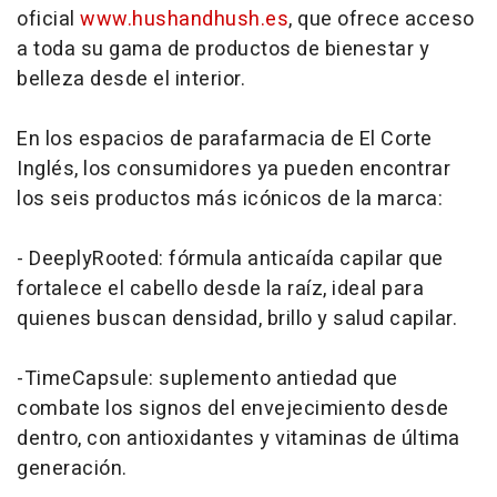
oficial
www.hushandhush.es
, que ofrece acceso
a toda su gama de productos de bienestar y
belleza desde el interior.
En los espacios de parafarmacia de El Corte
Inglés, los consumidores ya pueden encontrar
los seis productos más icónicos de la marca:
- DeeplyRooted: fórmula anticaída capilar que
fortalece el cabello desde la raíz, ideal para
quienes buscan densidad, brillo y salud capilar.
-TimeCapsule: suplemento antiedad que
combate los signos del envejecimiento desde
dentro, con antioxidantes y vitaminas de última
generación.