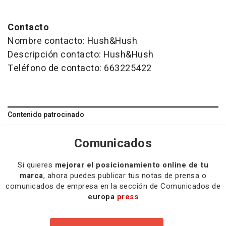
Contacto
Nombre contacto: Hush&Hush
Descripción contacto: Hush&Hush
Teléfono de contacto: 663225422
Contenido patrocinado
Comunicados
Si quieres
mejorar el posicionamiento online de tu
marca
, ahora puedes publicar tus notas de prensa o
comunicados de empresa en la sección de Comunicados de
europa
press