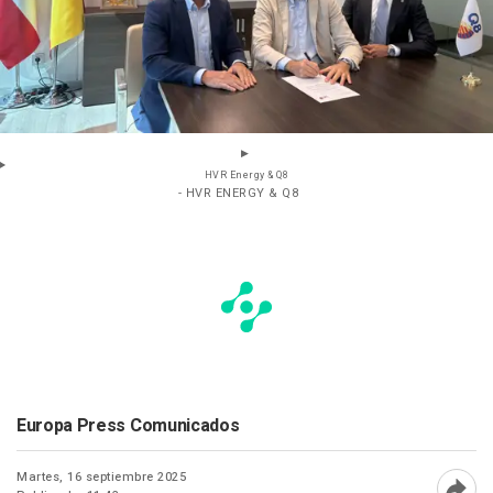
HVR Energy & Q8
- HVR ENERGY & Q8
Europa Press Comunicados
Martes, 16 septiembre 2025