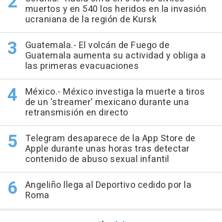
muertos y en 540 los heridos en la invasión
ucraniana de la región de Kursk
Guatemala.- El volcán de Fuego de
Guatemala aumenta su actividad y obliga a
las primeras evacuaciones
México.- México investiga la muerte a tiros
de un 'streamer' mexicano durante una
retransmisión en directo
Telegram desaparece de la App Store de
Apple durante unas horas tras detectar
contenido de abuso sexual infantil
Angeliño llega al Deportivo cedido por la
Roma