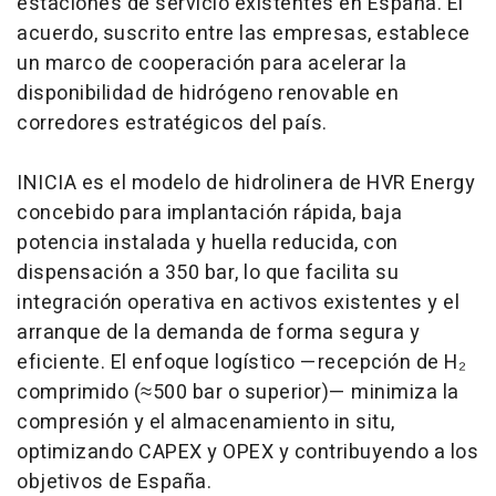
estaciones de servicio existentes en España. El
acuerdo, suscrito entre las empresas, establece
un marco de cooperación para acelerar la
disponibilidad de hidrógeno renovable en
corredores estratégicos del país.
INICIA es el modelo de hidrolinera de HVR Energy
concebido para implantación rápida, baja
potencia instalada y huella reducida, con
dispensación a 350 bar, lo que facilita su
integración operativa en activos existentes y el
arranque de la demanda de forma segura y
eficiente. El enfoque logístico —recepción de H₂
comprimido (≈500 bar o superior)— minimiza la
compresión y el almacenamiento in situ,
optimizando CAPEX y OPEX y contribuyendo a los
objetivos de España.