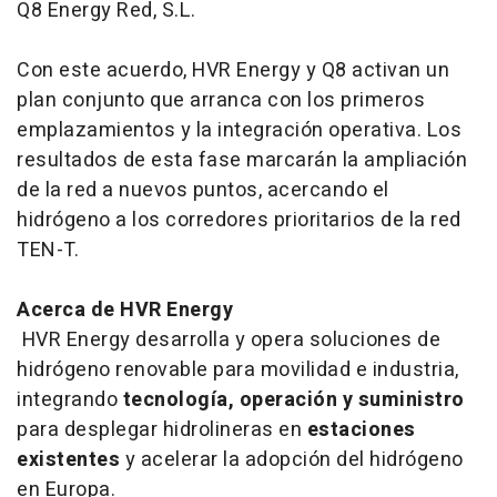
Q8 Energy Red, S.L.
Con este acuerdo, HVR Energy y Q8 activan un
plan conjunto que arranca con los primeros
emplazamientos y la integración operativa. Los
resultados de esta fase marcarán la ampliación
de la red a nuevos puntos, acercando el
hidrógeno a los corredores prioritarios de la red
TEN-T.
Acerca de HVR Energy
HVR Energy desarrolla y opera soluciones de
hidrógeno renovable para movilidad e industria,
integrando
tecnología, operación y suministro
para desplegar hidrolineras en
estaciones
existentes
y acelerar la adopción del hidrógeno
en Europa.