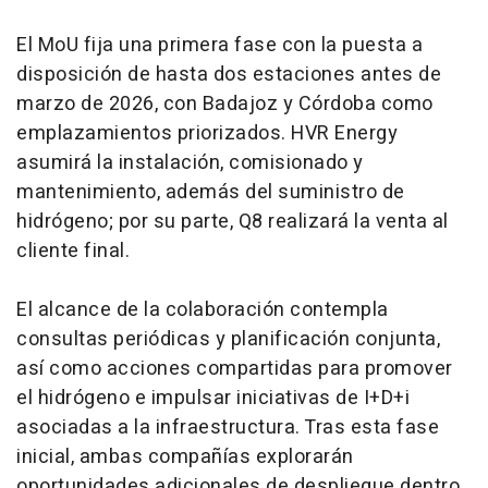
El MoU fija una primera fase con la puesta a
disposición de hasta dos estaciones antes de
marzo de 2026, con Badajoz y Córdoba como
emplazamientos priorizados. HVR Energy
asumirá la instalación, comisionado y
mantenimiento, además del suministro de
hidrógeno; por su parte, Q8 realizará la venta al
cliente final.
El alcance de la colaboración contempla
consultas periódicas y planificación conjunta,
así como acciones compartidas para promover
el hidrógeno e impulsar iniciativas de I+D+i
asociadas a la infraestructura. Tras esta fase
inicial, ambas compañías explorarán
oportunidades adicionales de despliegue dentro