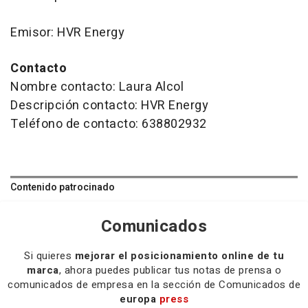
Emisor: HVR Energy
Contacto
Nombre contacto: Laura Alcol
Descripción contacto: HVR Energy
Teléfono de contacto: 638802932
Contenido patrocinado
Comunicados
Si quieres
mejorar el posicionamiento online de tu
marca
, ahora puedes publicar tus notas de prensa o
comunicados de empresa en la sección de Comunicados de
europa
press