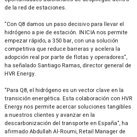
de la red de estaciones.
"Con Q8 damos un paso decisivo para llevar el
hidrógeno a pie de estación. INICIA nos permite
empezar rápido, a 350 bar, con una solución
competitiva que reduce barreras y acelera la
adopción real por parte de flotas y operadores",
ha señalado Santiago Ramas, director general de
HVR Energy.
"Para Q8, el hidrógeno es un vector clave en la
transición energética. Esta colaboración con HVR
Energy nos permite acercar soluciones tangibles
a nuestros clientes y avanzar en la
descarbonización del transporte en España", ha
afirmado Abdullah Al-Roumi, Retail Manager de