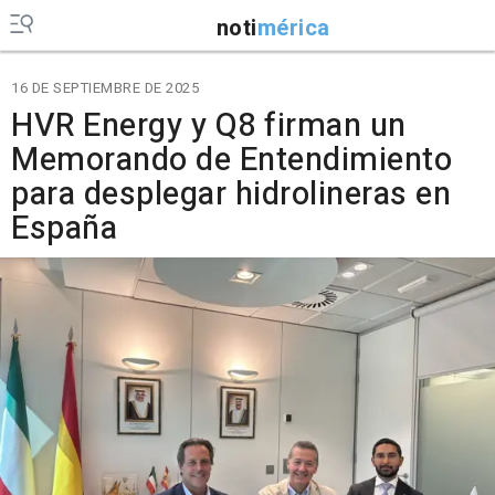
noti
mérica
16 DE SEPTIEMBRE DE 2025
HVR Energy y Q8 firman un
Memorando de Entendimiento
para desplegar hidrolineras en
España