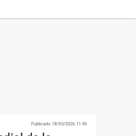
Publicado 18/05/2026 11:43