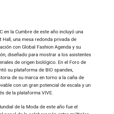
C en la Cumbre de este año incluyó una
t Hall, una mesa redonda privada de
ración con Global Fashion Agenda y su
ión, diseñado para mostrar a los asistentes
riales de origen biológico. En el Foro de
tó su plataforma de BIO spandex,
storia de su marca en torno a la caña de
able con un gran potencial de escala y un
és de la plataforma VIVE.
ndial de la Moda de este año fue el