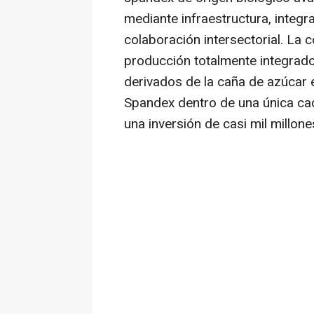
mediante infraestructura, integr
colaboración intersectorial. La
producción totalmente integrad
derivados de la caña de azúcar 
Spandex dentro de una única ca
una inversión de casi mil millone