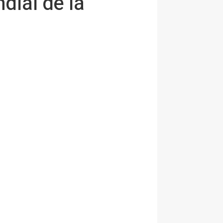
dial de la