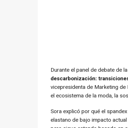
Durante el panel de debate de l
descarbonización: transiciones
vicepresidenta de Marketing de
el ecosistema de la moda, la sost
Sora explicó por qué el spandex r
elastano de bajo impacto actual