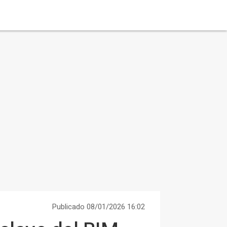
Publicado 08/01/2026 16:02