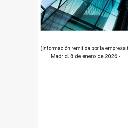
(Información remitida por la empresa 
Madrid, 8 de enero de 2026.-