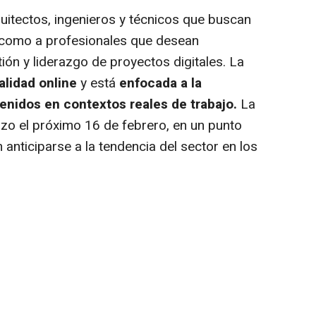
quitectos, ingenieros y técnicos que buscan
 como a profesionales que desean
stión y liderazgo de proyectos digitales. La
lidad online
y está
enfocada a la
tenidos en contextos reales de trabajo.
La
zo el próximo 16 de febrero, en un punto
 anticiparse a la tendencia del sector en los