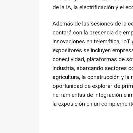
de la IA, la electrificación y el
Además de las sesiones de la co
contará con la presencia de emp
innovaciones en telemática, IoT 
expositores se incluyen empresa
conectividad, plataformas de so
industria, abarcando sectores com
agricultura, la construcción y la
oportunidad de explorar de prim
herramientas de integración e i
la exposición en un complement