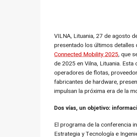
VILNA, Lituania
,
27 de agosto d
presentado los últimos detalles 
Connected Mobility 2025
, que s
de 2025 en Vilna, Lituania. Esta
operadores de flotas, proveedor
fabricantes de hardware, presen
impulsan la próxima era de la m
Dos vías, un objetivo: informac
El programa de la conferencia in
Estrategia y Tecnología e Ingeni