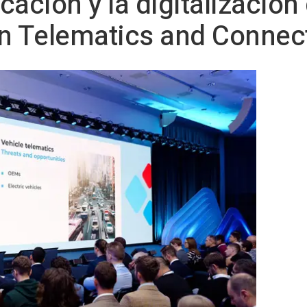
ficación y la digitalización
n Telematics and Connect