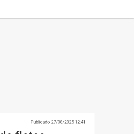
Publicado 27/08/2025 12:41