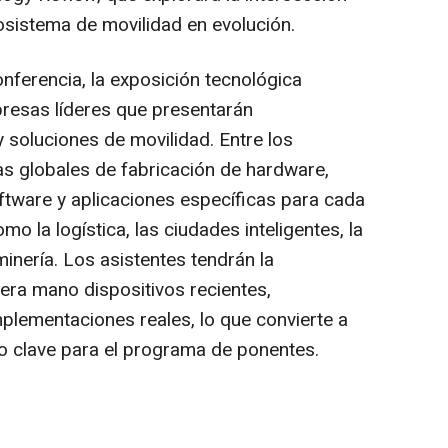
 ecosistema de movilidad en evolución.
nferencia, la exposición tecnológica
resas líderes que presentarán
y soluciones de movilidad. Entre los
s globales de fabricación de hardware,
ftware y aplicaciones específicas para cada
o la logística, las ciudades inteligentes, la
 minería. Los asistentes tendrán la
era mano dispositivos recientes,
mplementaciones reales, lo que convierte a
o clave para el programa de ponentes.