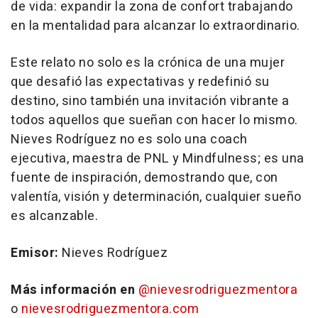
de vida: expandir la zona de confort trabajando
en la mentalidad para alcanzar lo extraordinario.
Este relato no solo es la crónica de una mujer
que desafió las expectativas y redefinió su
destino, sino también una invitación vibrante a
todos aquellos que sueñan con hacer lo mismo.
Nieves Rodríguez no es solo una coach
ejecutiva, maestra de PNL y Mindfulness; es una
fuente de inspiración, demostrando que, con
valentía, visión y determinación, cualquier sueño
es alcanzable.
Emisor:
Nieves Rodríguez
Más información en
@nievesrodriguezmentora
o
nievesrodriguezmentora.com