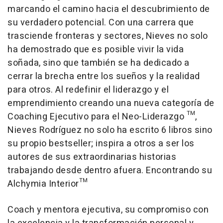
marcando el camino hacia el descubrimiento de
su verdadero potencial. Con una carrera que
trasciende fronteras y sectores, Nieves no solo
ha demostrado que es posible vivir la vida
soñada, sino que también se ha dedicado a
cerrar la brecha entre los sueños y la realidad
para otros. Al redefinir el liderazgo y el
emprendimiento creando una nueva categoría de
Coaching Ejecutivo para el Neo-Liderazgo ™,
Nieves Rodríguez no solo ha escrito 6 libros sino
su propio bestseller; inspira a otros a ser los
autores de sus extraordinarias historias
trabajando desde dentro afuera. Encontrando su
Alchymia Interior™
Coach y mentora ejecutiva, su compromiso con