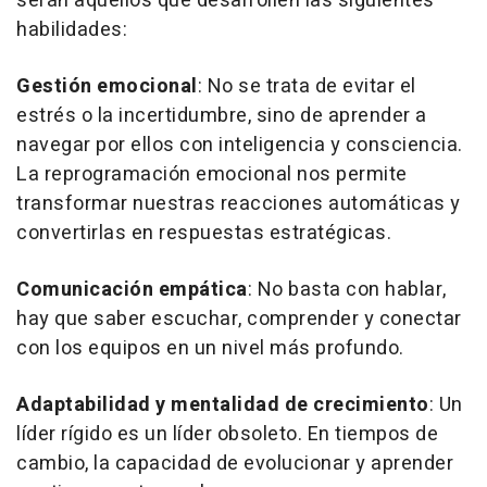
serán aquellos que desarrollen las siguientes
habilidades:
Gestión emocional
: No se trata de evitar el
estrés o la incertidumbre, sino de aprender a
navegar por ellos con inteligencia y consciencia.
La reprogramación emocional nos permite
transformar nuestras reacciones automáticas y
convertirlas en respuestas estratégicas.
Comunicación empática
: No basta con hablar,
hay que saber escuchar, comprender y conectar
con los equipos en un nivel más profundo.
Adaptabilidad y mentalidad de crecimiento
: Un
líder rígido es un líder obsoleto. En tiempos de
cambio, la capacidad de evolucionar y aprender