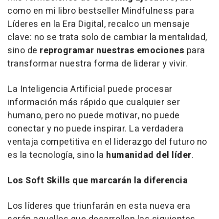
como en mi libro bestseller
Mindfulness para
Líderes en la Era Digital
, recalco un mensaje
clave: no se trata solo de cambiar la mentalidad,
sino de
reprogramar nuestras emociones
para
transformar nuestra forma de liderar y vivir.
La Inteligencia Artificial puede procesar
información más rápido que cualquier ser
humano, pero no puede motivar, no puede
conectar y no puede inspirar. La verdadera
ventaja competitiva en el liderazgo del futuro no
es la tecnología, sino la
humanidad del líder
.
Los Soft Skills que marcarán la diferencia
Los líderes que triunfarán en esta nueva era