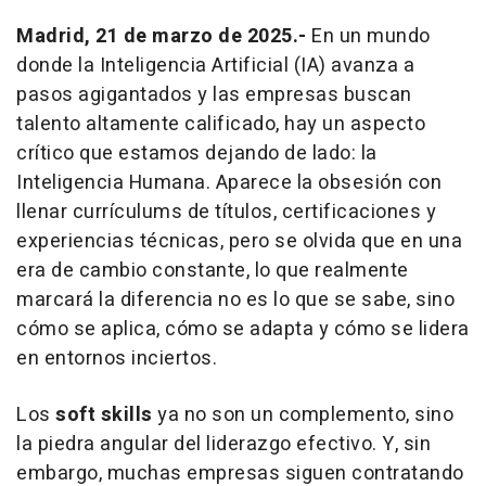
Madrid, 21 de marzo de 2025.-
En un mundo
donde la Inteligencia Artificial (IA) avanza a
pasos agigantados y las empresas buscan
talento altamente calificado, hay un aspecto
crítico que estamos dejando de lado: la
Inteligencia Humana. Aparece la obsesión con
llenar currículums de títulos, certificaciones y
experiencias técnicas, pero se olvida que en una
era de cambio constante, lo que realmente
marcará la diferencia no es lo que se sabe, sino
cómo se aplica, cómo se adapta y cómo se lidera
en entornos inciertos.
Los
soft skills
ya no son un complemento, sino
la piedra angular del liderazgo efectivo. Y, sin
embargo, muchas empresas siguen contratando