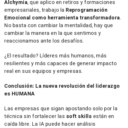
Alchymia
, que aplico en retiros y formaciones
empresariales, trabajo la
Reprogramación
Emocional como herramienta transformadora
.
No basta con cambiar la mentalidad, hay que
cambiar la manera en la que sentimos y
reaccionamos ante los desafíos.
¿El resultado? Líderes más humanos, más
resilientes y más capaces de generar impacto
real en sus equipos y empresas.
Conclusión: La nueva revolución del liderazgo
es HUMANA
Las empresas que sigan apostando solo por la
técnica sin fortalecer las
soft skills
están en
caída libre. La IA puede hacer análisis