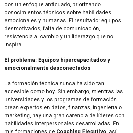
con un enfoque anticuado, priorizando
conocimientos técnicos sobre habilidades
emocionales y humanas. El resultado: equipos
desmotivados, falta de comunicación,
resistencia al cambio y un liderazgo que no
inspira.
El problema: Equipos hipercapacitados y
emocionalmente desconectados
La formación técnica nunca ha sido tan
accesible como hoy. Sin embargo, mientras las
universidades y los programas de formación
crean expertos en datos, finanzas, ingeniería o
marketing, hay una gran carencia de líderes con
habilidades interpersonales desarrolladas. En
mis formaciones de
Coaching Ejecutivo
, así