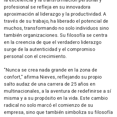
la excelencia y la transformación personal y
profesional se refleja en su innovadora
aproximación al liderazgo y la productividad. A
través de su trabajo, ha liberado el potencial de
muchos, transformando no solo individuos sino
también organizaciones. Su filosofía se centra
en la creencia de que el verdadero liderazgo
surge de la autenticidad y el compromiso
personal con el crecimiento.
"Nunca se crea nada grande en la zona de
confort," afirma Nieves, reflejando su propio
salto audaz de una carrera de 25 años en
multinacionales, a la aventura de redefinirse a sí
misma y a su propósito en la vida. Este cambio
radical no solo marcó el comienzo de su
empresa, sino que también simboliza su filosofía