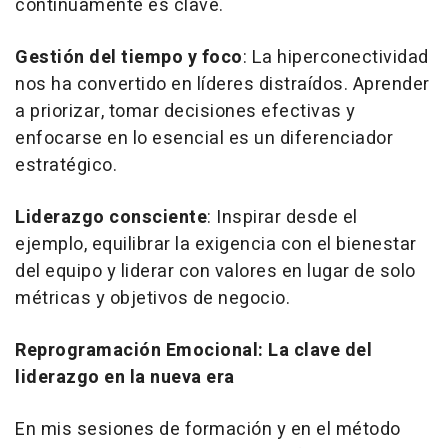
continuamente es clave.
Gestión del tiempo y foco
: La hiperconectividad
nos ha convertido en líderes distraídos. Aprender
a priorizar, tomar decisiones efectivas y
enfocarse en lo esencial es un diferenciador
estratégico.
Liderazgo consciente
: Inspirar desde el
ejemplo, equilibrar la exigencia con el bienestar
del equipo y liderar con valores en lugar de solo
métricas y objetivos de negocio.
Reprogramación Emocional: La clave del
liderazgo en la nueva era
En mis sesiones de formación y en el método