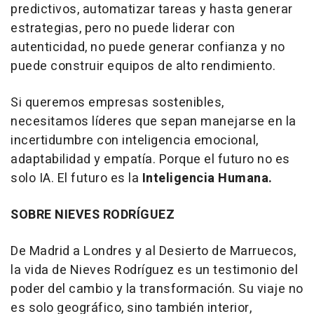
predictivos, automatizar tareas y hasta generar
estrategias, pero no puede liderar con
autenticidad, no puede generar confianza y no
puede construir equipos de alto rendimiento.
Si queremos empresas sostenibles,
necesitamos líderes que sepan manejarse en la
incertidumbre con inteligencia emocional,
adaptabilidad y empatía. Porque el futuro no es
solo IA. El futuro es la
Inteligencia Humana.
SOBRE NIEVES RODRÍGUEZ
De Madrid a Londres y al Desierto de Marruecos,
la vida de Nieves Rodríguez es un testimonio del
poder del cambio y la transformación. Su viaje no
es solo geográfico, sino también interior,