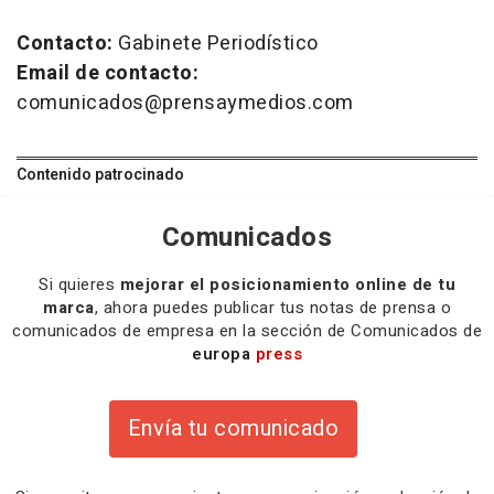
Contacto:
Gabinete Periodístico
Email de contacto:
comunicados@prensaymedios.com
Contenido patrocinado
Comunicados
Si quieres
mejorar el posicionamiento online de tu
marca
, ahora puedes publicar tus notas de prensa o
comunicados de empresa en la sección de Comunicados de
europa
press
Envía tu comunicado