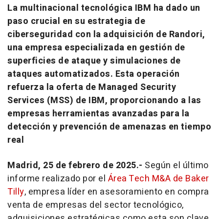
La multinacional tecnológica IBM ha dado un
paso crucial en su estrategia de
ciberseguridad con la adquisición de Randori,
una empresa especializada en gestión de
superficies de ataque y simulaciones de
ataques automatizados. Esta operación
refuerza la oferta de Managed Security
Services (MSS) de IBM, proporcionando a las
empresas herramientas avanzadas para la
detección y prevención de amenazas en tiempo
real
Madrid, 25 de febrero de 2025.-
Según el último
informe realizado por el
Área Tech M&A de Baker
Tilly
, empresa líder en asesoramiento en compra
venta de empresas del sector tecnológico,
adquisiciones estratégicas como esta son clave.