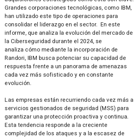
Grandes corporaciones tecnológicas, como IBM,
han utilizado este tipo de operaciones para
consolidar el liderazgo en el sector. En este
informe, que analiza la evolución del mercado de
la Ciberseguridad durante el 2024, se
analiza cómo mediante la incorporación de
Randori, IBM busca potenciar su capacidad de
respuesta frente a un panorama de amenazas
cada vez más sofisticado y en constante
evolución.
Las empresas están recurriendo cada vez más a
servicios gestionados de seguridad (MSS) para
garantizar una protección proactiva y continua.
Esta tendencia responde a la creciente
complejidad de los ataques y a la escasez de