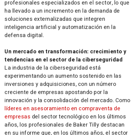
profesionales especializados en el sector, lo que
ha llevado a un incremento en la demanda de
soluciones externalizadas que integren
inteligencia artificial y automatización en la
defensa digital.
Un mercado en transformación: crecimiento y
tendencias en el sector de la ciberseguridad
La industria de la ciberseguridad está
experimentando un aumento sostenido en las
inversiones y adquisiciones, con un número
creciente de empresas apostando por la
innovación y la consolidación del mercado. Como
líderes en asesoramiento en compraventa de
empresas
del sector tecnológico en los últimos
años, los profesionales de Baker Tilly destacan
en su informe que, en los últimos años, el sector