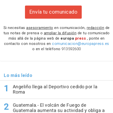
Envía tu comunicado
Si necesitas
asesoramiento
en comunicación,
redacción
de
tus notas de prensa o
ampliar la difusión
de tu comunicado
más allá de la página web de
europa
press
, ponte en
contacto con nosotros en
comunicacion@europapress.es
o en el teléfono
913592600
Lo más leído
Angeliño llega al Deportivo cedido por la
Roma
Guatemala.- El volcán de Fuego de
Guatemala aumenta su actividad y obliga a