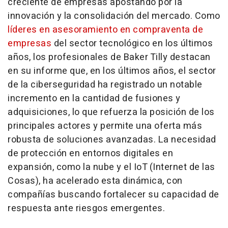
creciente de empresas apostando por la
innovación y la consolidación del mercado. Como
líderes en asesoramiento en compraventa de
empresas
del sector tecnológico en los últimos
años, los profesionales de Baker Tilly destacan
en su informe que, en los últimos años, el sector
de la ciberseguridad ha registrado un notable
incremento en la cantidad de fusiones y
adquisiciones, lo que refuerza la posición de los
principales actores y permite una oferta más
robusta de soluciones avanzadas. La necesidad
de protección en entornos digitales en
expansión, como la nube y el IoT (Internet de las
Cosas), ha acelerado esta dinámica, con
compañías buscando fortalecer su capacidad de
respuesta ante riesgos emergentes.