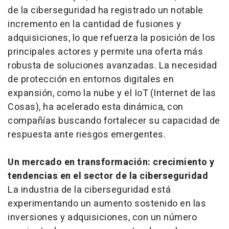
de la ciberseguridad ha registrado un notable
incremento en la cantidad de fusiones y
adquisiciones, lo que refuerza la posición de los
principales actores y permite una oferta más
robusta de soluciones avanzadas. La necesidad
de protección en entornos digitales en
expansión, como la nube y el IoT (Internet de las
Cosas), ha acelerado esta dinámica, con
compañías buscando fortalecer su capacidad de
respuesta ante riesgos emergentes.
Un mercado en transformación: crecimiento y
tendencias en el sector de la ciberseguridad
La industria de la ciberseguridad está
experimentando un aumento sostenido en las
inversiones y adquisiciones, con un número