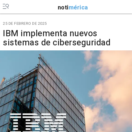
noti
mérica
25 DE FEBRERO DE 2025
IBM implementa nuevos
sistemas de ciberseguridad