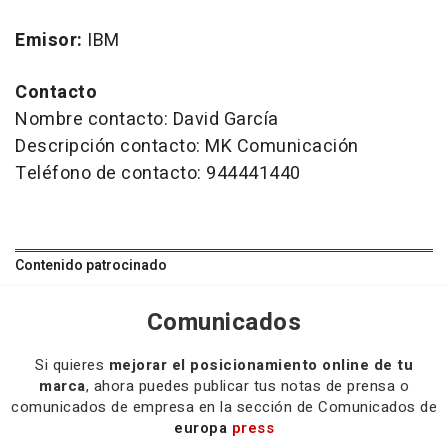
Emisor:
IBM
Contacto
Nombre contacto: David García
Descripción contacto: MK Comunicación
Teléfono de contacto: 944441440
Contenido patrocinado
Comunicados
Si quieres
mejorar el posicionamiento online de tu
marca
, ahora puedes publicar tus notas de prensa o
comunicados de empresa en la sección de Comunicados de
europa
press