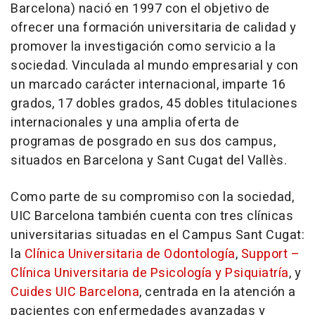
Barcelona) nació en 1997 con el objetivo de
ofrecer una formación universitaria de calidad y
promover la investigación como servicio a la
sociedad. Vinculada al mundo empresarial y con
un marcado carácter internacional, imparte 16
grados, 17 dobles grados, 45 dobles titulaciones
internacionales y una amplia oferta de
programas de posgrado en sus dos campus,
situados en Barcelona y Sant Cugat del Vallès.
Como parte de su compromiso con la sociedad,
UIC Barcelona también cuenta con tres clínicas
universitarias situadas en el Campus Sant Cugat:
la
Clínica Universitaria de Odontología
,
Support –
Clínica Universitaria de Psicología y Psiquiatría
, y
Cuides UIC Barcelona
, centrada en la atención a
pacientes con enfermedades avanzadas y