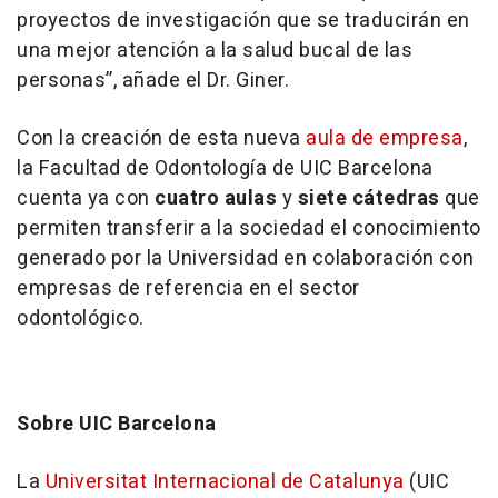
proyectos de investigación que se traducirán en
una mejor atención a la salud bucal de las
personas”, añade el Dr. Giner.
Con la creación de esta nueva
aula de empresa
,
la Facultad de Odontología de UIC Barcelona
cuenta ya con
cuatro aulas
y
siete cátedras
que
permiten transferir a la sociedad el conocimiento
generado por la Universidad en colaboración con
empresas de referencia en el sector
odontológico.
Sobre UIC Barcelona
La
Universitat Internacional de Catalunya
(UIC