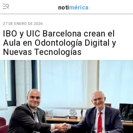
noti
mérica
27 DE ENERO DE 2026
IBO y UIC Barcelona crean el
Aula en Odontología Digital y
Nuevas Tecnologías