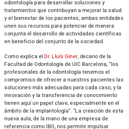
odontología para desarrollar soluciones y
tratamientos que contribuyan a mejorar la salud
y el bienestar de los pacientes, ambas entidades
unen sus recursos para potenciar de manera
conjunta el desarrollo de actividades científicas
en beneficio del conjunto de la sociedad.
Como explica el
Dr. Lluís Giner
, decano de la
Facultad de Odontología de UIC Barcelona, “los
profesionales de la odontología tenemos el
compromiso de ofrecer a nuestros pacientes las
soluciones más adecuadas para cada caso, y la
innovación y la transferencia de conocimiento
tienen aquí un papel clave, especialmente en el
ámbito de la implantología”. “La creación de esta
nueva aula, de la mano de una empresa de
referencia como IBO, nos permite impulsar