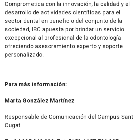
Comprometida con la innovación, la calidad y el
desarrollo de actividades científicas para el
sector dental en beneficio del conjunto de la
sociedad, IBO apuesta por brindar un servicio
excepcional al profesional de la odontología
ofreciendo asesoramiento experto y soporte
personalizado.
Para más información:
Marta González Martínez
Responsable de Comunicación del Campus Sant
Cugat