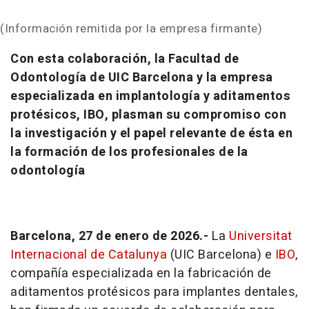
(Información remitida por la empresa firmante)
Con esta colaboración, la Facultad de
Odontología de UIC Barcelona y la empresa
especializada en implantología y aditamentos
protésicos, IBO, plasman su compromiso con
la investigación y el papel relevante de ésta en
la formación de los profesionales de la
odontología
Barcelona, 27 de enero de 2026.-
La
Universitat
Internacional de Catalunya
(UIC Barcelona) e
IBO
,
compañía especializada en la fabricación de
aditamentos protésicos para implantes dentales,