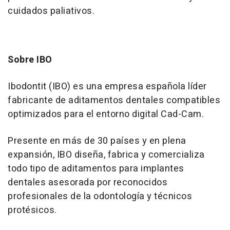
cuidados paliativos.
Sobre IBO
Ibodontit (IBO) es una empresa española líder
fabricante de aditamentos dentales compatibles
optimizados para el entorno digital Cad-Cam.
Presente en más de 30 países y en plena
expansión, IBO diseña, fabrica y comercializa
todo tipo de aditamentos para implantes
dentales asesorada por reconocidos
profesionales de la odontología y técnicos
protésicos.