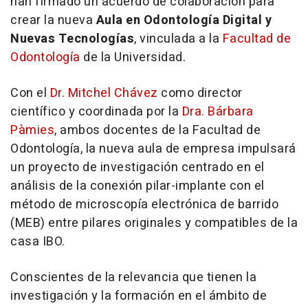
han firmado un acuerdo de colaboración para
crear la nueva
Aula en Odontología Digital y
Nuevas Tecnologías
, vinculada a la
Facultad de
Odontología
de la Universidad.
Con el
Dr. Mitchel Chávez
como director
científico y coordinada por la
Dra. Bárbara
Pàmies
, ambos docentes de la Facultad de
Odontología, la nueva aula de empresa impulsará
un proyecto de investigación centrado en el
análisis de la conexión pilar-implante con el
método de microscopía electrónica de barrido
(MEB) entre pilares originales y compatibles de la
casa IBO.
Conscientes de la relevancia que tienen la
investigación y la formación en el ámbito de