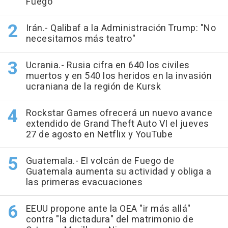
Fuego
Irán.- Qalibaf a la Administración Trump: "No
necesitamos más teatro"
Ucrania.- Rusia cifra en 640 los civiles
muertos y en 540 los heridos en la invasión
ucraniana de la región de Kursk
Rockstar Games ofrecerá un nuevo avance
extendido de Grand Theft Auto VI el jueves
27 de agosto en Netflix y YouTube
Guatemala.- El volcán de Fuego de
Guatemala aumenta su actividad y obliga a
las primeras evacuaciones
EEUU propone ante la OEA "ir más allá"
contra "la dictadura" del matrimonio de