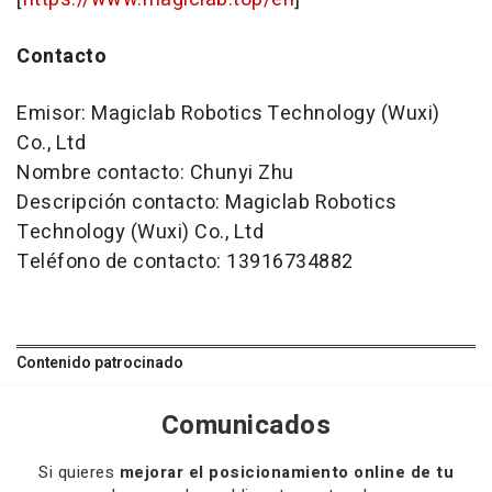
Contacto
Emisor: Magiclab Robotics Technology (Wuxi)
Co., Ltd
Nombre contacto: Chunyi Zhu
Descripción contacto: Magiclab Robotics
Technology (Wuxi) Co., Ltd
Teléfono de contacto: 13916734882
Contenido patrocinado
Comunicados
Si quieres
mejorar el posicionamiento online de tu