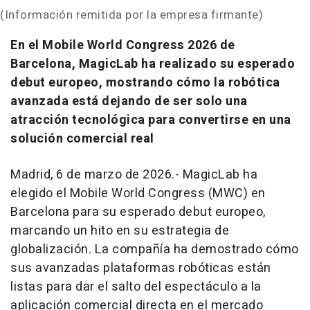
(Información remitida por la empresa firmante)
En el Mobile World Congress 2026 de
Barcelona, MagicLab ha realizado su esperado
debut europeo, mostrando cómo la robótica
avanzada está dejando de ser solo una
atracción tecnológica para convertirse en una
solución comercial real
Madrid, 6 de marzo de 2026.- MagicLab ha
elegido el Mobile World Congress (MWC) en
Barcelona para su esperado debut europeo,
marcando un hito en su estrategia de
globalización. La compañía ha demostrado cómo
sus avanzadas plataformas robóticas están
listas para dar el salto del espectáculo a la
aplicación comercial directa en el mercado