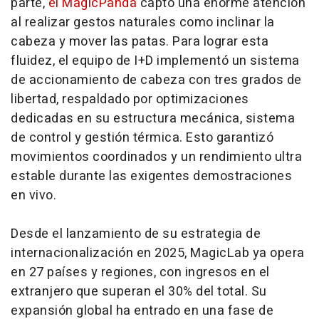
parte,
el MagicPanda
captó una enorme atención
al realizar gestos naturales como inclinar la
cabeza y mover las patas. Para lograr esta
fluidez, el equipo de I+D implementó un sistema
de accionamiento de cabeza con tres grados de
libertad, respaldado por optimizaciones
dedicadas en su estructura mecánica, sistema
de control y gestión térmica. Esto garantizó
movimientos coordinados y un rendimiento ultra
estable durante las exigentes demostraciones
en vivo.
Desde el lanzamiento de su estrategia de
internacionalización en 2025, MagicLab ya opera
en 27 países y regiones, con ingresos en el
extranjero que superan el 30% del total. Su
expansión global ha entrado en una fase de