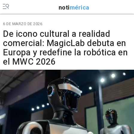
noti
mérica
6 DE MARZO DE 2026
De icono cultural a realidad
comercial: MagicLab debuta en
Europa y redefine la robótica en
el MWC 2026