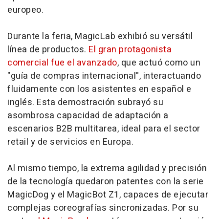
europeo.
Durante la feria, MagicLab exhibió su versátil
línea de productos.
El gran protagonista
comercial fue el avanzado
, que actuó como un
"guía de compras internacional", interactuando
fluidamente con los asistentes en español e
inglés. Esta demostración subrayó su
asombrosa capacidad de adaptación a
escenarios B2B multitarea, ideal para el sector
retail y de servicios en Europa.
Al mismo tiempo, la extrema agilidad y precisión
de la tecnología quedaron patentes con la serie
MagicDog y el MagicBot Z1, capaces de ejecutar
complejas coreografías sincronizadas. Por su