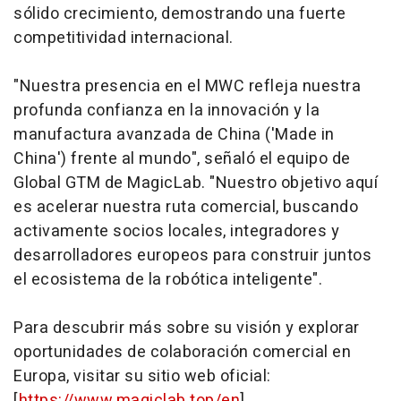
sólido crecimiento, demostrando una fuerte
competitividad internacional.
"Nuestra presencia en el MWC refleja nuestra
profunda confianza en la innovación y la
manufactura avanzada de China ('Made in
China') frente al mundo", señaló el equipo de
Global GTM de MagicLab. "Nuestro objetivo aquí
es acelerar nuestra ruta comercial, buscando
activamente socios locales, integradores y
desarrolladores europeos para construir juntos
el ecosistema de la robótica inteligente".
Para descubrir más sobre su visión y explorar
oportunidades de colaboración comercial en
Europa, visitar su sitio web oficial:
[
https://www.magiclab.top/en
]