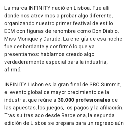
La marca INFINITY nació en
Lisboa
. Fue allí
donde nos atrevimos a probar algo diferente,
organizando nuestro primer festival de estilo
EDM con figuras de renombre como Don Diablo,
Miss Monique
y Darude. La energía de esa noche
fue desbordante y confirmó lo que ya
presentíamos: habíamos creado algo
verdaderamente especial para la industria,
afirmó.
INFINITY
Lisbon
es la gran final de SBC Summit,
el evento global de mayor crecimiento de la
industria, que reúne a
30.000 profesionales
de
las apuestas, los juegos, los pagos y la afiliación.
Tras su traslado desde
Barcelona
, la segunda
edición de
Lisboa
se prepara para un regreso aún