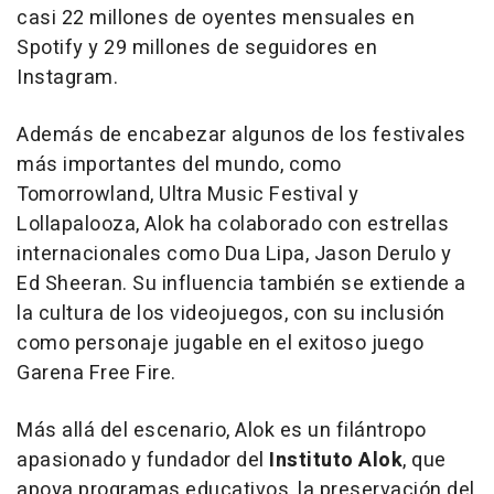
casi 22 millones de oyentes mensuales en
Spotify y 29 millones de seguidores en
Instagram.
Además de encabezar algunos de los festivales
más importantes del mundo, como
Tomorrowland, Ultra Music Festival y
Lollapalooza, Alok ha colaborado con estrellas
internacionales como
Dua Lipa
, Jason Derulo y
Ed Sheeran
. Su influencia también se extiende a
la cultura de los videojuegos, con su inclusión
como personaje jugable en el exitoso juego
Garena Free Fire
.
Más allá del escenario, Alok es un filántropo
apasionado y fundador del
Instituto Alok
, que
apoya programas educativos, la preservación del