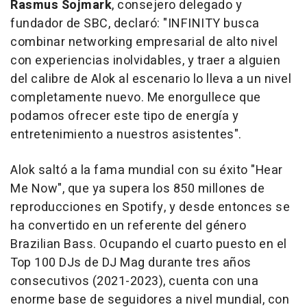
Rasmus Sojmark
, consejero delegado y
fundador de SBC, declaró: "
INFINITY busca
combinar networking empresarial de alto nivel
con experiencias inolvidables, y traer a alguien
del calibre de Alok al escenario lo lleva a un nivel
completamente nuevo. Me enorgullece que
podamos ofrecer este tipo de energía y
entretenimiento a nuestros asistentes".
Alok saltó a la fama mundial con su éxito "
Hear
Me Now
", que ya supera los 850 millones de
reproducciones en Spotify, y desde entonces se
ha convertido en un referente del género
Brazilian Bass. Ocupando el cuarto puesto en el
Top 100 DJs de DJ Mag durante tres años
consecutivos (2021-2023), cuenta con una
enorme base de seguidores a nivel mundial, con