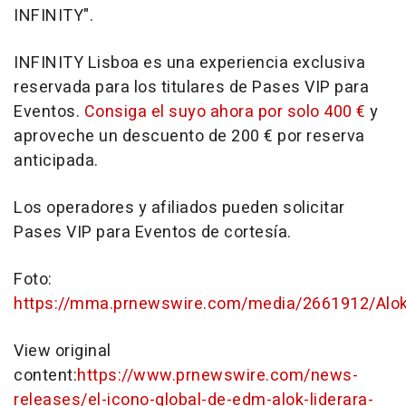
INFINITY".
INFINITY
Lisboa
es una experiencia exclusiva
reservada para los titulares de Pases VIP para
Eventos.
Consiga el suyo ahora por solo 400 €
y
aproveche un descuento de 200 € por reserva
anticipada.
Los operadores y afiliados pueden solicitar
Pases VIP para Eventos de cortesía.
Foto:
https://mma.prnewswire.com/media/2661912/Alo
View original
content:
https://www.prnewswire.com/news-
releases/el-icono-global-de-edm-alok-liderara-