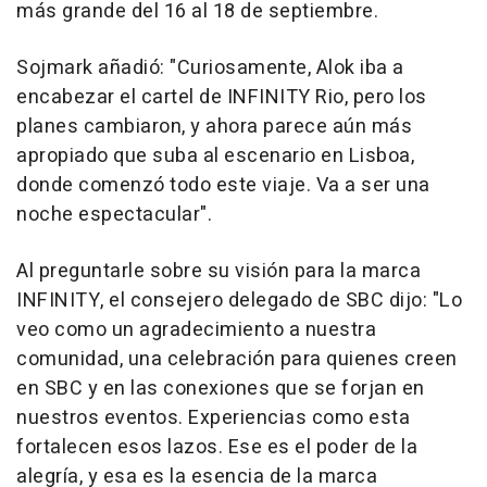
más grande del 16 al 18 de septiembre.
Sojmark añadió: "
Curiosamente, Alok iba a
encabezar el cartel de INFINITY Rio, pero los
planes cambiaron, y ahora parece aún más
apropiado que suba al escenario en
Lisboa
,
donde comenzó todo este viaje. Va a ser una
noche espectacular
".
Al preguntarle sobre su visión para la marca
INFINITY, el consejero delegado de SBC dijo:
"Lo
veo como un agradecimiento a nuestra
comunidad, una celebración para quienes creen
en SBC y en las conexiones que se forjan en
nuestros eventos. Experiencias como esta
fortalecen esos lazos. Ese es el poder de la
alegría, y esa es la esencia de la marca