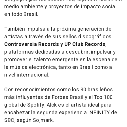
medio ambiente y proyectos de impacto social
en todo Brasil.
También impulsa a la próxima generación de
artistas a través de sus sellos discográficos
Controversia Records y UP Club Records
,
plataformas dedicadas a descubrir, impulsar y
promover el talento emergente en la escena de
la música electrónica, tanto en Brasil como a
nivel internacional.
Con reconocimientos como los 30 brasileños
más influyentes de
Forbes Brasil
y el Top 100
global de Spotify, Alok es el artista ideal para
encabezar la segunda experiencia INFINITY de
SBC, según Sojmark.