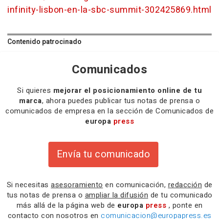
infinity-lisbon-en-la-sbc-summit-302425869.html
Contenido patrocinado
Comunicados
Si quieres
mejorar el posicionamiento online de tu
marca
, ahora puedes publicar tus notas de prensa o
comunicados de empresa en la sección de Comunicados de
europa
press
Envía tu comunicado
Si necesitas
asesoramiento
en comunicación,
redacción
de
tus notas de prensa o
ampliar la difusión
de tu comunicado
más allá de la página web de
europa
press
, ponte en
contacto con nosotros en
comunicacion@europapress.es