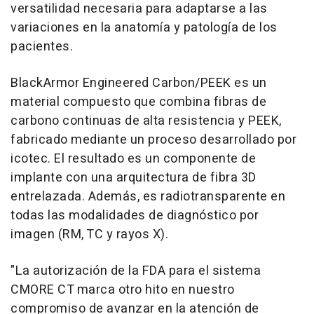
versatilidad necesaria para adaptarse a las
variaciones en la anatomía y patología de los
pacientes.
BlackArmor Engineered Carbon/PEEK es un
material compuesto que combina fibras de
carbono continuas de alta resistencia y PEEK,
fabricado mediante un proceso desarrollado por
icotec. El resultado es un componente de
implante con una arquitectura de fibra 3D
entrelazada. Además, es radiotransparente en
todas las modalidades de diagnóstico por
imagen (RM, TC y rayos X).
"La autorización de la FDA para el sistema
CMORE
CT marca otro hito en nuestro
compromiso de avanzar en la atención de