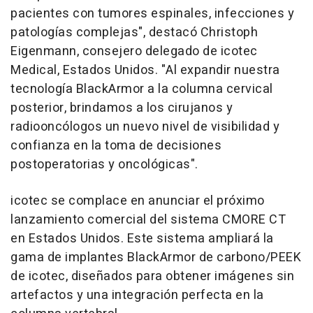
pacientes con tumores espinales, infecciones y
patologías complejas", destacó
Christoph
Eigenmann
, consejero delegado de icotec
Medical, Estados Unidos. "Al expandir nuestra
tecnología BlackArmor a la columna cervical
posterior, brindamos a los cirujanos y
radiooncólogos un nuevo nivel de visibilidad y
confianza en la toma de decisiones
postoperatorias y oncológicas".
icotec se complace en anunciar el próximo
lanzamiento comercial del sistema CMORE
CT
en Estados Unidos. Este sistema ampliará la
gama de implantes BlackArmor
de carbono/PEEK
de icotec, diseñados para obtener imágenes sin
artefactos y una integración perfecta en la