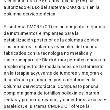
Medicamentos de Estados Unidos (FDA) ha
autorizado el uso del sistema CMORE
CT en la
columna cervicotorácica.
El sistema CMORE
(CT) es un conjunto mejorado
de instrumentos e implantes para la
estabilización posterior de la columna cervical.
Los primeros implantes espinales del mundo
fabricados con la tecnología no metálica y
radiotransparente BlackArmor
permiten ahora un
amplio espectro de modalidades de tratamiento
en la terapia adyuvante de tumores y mejoran el
diagnóstico por imagen postoperatorio en la
columna cervicotorácica. Compuesto por una
completa gama de tornillos poliaxiales, barras
rectas y precontorneadas, y conectores axiales y
paralelos, el sistema CMORE
CT ofrece la