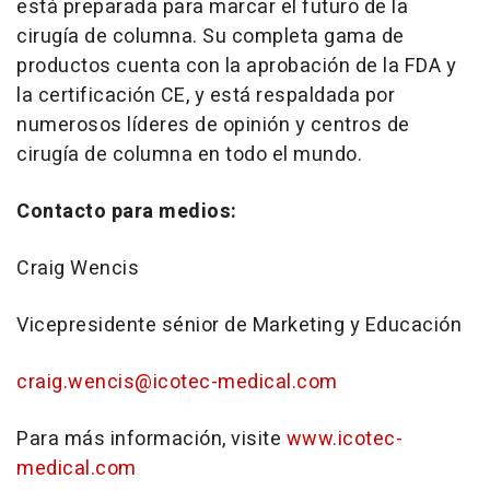
está preparada para marcar el futuro de la
cirugía de columna. Su completa gama de
productos cuenta con la aprobación de la FDA y
la certificación CE, y está respaldada por
numerosos líderes de opinión y centros de
cirugía de columna en todo el mundo.
Contacto para medios:
Craig Wencis
Vicepresidente sénior de Marketing y Educación
craig.wencis@icotec-medical.com
Para más información, visite
www.icotec-
medical.com