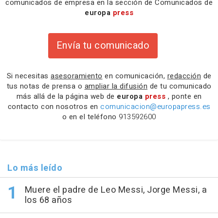
comunicados de empresa en la sección de Comunicados de
europa
press
Envía tu comunicado
Si necesitas
asesoramiento
en comunicación,
redacción
de
tus notas de prensa o
ampliar la difusión
de tu comunicado
más allá de la página web de
europa
press
, ponte en
contacto con nosotros en
comunicacion@europapress.es
o en el teléfono
913592600
Lo más leído
Muere el padre de Leo Messi, Jorge Messi, a
los 68 años