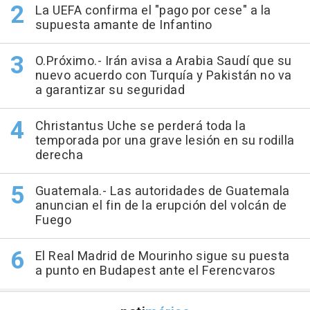
La UEFA confirma el "pago por cese" a la
supuesta amante de Infantino
O.Próximo.- Irán avisa a Arabia Saudí que su
nuevo acuerdo con Turquía y Pakistán no va
a garantizar su seguridad
Christantus Uche se perderá toda la
temporada por una grave lesión en su rodilla
derecha
Guatemala.- Las autoridades de Guatemala
anuncian el fin de la erupción del volcán de
Fuego
El Real Madrid de Mourinho sigue su puesta
a punto en Budapest ante el Ferencvaros