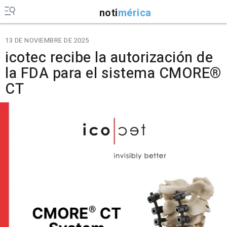
noti
mérica
13 DE NOVIEMBRE DE 2025
icotec recibe la autorización de
la FDA para el sistema CMORE®
CT