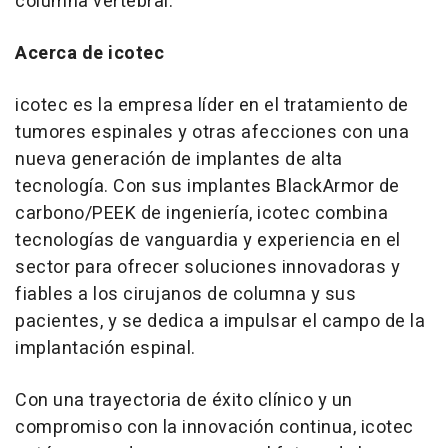
columna vertebral.
Acerca de icotec
icotec es la empresa líder en el tratamiento de
tumores espinales y otras afecciones con una
nueva generación de implantes de alta
tecnología. Con sus implantes BlackArmor de
carbono/PEEK de ingeniería, icotec combina
tecnologías de vanguardia y experiencia en el
sector para ofrecer soluciones innovadoras y
fiables a los cirujanos de columna y sus
pacientes, y se dedica a impulsar el campo de la
implantación espinal.
Con una trayectoria de éxito clínico y un
compromiso con la innovación continua, icotec