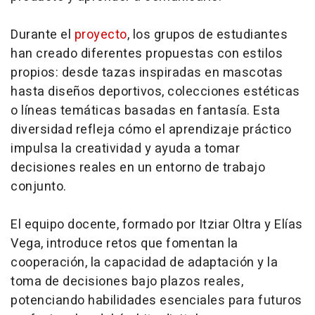
Durante el
proyecto
, los grupos de estudiantes
han creado diferentes propuestas con estilos
propios: desde tazas inspiradas en mascotas
hasta diseños deportivos, colecciones estéticas
o líneas temáticas basadas en fantasía. Esta
diversidad refleja cómo el aprendizaje práctico
impulsa la creatividad y ayuda a tomar
decisiones reales en un entorno de trabajo
conjunto.
El equipo docente, formado por Itziar Oltra y Elías
Vega, introduce retos que fomentan la
cooperación, la capacidad de adaptación y la
toma de decisiones bajo plazos reales,
potenciando habilidades esenciales para futuros