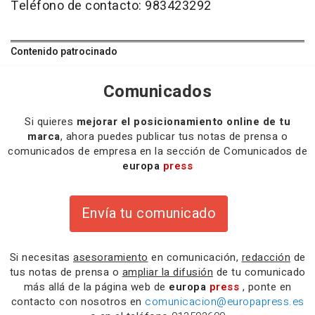
Teléfono de contacto: 983423292
Contenido patrocinado
Comunicados
Si quieres
mejorar el posicionamiento online de tu
marca
, ahora puedes publicar tus notas de prensa o
comunicados de empresa en la sección de Comunicados de
europa
press
Envía tu comunicado
Si necesitas
asesoramiento
en comunicación,
redacción
de
tus notas de prensa o
ampliar la difusión
de tu comunicado
más allá de la página web de
europa
press
, ponte en
contacto con nosotros en
comunicacion@europapress.es