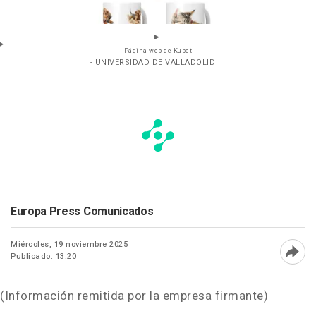
Página web de Kupet
- UNIVERSIDAD DE VALLADOLID
Europa Press Comunicados
Miércoles, 19 noviembre 2025
Publicado: 13:20
Abri
(Información remitida por la empresa firmante)