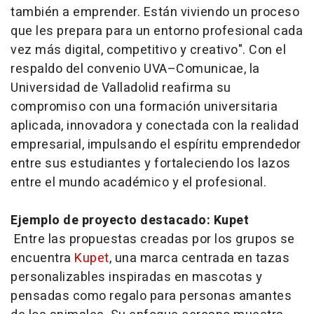
también a emprender. Están viviendo un proceso
que les prepara para un entorno profesional cada
vez más digital, competitivo y creativo". Con el
respaldo del convenio UVA–Comunicae, la
Universidad de Valladolid reafirma su
compromiso con una formación universitaria
aplicada, innovadora y conectada con la realidad
empresarial, impulsando el espíritu emprendedor
entre sus estudiantes y fortaleciendo los lazos
entre el mundo académico y el profesional.
Ejemplo de proyecto destacado: Kupet
Entre las propuestas creadas por los grupos se
encuentra
Kupet
, una marca centrada en tazas
personalizables inspiradas en mascotas y
pensadas como regalo para personas amantes