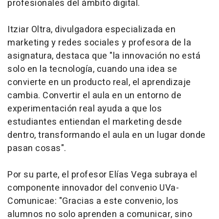
profesionales del ámbito digital.
Itziar Oltra, divulgadora especializada en
marketing y redes sociales y profesora de la
asignatura, destaca que "la innovación no está
solo en la tecnología, cuando una idea se
convierte en un producto real, el aprendizaje
cambia. Convertir el aula en un entorno de
experimentación real ayuda a que los
estudiantes entiendan el marketing desde
dentro, transformando el aula en un lugar donde
pasan cosas".
Por su parte, el profesor Elías Vega subraya el
componente innovador del convenio UVa-
Comunicae: "Gracias a este convenio, los
alumnos no solo aprenden a comunicar, sino