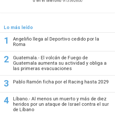
o en el teléfono
913592600
Lo más leído
Angeliño llega al Deportivo cedido por la
Roma
Guatemala.- El volcán de Fuego de
Guatemala aumenta su actividad y obliga a
las primeras evacuaciones
Pablo Ramón ficha por el Racing hasta 2029
Líbano.- Al menos un muerto y más de diez
heridos por un ataque de Israel contra el sur
de Líbano