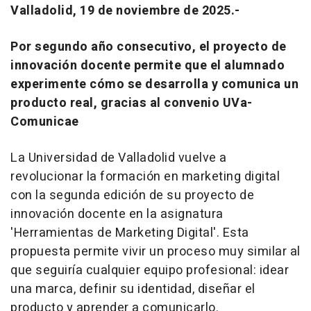
Valladolid, 19 de noviembre de 2025.-
Por segundo año consecutivo, el proyecto de
innovación docente permite que el alumnado
experimente cómo se desarrolla y comunica un
producto real, gracias al convenio UVa-
Comunicae
La Universidad de Valladolid vuelve a
revolucionar la formación en marketing digital
con la segunda edición de su proyecto de
innovación docente en la asignatura
'Herramientas de Marketing Digital'. Esta
propuesta permite vivir un proceso muy similar al
que seguiría cualquier equipo profesional: idear
una marca, definir su identidad, diseñar el
producto y aprender a comunicarlo.