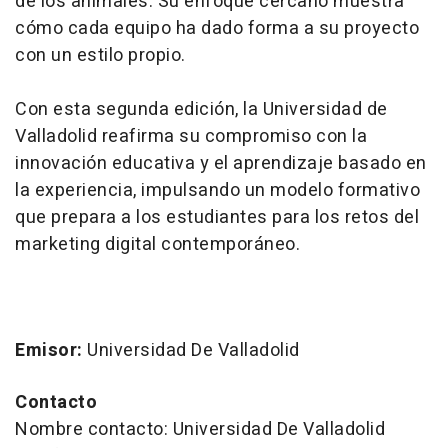
de los animales. Su enfoque cercano muestra
cómo cada equipo ha dado forma a su proyecto
con un estilo propio.
Con esta segunda edición, la Universidad de
Valladolid reafirma su compromiso con la
innovación educativa y el aprendizaje basado en
la experiencia, impulsando un modelo formativo
que prepara a los estudiantes para los retos del
marketing digital contemporáneo.
Emisor:
Universidad De Valladolid
Contacto
Nombre contacto: Universidad De Valladolid