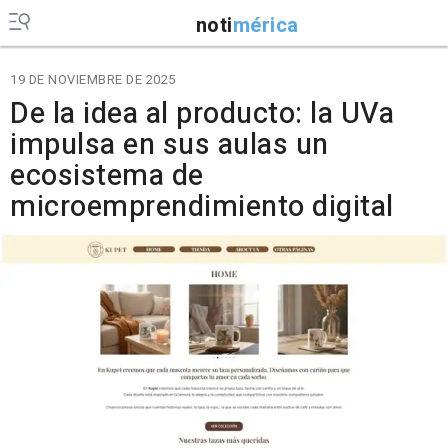
noti
mérica
19 DE NOVIEMBRE DE 2025
De la idea al producto: la UVa
impulsa en sus aulas un
ecosistema de
microemprendimiento digital