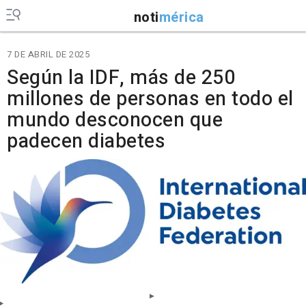
noti
mérica
7 DE ABRIL DE 2025
Según la IDF, más de 250
millones de personas en todo el
mundo desconocen que
padecen diabetes