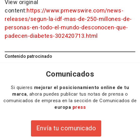
View original
content:
https://www.prnewswire.com/news-
releases/segun-la-idf-mas-de-250-millones-de-
personas-en-todo-el-mundo-desconocen-que-
padecen-diabetes-302420713.html
Contenido patrocinado
Comunicados
Si quieres
mejorar el posicionamiento online de tu
marca
, ahora puedes publicar tus notas de prensa o
comunicados de empresa en la sección de Comunicados de
europa
press
Envía tu comunicado