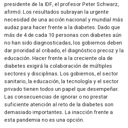
presidente de la IDF, el profesor
Peter Schwarz
,
afirmó: Los resultados subrayan la urgente
necesidad de una acción nacional y mundial más
audaz para hacer frente a la diabetes. Dado que
más de 4 de cada 10 personas con diabetes aún
no han sido diagnosticadas, los gobiernos deben
dar prioridad al cribado, el diagnóstico precoz y la
educación. Hacer frente a la creciente ola de
diabetes exigirá la colaboración de múltiples
sectores y disciplinas. Los gobiernos, el sector
sanitario, la educación, la tecnología y el sector
privado tienen todos un papel que desempeñar.
Las consecuencias de ignorar o no prestar
suficiente atención al reto de la diabetes son
demasiado importantes. La inacción frente a
esta pandemia no es una opción.