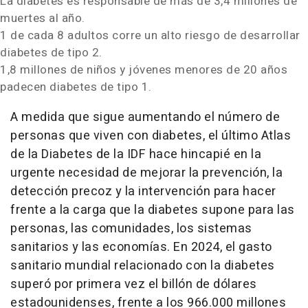
La diabetes es responsable de más de 3,4 millones de
muertes al año.
1 de cada 8 adultos corre un alto riesgo de desarrollar
diabetes de tipo 2.
1,8 millones de niños y jóvenes menores de 20 años
padecen diabetes de tipo 1.
A medida que sigue aumentando el número de
personas que viven con diabetes, el último Atlas
de la Diabetes de la IDF hace hincapié en la
urgente necesidad de mejorar la prevención, la
detección precoz y la intervención para hacer
frente a la carga que la diabetes supone para las
personas, las comunidades, los sistemas
sanitarios y las economías. En 2024, el gasto
sanitario mundial relacionado con la diabetes
superó por primera vez el billón de dólares
estadounidenses, frente a los 966.000 millones