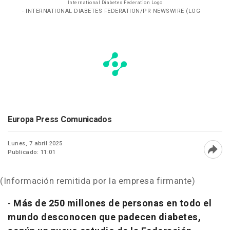
International Diabetes Federation Logo
- INTERNATIONAL DIABETES FEDERATION/PR NEWSWIRE (LOG
Europa Press Comunicados
Lunes, 7 abril 2025
Publicado: 11:01
Abri
(Información remitida por la empresa firmante)
-
Más de 250 millones de personas en todo el
mundo desconocen que padecen diabetes,