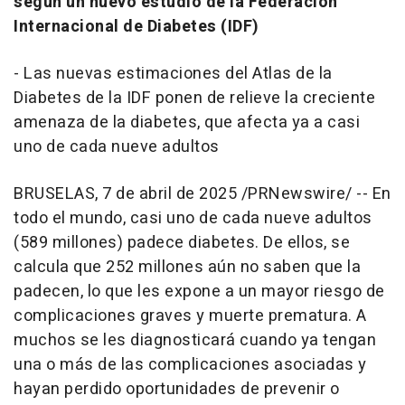
según un nuevo estudio de la Federación
Internacional de Diabetes (IDF)
-
Las nuevas estimaciones del Atlas de la
Diabetes de la IDF ponen de relieve la creciente
amenaza de la diabetes, que afecta ya a casi
uno de cada nueve adultos
BRUSELAS
,
7 de abril de 2025
/PRNewswire/ -- En
todo el mundo, casi uno de cada nueve adultos
(589 millones) padece diabetes. De ellos, se
calcula que 252 millones aún no saben que la
padecen, lo que les expone a un mayor riesgo de
complicaciones graves y muerte prematura. A
muchos se les diagnosticará cuando ya tengan
una o más de las complicaciones asociadas y
hayan perdido oportunidades de prevenir o