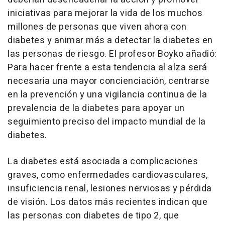
iniciativas para mejorar la vida de los muchos
millones de personas que viven ahora con
diabetes y animar más a detectar la diabetes en
las personas de riesgo. El profesor Boyko añadió:
Para hacer frente a esta tendencia al alza será
necesaria una mayor concienciación, centrarse
en la prevención y una vigilancia continua de la
prevalencia de la diabetes para apoyar un
seguimiento preciso del impacto mundial de la
diabetes.
La diabetes está asociada a complicaciones
graves, como enfermedades cardiovasculares,
insuficiencia renal, lesiones nerviosas y pérdida
de visión. Los datos más recientes indican que
las personas con diabetes de tipo 2, que