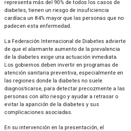
representa más del 90% de todos los casos de
diabetes, tienen un riesgo de insuficiencia
cardíaca un 84% mayor que las personas que no
padecen esta enfermedad.
La Federación Internacional de Diabetes advierte
de que el alarmante aumento de la prevalencia
de la diabetes exige una actuación inmediata.
Los gobiernos deben invertir en programas de
atención sanitaria preventiva, especialmente en
las regiones donde la diabetes no suele
diagnosticarse, para detectar precozmente a las
personas con alto riesgo y ayudar a retrasar o
evitar la aparición de la diabetes y sus
complicaciones asociadas.
En su intervención en la presentación, el