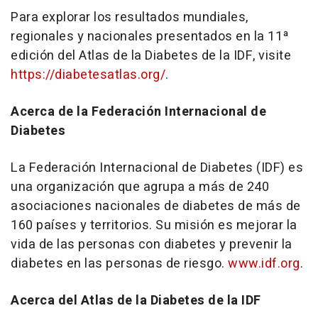
Para explorar los resultados mundiales,
regionales y nacionales presentados en la 11ª
edición del Atlas de la Diabetes de la IDF, visite
https://diabetesatlas.org/
.
Acerca de la Federación Internacional de
Diabetes
La Federación Internacional de Diabetes (IDF) es
una organización que agrupa a más de 240
asociaciones nacionales de diabetes de más de
160 países y territorios. Su misión es mejorar la
vida de las personas con diabetes y prevenir la
diabetes en las personas de riesgo.
www.idf.org
.
Acerca del Atlas de la Diabetes de la IDF