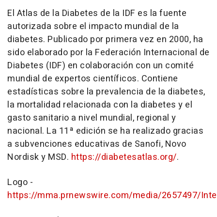
El Atlas de la Diabetes de la IDF es la fuente
autorizada sobre el impacto mundial de la
diabetes. Publicado por primera vez en 2000, ha
sido elaborado por la Federación Internacional de
Diabetes (IDF) en colaboración con un comité
mundial de expertos científicos. Contiene
estadísticas sobre la prevalencia de la diabetes,
la mortalidad relacionada con la diabetes y el
gasto sanitario a nivel mundial, regional y
nacional. La 11ª edición se ha realizado gracias
a subvenciones educativas de Sanofi, Novo
Nordisk y MSD.
https://diabetesatlas.org/
.
Logo -
https://mma.prnewswire.com/media/2657497/Inter