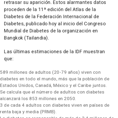
retrasar su aparición. Estos alarmantes datos
proceden de la 11ª edición del Atlas de la
Diabetes de la Federación Internacional de
Diabetes, publicado hoy al inicio del Congreso
Mundial de Diabetes de la organización en
Bangkok
(Tailandia).
Las últimas estimaciones de la IDF muestran
que:
589 millones de adultos (20-79 años) viven con
diabetes en todo el mundo, más que la población de
Estados Unidos, Canadá, México y el Caribe juntos.
Se calcula que el número de adultos con diabetes
alcanzará los 853 millones en 2050.
3 de cada 4 adultos con diabetes viven en países de
renta baja y media (PRMB).