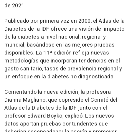
de 2021.
Publicado por primera vez en 2000, el Atlas de la
Diabetes de la IDF ofrece una visión del impacto
de la diabetes a nivel nacional, regional y
mundial, basándose en las mejores pruebas
disponibles. La 11ª edición refleja nuevas
metodologías que incorporan tendencias en el
gasto sanitario, tasas de prevalencia regional y
un enfoque en la diabetes no diagnosticada.
Comentando la nueva edición, la profesora
Dianna Magliano
, que copreside el Comité del
Atlas de la Diabetes de la IDF junto con el
profesor
Edward Boyko
, explicó: Los nuevos
datos aportan pruebas contundentes que
deberían desencadenar la acción y promover