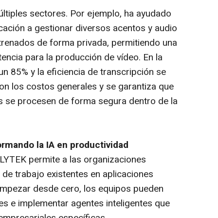
últiples sectores. Por ejemplo, ha ayudado
ación a gestionar diversos acentos y audio
trenados de forma privada, permitiendo una
tencia para la producción de vídeo. En la
un 85% y la eficiencia de transcripción se
eron los costos generales y se garantiza que
es se procesen de forma segura dentro de la
ormando la IA en productividad
LYTEK permite a las organizaciones
 de trabajo existentes en aplicaciones
 empezar desde cero, los equipos pueden
s e implementar agentes inteligentes que