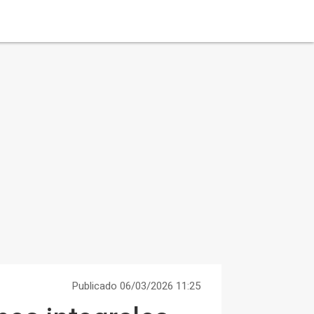
Publicado 06/03/2026 11:25