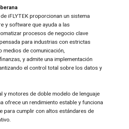
oberana
de iFLYTEK proporcionan un sistema
e y software que ayuda a las
utomatizar procesos de negocio clave
 pensada para industrias con estrictas
o medios de comunicación,
finanzas, y admite una implementación
antizando el control total sobre los datos y
l y motores de doble modelo de lenguaje
a ofrece un rendimiento estable y funciona
e para cumplir con altos estándares de
tivo.