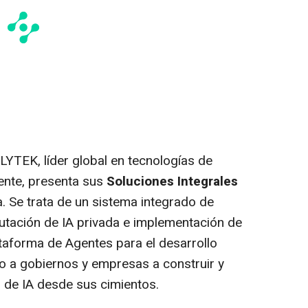
LYTEK, líder global en tecnologías de
ligente, presenta sus
Soluciones Integrales
 Se trata de un sistema integrado de
tación de IA privada e implementación de
aforma de Agentes para el desarrollo
o a gobiernos y empresas a construir y
 de IA desde sus cimientos.