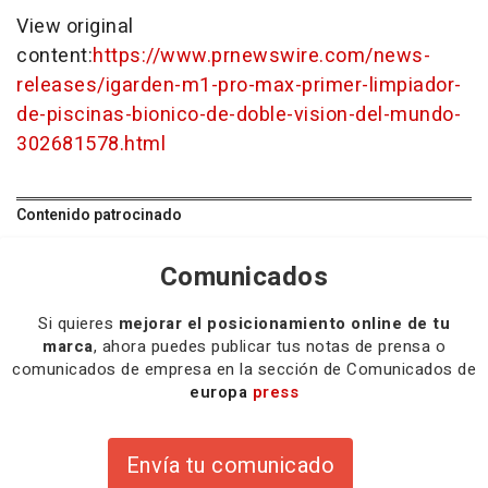
View original
content:
https://www.prnewswire.com/news-
releases/igarden-m1-pro-max-primer-limpiador-
de-piscinas-bionico-de-doble-vision-del-mundo-
302681578.html
Contenido patrocinado
Comunicados
Si quieres
mejorar el posicionamiento online de tu
marca
, ahora puedes publicar tus notas de prensa o
comunicados de empresa en la sección de Comunicados de
europa
press
Envía tu comunicado