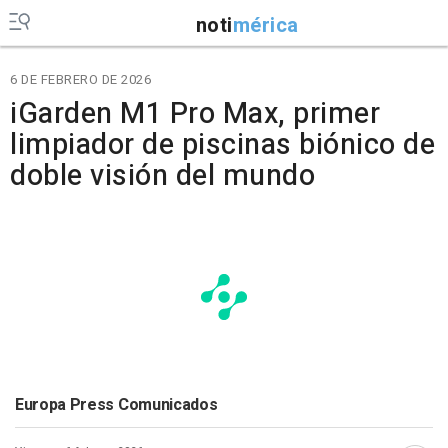
noti
mérica
6 DE FEBRERO DE 2026
iGarden M1 Pro Max, primer
limpiador de piscinas biónico de
doble visión del mundo
Europa Press Comunicados