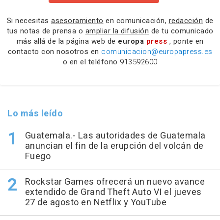
Si necesitas
asesoramiento
en comunicación,
redacción
de
tus notas de prensa o
ampliar la difusión
de tu comunicado
más allá de la página web de
europa
press
, ponte en
contacto con nosotros en
comunicacion@europapress.es
o en el teléfono
913592600
Lo más leído
Guatemala.- Las autoridades de Guatemala
anuncian el fin de la erupción del volcán de
Fuego
Rockstar Games ofrecerá un nuevo avance
extendido de Grand Theft Auto VI el jueves
27 de agosto en Netflix y YouTube