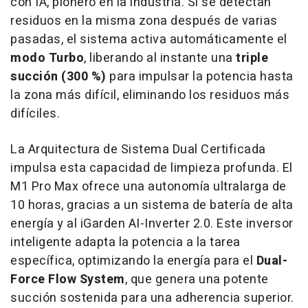
con IA, pionero en la industria. Si se detectan
residuos en la misma zona después de varias
pasadas, el sistema activa automáticamente el
modo Turbo
, liberando al instante una
triple
succión (300 %)
para impulsar la potencia hasta
la zona más difícil, eliminando los residuos más
difíciles.
La Arquitectura de Sistema Dual Certificada
impulsa esta capacidad de limpieza profunda. El
M1 Pro Max ofrece una autonomía ultralarga de
10 horas, gracias a un sistema de batería de alta
energía y al iGarden AI-Inverter 2.0. Este inversor
inteligente adapta la potencia a la tarea
específica, optimizando la energía para el
Dual-
Force Flow System
, que genera una potente
succión sostenida para una adherencia superior.