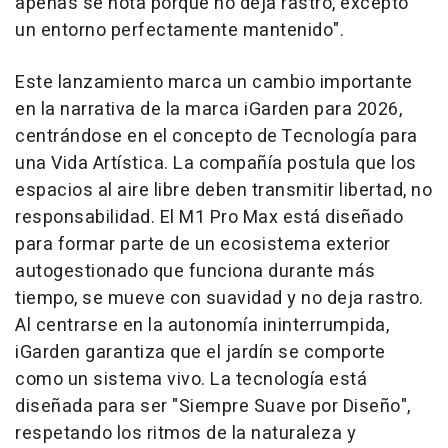
apenas se nota porque no deja rastro, excepto
un entorno perfectamente mantenido".
Este lanzamiento marca un cambio importante
en la narrativa de la marca iGarden para 2026,
centrándose en el concepto de Tecnología para
una Vida Artística. La compañía postula que los
espacios al aire libre deben transmitir libertad, no
responsabilidad. El M1 Pro Max está diseñado
para formar parte de un ecosistema exterior
autogestionado que funciona durante más
tiempo, se mueve con suavidad y no deja rastro.
Al centrarse en la autonomía ininterrumpida,
iGarden garantiza que el jardín se comporte
como un sistema vivo. La tecnología está
diseñada para ser "Siempre Suave por Diseño",
respetando los ritmos de la naturaleza y