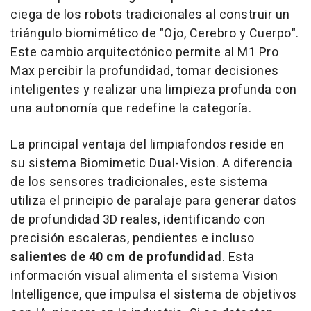
ciega de los robots tradicionales al construir un
triángulo biomimético de "Ojo, Cerebro y Cuerpo".
Este cambio arquitectónico permite al M1 Pro
Max percibir la profundidad, tomar decisiones
inteligentes y realizar una limpieza profunda con
una autonomía que redefine la categoría.
La principal ventaja del limpiafondos reside en
su sistema Biomimetic Dual-Vision. A diferencia
de los sensores tradicionales, este sistema
utiliza el principio de paralaje para generar datos
de profundidad 3D reales, identificando con
precisión escaleras, pendientes e incluso
salientes de 40 cm de profundidad
. Esta
información visual alimenta el sistema Vision
Intelligence, que impulsa el sistema de objetivos