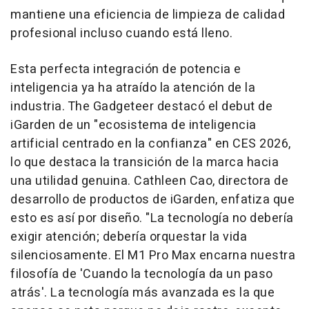
mantiene una eficiencia de limpieza de calidad
profesional incluso cuando está lleno.
Esta perfecta integración de potencia e
inteligencia ya ha atraído la atención de la
industria. The Gadgeteer destacó el debut de
iGarden de un "ecosistema de inteligencia
artificial centrado en la confianza" en CES 2026,
lo que destaca la transición de la marca hacia
una utilidad genuina. Cathleen Cao, directora de
desarrollo de productos de iGarden, enfatiza que
esto es así por diseño. "La tecnología no debería
exigir atención; debería orquestar la vida
silenciosamente. El M1 Pro Max encarna nuestra
filosofía de 'Cuando la tecnología da un paso
atrás'. La tecnología más avanzada es la que