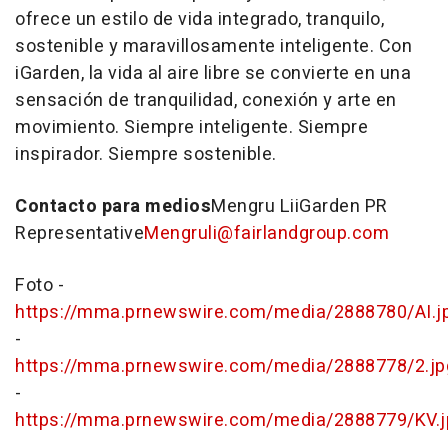
ofrece un estilo de vida integrado, tranquilo,
sostenible y maravillosamente inteligente. Con
iGarden, la vida al aire libre se convierte en una
sensación de tranquilidad, conexión y arte en
movimiento. Siempre inteligente. Siempre
inspirador. Siempre sostenible.
Contacto para medios
Mengru LiiGarden PR
Representative
Mengruli@fairlandgroup.com
Foto -
https://mma.prnewswire.com/media/2888780/AI.j
-
https://mma.prnewswire.com/media/2888778/2.jp
-
https://mma.prnewswire.com/media/2888779/KV.j