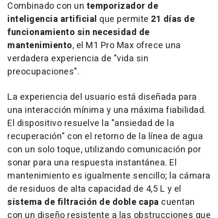
Combinado con un
temporizador de
inteligencia artificial
que permite
21 días de
funcionamiento sin necesidad de
mantenimiento
, el M1 Pro Max ofrece una
verdadera experiencia de "vida sin
preocupaciones".
La experiencia del usuario está diseñada para
una interacción mínima y una máxima fiabilidad.
El dispositivo resuelve la "ansiedad de la
recuperación" con el retorno de la línea de agua
con un solo toque, utilizando comunicación por
sonar para una respuesta instantánea. El
mantenimiento es igualmente sencillo; la cámara
de residuos de alta capacidad de 4,5 L y el
sistema de filtración de doble capa
cuentan
con un diseño resistente a las obstrucciones que