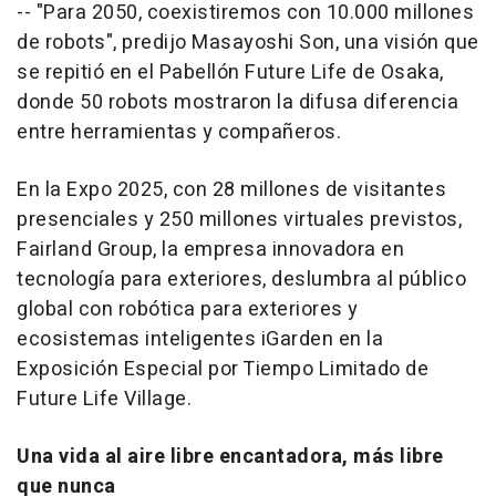
-- "Para 2050, coexistiremos con 10.000 millones
de robots", predijo
Masayoshi Son
, una visión que
se repitió en el Pabellón Future Life de
Osaka
,
donde 50 robots mostraron la difusa diferencia
entre herramientas y compañeros.
En la Expo 2025, con 28 millones de visitantes
presenciales y 250 millones virtuales previstos,
Fairland Group, la empresa innovadora en
tecnología para exteriores, deslumbra al público
global con robótica para exteriores y
ecosistemas inteligentes iGarden en la
Exposición Especial por Tiempo Limitado de
Future Life Village.
Una vida al aire libre encantadora, más libre
que nunca