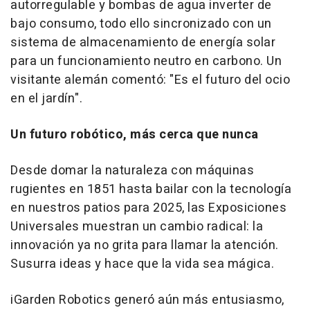
autorregulable y bombas de agua inverter de
bajo consumo, todo ello sincronizado con un
sistema de almacenamiento de energía solar
para un funcionamiento neutro en carbono. Un
visitante alemán comentó: "Es el futuro del ocio
en el jardín".
Un futuro robótico, más cerca que nunca
Desde domar la naturaleza con máquinas
rugientes en 1851 hasta bailar con la tecnología
en nuestros patios para 2025, las Exposiciones
Universales muestran un cambio radical: la
innovación ya no grita para llamar la atención.
Susurra ideas y hace que la vida sea mágica.
iGarden Robotics generó aún más entusiasmo,