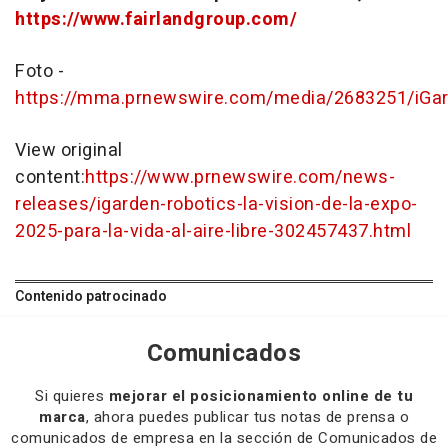
https://www.fairlandgroup.com/
Foto -
https://mma.prnewswire.com/media/2683251/iGar
View original
content:
https://www.prnewswire.com/news-
releases/igarden-robotics-la-vision-de-la-expo-
2025-para-la-vida-al-aire-libre-302457437.html
Contenido patrocinado
Comunicados
Si quieres
mejorar el posicionamiento online de tu
marca
, ahora puedes publicar tus notas de prensa o
comunicados de empresa en la sección de Comunicados de