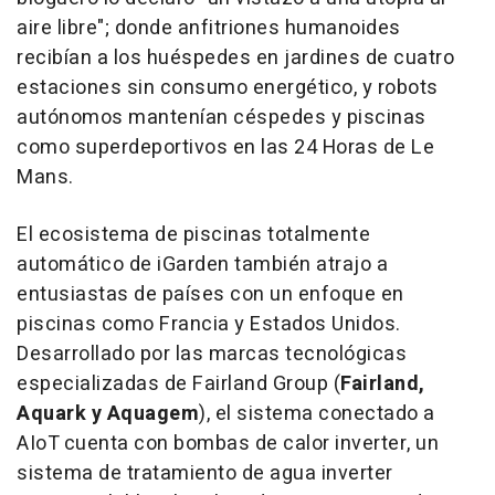
aire libre"; donde anfitriones humanoides
recibían a los huéspedes en jardines de cuatro
estaciones sin consumo energético, y robots
autónomos mantenían céspedes y piscinas
como superdeportivos en las 24 Horas de Le
Mans.
El ecosistema de piscinas totalmente
automático de iGarden también atrajo a
entusiastas de países con un enfoque en
piscinas como Francia y Estados Unidos.
Desarrollado por las marcas tecnológicas
especializadas de Fairland Group (
Fairland,
Aquark y Aquagem
), el sistema conectado a
AIoT cuenta con bombas de calor inverter, un
sistema de tratamiento de agua inverter