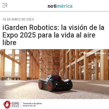
noti
mérica
16 DE MAYO DE 2025
iGarden Robotics: la visión de la
Expo 2025 para la vida al aire
libre