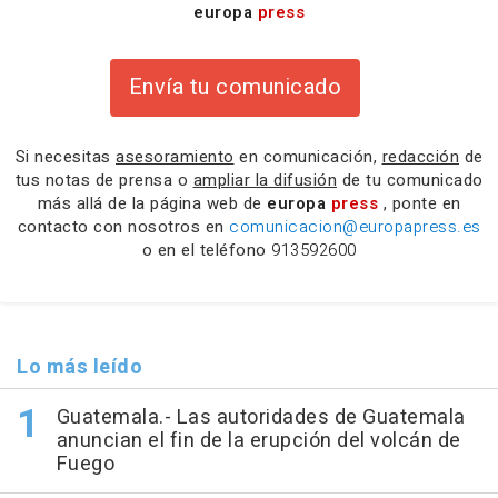
europa
press
Envía tu comunicado
Si necesitas
asesoramiento
en comunicación,
redacción
de
tus notas de prensa o
ampliar la difusión
de tu comunicado
más allá de la página web de
europa
press
, ponte en
contacto con nosotros en
comunicacion@europapress.es
o en el teléfono
913592600
Lo más leído
Guatemala.- Las autoridades de Guatemala
anuncian el fin de la erupción del volcán de
Fuego