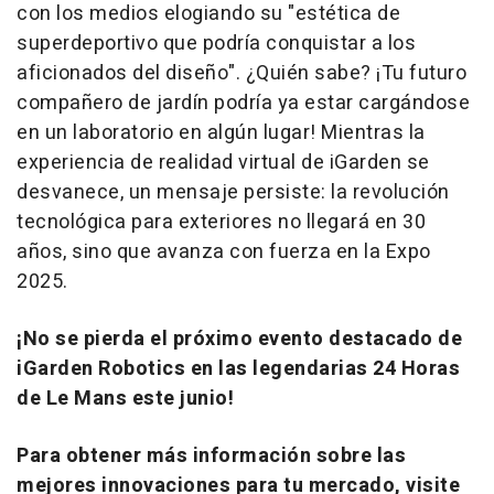
con los medios elogiando su "estética de
superdeportivo que podría conquistar a los
aficionados del diseño". ¿Quién sabe? ¡Tu futuro
compañero de jardín podría ya estar cargándose
en un laboratorio en algún lugar! Mientras la
experiencia de realidad virtual de iGarden se
desvanece, un mensaje persiste: la revolución
tecnológica para exteriores no llegará en 30
años, sino que avanza con fuerza en la Expo
2025.
¡No se pierda el próximo evento destacado de
iGarden Robotics en las legendarias 24 Horas
de Le Mans este junio!
Para obtener más información sobre las
mejores innovaciones para tu mercado, visite