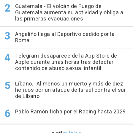
Guatemala.- El volcán de Fuego de
Guatemala aumenta su actividad y obliga a
las primeras evacuaciones
Angeliño llega al Deportivo cedido por la
Roma
Telegram desaparece de la App Store de
Apple durante unas horas tras detectar
contenido de abuso sexual infantil
Líbano.- Al menos un muerto y más de diez
heridos por un ataque de Israel contra el sur
de Líbano
Pablo Ramón ficha por el Racing hasta 2029