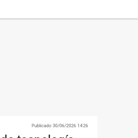
Publicado 30/06/2026 14:26