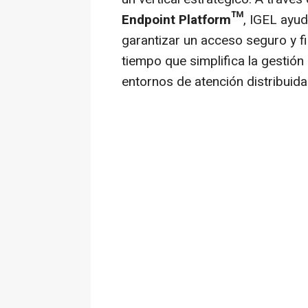
Endpoint Platform™
, IGEL ayud
garantizar un acceso seguro y fia
tiempo que simplifica la gestión 
entornos de atención distribuida