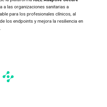
a a las organizaciones sanitarias a
ble para los profesionales clínicos, al
de los endpoints y mejora la resiliencia en
.