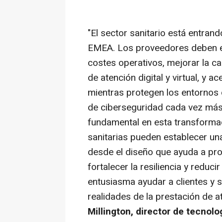
"El sector sanitario está entran
EMEA. Los proveedores deben e
costes operativos, mejorar la ca
de atención digital y virtual, y a
mientras protegen los entornos
de ciberseguridad cada vez má
fundamental en esta transformac
sanitarias pueden establecer un
desde el diseño que ayuda a pro
fortalecer la resiliencia y reduc
entusiasma ayudar a clientes y 
realidades de la prestación de 
Millington, director de tecnolo