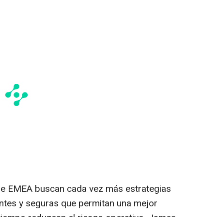
 de EMEA buscan cada vez más estrategias
entes y seguras que permitan una mejor