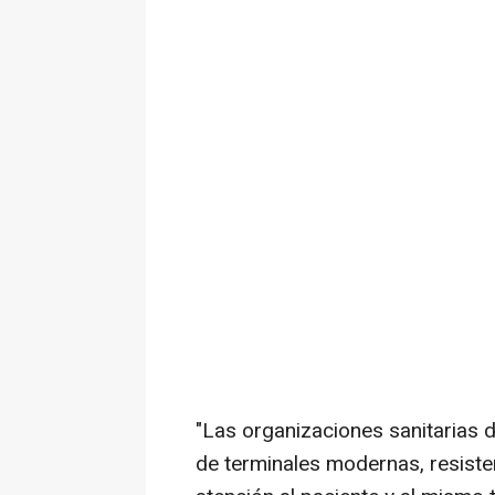
"Las organizaciones sanitarias
de terminales modernas, resist