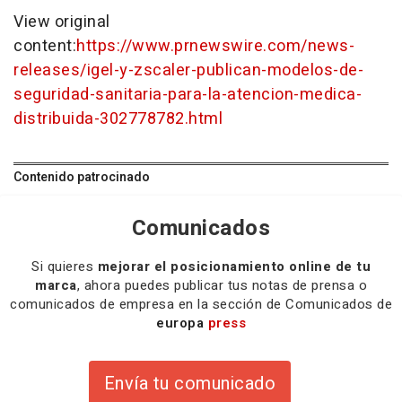
View original
content:
https://www.prnewswire.com/news-
releases/igel-y-zscaler-publican-modelos-de-
seguridad-sanitaria-para-la-atencion-medica-
distribuida-302778782.html
Contenido patrocinado
Comunicados
Si quieres
mejorar el posicionamiento online de tu
marca
, ahora puedes publicar tus notas de prensa o
comunicados de empresa en la sección de Comunicados de
europa
press
Envía tu comunicado