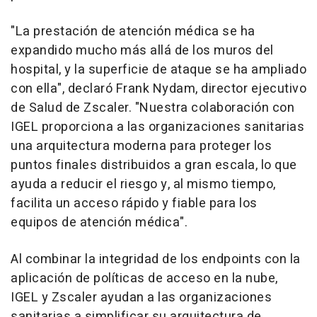
"La prestación de atención médica se ha
expandido mucho más allá de los muros del
hospital, y la superficie de ataque se ha ampliado
con ella", declaró Frank Nydam, director ejecutivo
de Salud de Zscaler. "Nuestra colaboración con
IGEL proporciona a las organizaciones sanitarias
una arquitectura moderna para proteger los
puntos finales distribuidos a gran escala, lo que
ayuda a reducir el riesgo y, al mismo tiempo,
facilita un acceso rápido y fiable para los
equipos de atención médica".
Al combinar la integridad de los endpoints con la
aplicación de políticas de acceso en la nube,
IGEL y Zscaler ayudan a las organizaciones
sanitarias a simplificar su arquitectura de