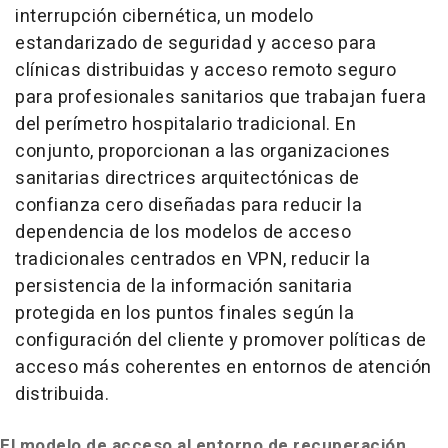
interrupción cibernética, un modelo
estandarizado de seguridad y acceso para
clínicas distribuidas y acceso remoto seguro
para profesionales sanitarios que trabajan fuera
del perímetro hospitalario tradicional. En
conjunto, proporcionan a las organizaciones
sanitarias directrices arquitectónicas de
confianza cero diseñadas para reducir la
dependencia de los modelos de acceso
tradicionales centrados en VPN, reducir la
persistencia de la información sanitaria
protegida en los puntos finales según la
configuración del cliente y promover políticas de
acceso más coherentes en entornos de atención
distribuida.
El modelo de acceso al entorno de recuperación