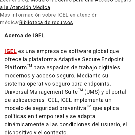
a la Atención Médica
Más información sobre IGEL en atención
médica:
Biblioteca de recursos
Acerca de IGEL
IGEL
es una empresa de software global que
ofrece la plataforma Adaptive Secure Endpoint
Platform™ para espacios de trabajo digitales
modernos y acceso seguro. Mediante su
sistema operativo seguro para endpoints,
Universal Management Suite™ (UMS) y el portal
de aplicaciones IGEL, IGEL implementa un
modelo de seguridad preventiva™ que aplica
políticas en tiempo real y se adapta
dinámicamente a las condiciones del usuario, el
dispositivo y el contexto.