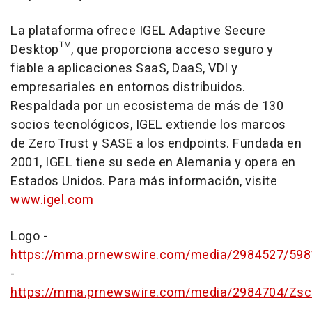
La plataforma ofrece IGEL Adaptive Secure
Desktop™, que proporciona acceso seguro y
fiable a aplicaciones SaaS, DaaS, VDI y
empresariales en entornos distribuidos.
Respaldada por un ecosistema de más de 130
socios tecnológicos, IGEL extiende los marcos
de Zero Trust y SASE a los endpoints. Fundada en
2001, IGEL tiene su sede en Alemania y opera en
Estados Unidos. Para más información, visite
www.igel.com
Logo -
https://mma.prnewswire.com/media/2984527/598
-
https://mma.prnewswire.com/media/2984704/Zsca