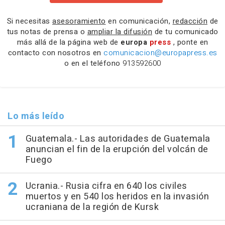
Si necesitas
asesoramiento
en comunicación,
redacción
de
tus notas de prensa o
ampliar la difusión
de tu comunicado
más allá de la página web de
europa
press
, ponte en
contacto con nosotros en
comunicacion@europapress.es
o en el teléfono
913592600
Lo más leído
Guatemala.- Las autoridades de Guatemala
anuncian el fin de la erupción del volcán de
Fuego
Ucrania.- Rusia cifra en 640 los civiles
muertos y en 540 los heridos en la invasión
ucraniana de la región de Kursk