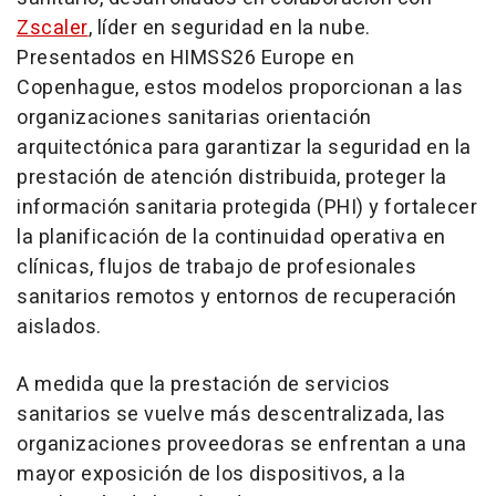
Zscaler
, líder en seguridad en la nube.
Presentados en HIMSS26 Europe en
Copenhague, estos modelos proporcionan a las
organizaciones sanitarias orientación
arquitectónica para garantizar la seguridad en la
prestación de atención distribuida, proteger la
información sanitaria protegida (PHI) y fortalecer
la planificación de la continuidad operativa en
clínicas, flujos de trabajo de profesionales
sanitarios remotos y entornos de recuperación
aislados.
A medida que la prestación de servicios
sanitarios se vuelve más descentralizada, las
organizaciones proveedoras se enfrentan a una
mayor exposición de los dispositivos, a la