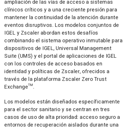
ampliación de las vías de acceso a sistemas
clínicos críticos y a una creciente presión para
mantener la continuidad de la atención durante
eventos disruptivos. Los modelos conjuntos de
IGEL y Zscaler abordan estos desafíos
combinando el sistema operativo inmutable para
dispositivos de IGEL, Universal Management
Suite (UMS) y el portal de aplicaciones de IGEL
con los controles de acceso basados en
identidad y políticas de Zscaler, ofrecidos a
través de la plataforma Zscaler Zero Trust
Exchange™.
Los modelos están diseñados específicamente
para el sector sanitario y se centran en tres
casos de uso de alta prioridad: acceso seguro a
entornos de recuperación aislados durante una