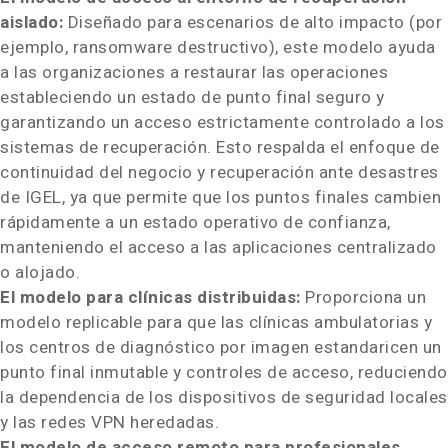
aislado:
Diseñado para escenarios de alto impacto (por
ejemplo, ransomware destructivo), este modelo ayuda
a las organizaciones a restaurar las operaciones
estableciendo un estado de punto final seguro y
garantizando un acceso estrictamente controlado a los
sistemas de recuperación. Esto respalda el enfoque de
continuidad del negocio y recuperación ante desastres
de IGEL, ya que permite que los puntos finales cambien
rápidamente a un estado operativo de confianza,
manteniendo el acceso a las aplicaciones centralizado
o alojado.
El modelo para clínicas distribuidas:
Proporciona un
modelo replicable para que las clínicas ambulatorias y
los centros de diagnóstico por imagen estandaricen un
punto final inmutable y controles de acceso, reduciendo
la dependencia de los dispositivos de seguridad locales
y las redes VPN heredadas.
El modelo de acceso remoto para profesionales