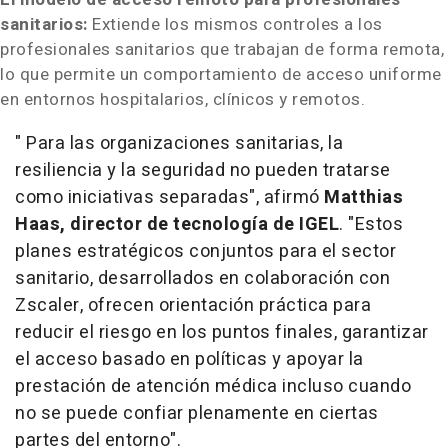
sanitarios:
Extiende los mismos controles a los
profesionales sanitarios que trabajan de forma remota,
lo que permite un comportamiento de acceso uniforme
en entornos hospitalarios, clínicos y remotos.
" Para las organizaciones sanitarias, la
resiliencia y la seguridad no pueden tratarse
como iniciativas separadas", afirmó
Matthias
Haas, director de tecnología de IGEL
. "Estos
planes estratégicos conjuntos para el sector
sanitario, desarrollados en colaboración con
Zscaler, ofrecen orientación práctica para
reducir el riesgo en los puntos finales, garantizar
el acceso basado en políticas y apoyar la
prestación de atención médica incluso cuando
no se puede confiar plenamente en ciertas
partes del entorno".