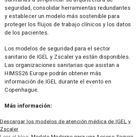
seguridad, consolidar herramientas redundantes
y establecer un modelo más sostenible para
proteger los flujos de trabajo clínicos y los datos
de los pacientes.
Los modelos de seguridad para el sector
sanitario de IGEL y Zscaler ya están disponibles.
Las organizaciones sanitarias que asistan a
HIMSS26 Europe podrán obtener más
información de IGEL durante el evento en
Copenhague.
Más información:
Descargar los modelos de atención médica de IGEL y
Zscaler
Leer el blog:
Modelo Moderno para una Acceso Seguro