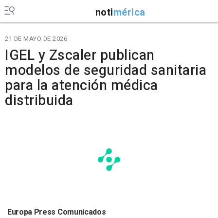
noti
mérica
21 DE MAYO DE 2026
IGEL y Zscaler publican
modelos de seguridad sanitaria
para la atención médica
distribuida
Europa Press Comunicados